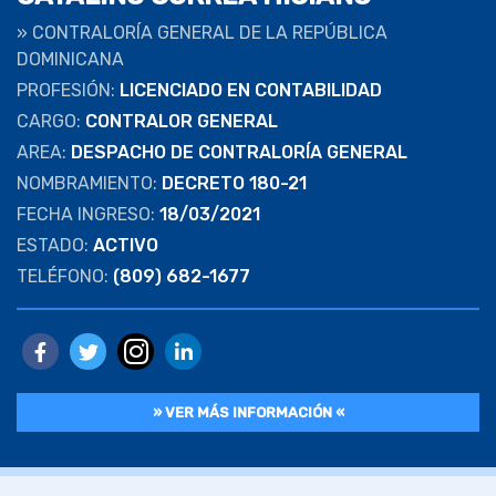
»
CONTRALORÍA GENERAL DE LA REPÚBLICA
DOMINICANA
PROFESIÓN:
LICENCIADO EN CONTABILIDAD
CARGO:
CONTRALOR GENERAL
AREA:
DESPACHO DE CONTRALORÍA GENERAL
NOMBRAMIENTO:
DECRETO 180-21
FECHA INGRESO:
18/03/2021
ESTADO:
ACTIVO
TELÉFONO:
(809) 682-1677
» VER MÁS INFORMACIÓN «