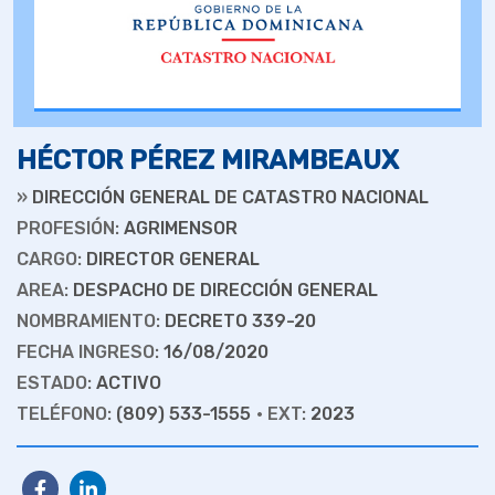
HÉCTOR PÉREZ MIRAMBEAUX
»
DIRECCIÓN GENERAL DE CATASTRO NACIONAL
PROFESIÓN:
AGRIMENSOR
CARGO:
DIRECTOR GENERAL
AREA:
DESPACHO DE DIRECCIÓN GENERAL
NOMBRAMIENTO:
DECRETO 339-20
FECHA INGRESO:
16/08/2020
ESTADO:
ACTIVO
TELÉFONO:
(809) 533-1555
• EXT:
2023