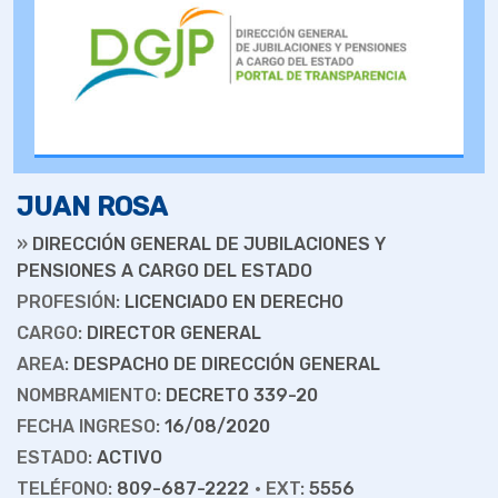
JUAN ROSA
»
DIRECCIÓN GENERAL DE JUBILACIONES Y
PENSIONES A CARGO DEL ESTADO
PROFESIÓN:
LICENCIADO EN DERECHO
CARGO:
DIRECTOR GENERAL
AREA:
DESPACHO DE DIRECCIÓN GENERAL
NOMBRAMIENTO:
DECRETO 339-20
FECHA INGRESO:
16/08/2020
ESTADO:
ACTIVO
TELÉFONO:
809-687-2222
• EXT:
5556