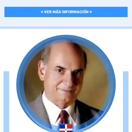
» VER MÁS INFORMACIÓN «