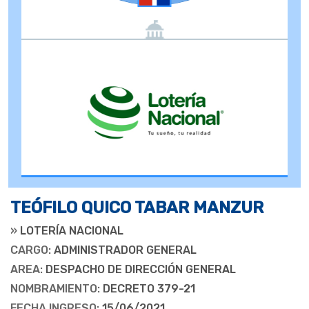
TEÓFILO QUICO TABAR MANZUR
»
LOTERÍA NACIONAL
CARGO:
ADMINISTRADOR GENERAL
AREA:
DESPACHO DE DIRECCIÓN GENERAL
NOMBRAMIENTO:
DECRETO 379-21
FECHA INGRESO:
15/06/2021