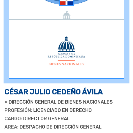
CÉSAR JULIO CEDEÑO ÁVILA
»
DIRECCIÓN GENERAL DE BIENES NACIONALES
PROFESIÓN:
LICENCIADO EN DERECHO
CARGO:
DIRECTOR GENERAL
AREA:
DESPACHO DE DIRECCIÓN GENERAL