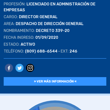
PROFESIÓN:
LICENCIADO EN ADMINISTRACIÓN DE
EMPRESAS
CARGO:
DIRECTOR GENERAL
AREA:
DESPACHO DE DIRECCIÓN GENERAL
NOMBRAMIENTO:
DECRETO 339-20
FECHA INGRESO:
01/09/2020
ESTADO:
ACTIVO
TELÉFONO:
(809) 688-6544
• EXT:
246
» VER MÁS INFORMACIÓN «