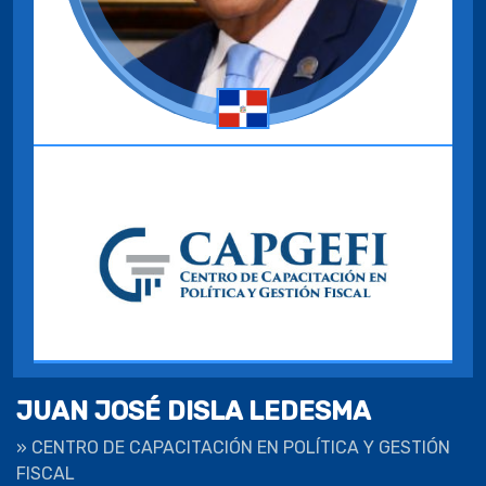
JUAN JOSÉ DISLA LEDESMA
»
CENTRO DE CAPACITACIÓN EN POLÍTICA Y GESTIÓN
FISCAL