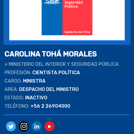
CAROLINA TOHÁ MORALES
»
MINISTERIO DEL INTERIOR Y SEGURIDAD PÚBLICA
PROFESIÓN:
CIENTISTA POLÍTICA
CARGO:
MINISTRA
AREA:
DESPACHO DEL MINISTRO
ESTADO:
INACTIVO
TELÉFONO:
+56 2 26904000