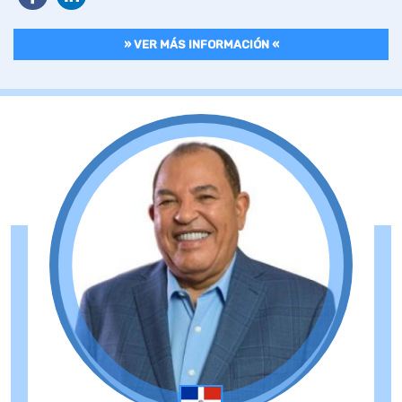
» VER MÁS INFORMACIÓN «