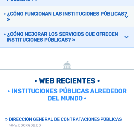
¿CÓMO FUNCIONAN LAS INSTITUCIONES PÚBLICAS?
»
¿CÓMO MEJORAR LOS SERVICIOS QUE OFRECEN
INSTITUCIONES PÚBLICAS? »
• WEB RECIENTES •
• INSTITUCIONES PÚBLICAS ALREDEDOR
DEL MUNDO •
DIRECCIÓN GENERAL DE CONTRATACIONES PÚBLICAS
WWW.DGCP.GOB.DO