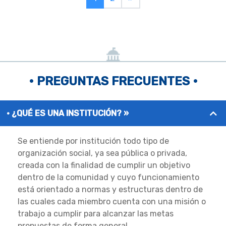
• PREGUNTAS FRECUENTES •
¿QUÉ ES UNA INSTITUCIÓN? »
Se entiende por institución todo tipo de
organización social, ya sea pública o privada,
creada con la finalidad de cumplir un objetivo
dentro de la comunidad y cuyo funcionamiento
está orientado a normas y estructuras dentro de
las cuales cada miembro cuenta con una misión o
trabajo a cumplir para alcanzar las metas
propuestas de forma general.