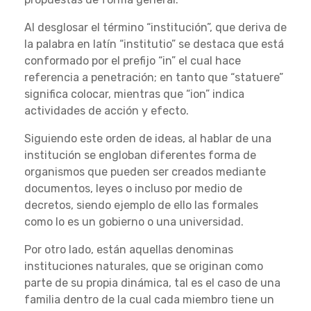
Al desglosar el término “institución”, que deriva de
la palabra en latín “institutio” se destaca que está
conformado por el prefijo “in” el cual hace
referencia a penetración; en tanto que “statuere”
significa colocar, mientras que “ion” indica
actividades de acción y efecto.
Siguiendo este orden de ideas, al hablar de una
institución se engloban diferentes forma de
organismos que pueden ser creados mediante
documentos, leyes o incluso por medio de
decretos, siendo ejemplo de ello las formales
como lo es un gobierno o una universidad.
Por otro lado, están aquellas denominas
instituciones naturales, que se originan como
parte de su propia dinámica, tal es el caso de una
familia dentro de la cual cada miembro tiene un