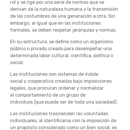
rol y se rige por una serie de normas que se
derivan de la naturaleza humana y la transmisión
de las costumbres de una generación a otra. Sin
embargo, al igual que en las instituciones
formales, se deben respetar jerarquías y normas.
En su estructura, se define como un organismo
público o privado creado para desempeñar una
determinada labor cultural, científica, política o
social.
Las instituciones son sistemas de índole
social y cooperativa creadas bajo imposiciones
legales, que procuran ordenar y normalizar
el comportamiento de un grupo de
individuos (que puede ser de toda una sociedad).
Las instituciones trascienden las voluntades
individuales, al identificarse con la imposición de
un propósito considerado como un bien social, es