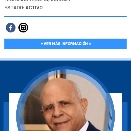
ESTADO:
ACTIVO
» VER MÁS INFORMACIÓN «