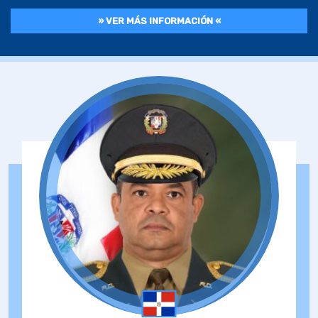
» VER MÁS INFORMACIÓN «