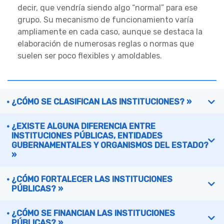
decir, que vendría siendo algo “normal” para ese
grupo. Su mecanismo de funcionamiento varía
ampliamente en cada caso, aunque se destaca la
elaboración de numerosas reglas o normas que
suelen ser poco flexibles y amoldables.
¿CÓMO SE CLASIFICAN LAS INSTITUCIONES? »
¿EXISTE ALGUNA DIFERENCIA ENTRE
INSTITUCIONES PÚBLICAS, ENTIDADES
GUBERNAMENTALES Y ORGANISMOS DEL ESTADO?
»
¿CÓMO FORTALECER LAS INSTITUCIONES
PÚBLICAS? »
¿CÓMO SE FINANCIAN LAS INSTITUCIONES
PÚBLICAS? »