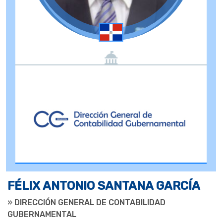
FÉLIX ANTONIO SANTANA GARCÍA
»
DIRECCIÓN GENERAL DE CONTABILIDAD
GUBERNAMENTAL