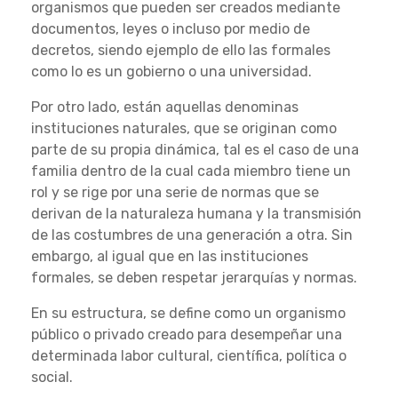
organismos que pueden ser creados mediante
documentos, leyes o incluso por medio de
decretos, siendo ejemplo de ello las formales
como lo es un gobierno o una universidad.
Por otro lado, están aquellas denominas
instituciones naturales, que se originan como
parte de su propia dinámica, tal es el caso de una
familia dentro de la cual cada miembro tiene un
rol y se rige por una serie de normas que se
derivan de la naturaleza humana y la transmisión
de las costumbres de una generación a otra. Sin
embargo, al igual que en las instituciones
formales, se deben respetar jerarquías y normas.
En su estructura, se define como un organismo
público o privado creado para desempeñar una
determinada labor cultural, científica, política o
social.