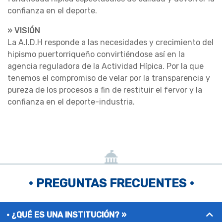
confianza en el deporte.
» VISIÓN
La A.I.D.H responde a las necesidades y crecimiento del
hipismo puertorriqueño convirtiéndose así en la
agencia reguladora de la Actividad Hípica. Por la que
tenemos el compromiso de velar por la transparencia y
pureza de los procesos a fin de restituir el fervor y la
confianza en el deporte-industria.
• PREGUNTAS FRECUENTES •
¿QUÉ ES UNA INSTITUCIÓN? »