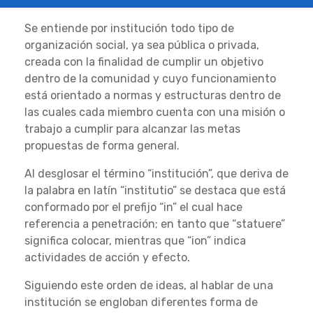
Se entiende por institución todo tipo de
organización social, ya sea pública o privada,
creada con la finalidad de cumplir un objetivo
dentro de la comunidad y cuyo funcionamiento
está orientado a normas y estructuras dentro de
las cuales cada miembro cuenta con una misión o
trabajo a cumplir para alcanzar las metas
propuestas de forma general.
Al desglosar el término “institución”, que deriva de
la palabra en latín “institutio” se destaca que está
conformado por el prefijo “in” el cual hace
referencia a penetración; en tanto que “statuere”
significa colocar, mientras que “ion” indica
actividades de acción y efecto.
Siguiendo este orden de ideas, al hablar de una
institución se engloban diferentes forma de