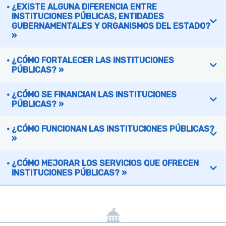
¿EXISTE ALGUNA DIFERENCIA ENTRE
INSTITUCIONES PÚBLICAS, ENTIDADES
GUBERNAMENTALES Y ORGANISMOS DEL ESTADO?
»
¿CÓMO FORTALECER LAS INSTITUCIONES
PÚBLICAS? »
¿CÓMO SE FINANCIAN LAS INSTITUCIONES
PÚBLICAS? »
¿CÓMO FUNCIONAN LAS INSTITUCIONES PÚBLICAS?
»
¿CÓMO MEJORAR LOS SERVICIOS QUE OFRECEN
INSTITUCIONES PÚBLICAS? »