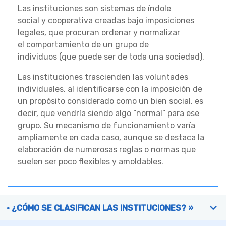
Las instituciones son sistemas de índole
social y cooperativa creadas bajo imposiciones
legales, que procuran ordenar y normalizar
el comportamiento de un grupo de
individuos (que puede ser de toda una sociedad).
Las instituciones trascienden las voluntades
individuales, al identificarse con la imposición de
un propósito considerado como un bien social, es
decir, que vendría siendo algo “normal” para ese
grupo. Su mecanismo de funcionamiento varía
ampliamente en cada caso, aunque se destaca la
elaboración de numerosas reglas o normas que
suelen ser poco flexibles y amoldables.
¿CÓMO SE CLASIFICAN LAS INSTITUCIONES? »