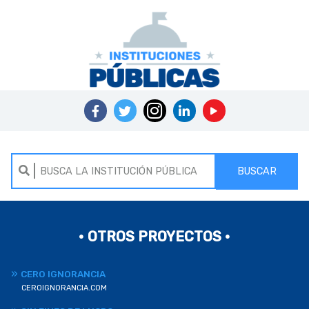
BUSCAR
• OTROS PROYECTOS •
CERO IGNORANCIA
CEROIGNORANCIA.COM