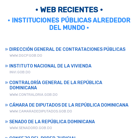
• WEB RECIENTES •
• INSTITUCIONES PÚBLICAS ALREDEDOR
DEL MUNDO •
DIRECCIÓN GENERAL DE CONTRATACIONES PÚBLICAS
WWW.DGCP.GOB.DO
INSTITUTO NACIONAL DE LA VIVIENDA
INVI.GOB.DO
CONTRALORÍA GENERAL DE LA REPÚBLICA
DOMINICANA
WWW.CONTRALORIA.GOB.DO
CÁMARA DE DIPUTADOS DE LA REPÚBLICA DOMINICANA
WWW.CAMARADEDIPUTADOS.GOB.DO
SENADO DE LA REPÚBLICA DOMINICANA
WWW.SENADORD.GOB.DO