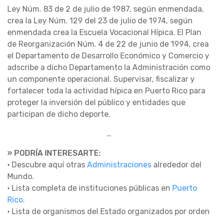
Ley Núm. 83 de 2 de julio de 1987, según enmendada,
crea la Ley Núm. 129 del 23 de julio de 1974, según
enmendada crea la Escuela Vocacional Hípica. El Plan
de Reorganización Núm. 4 de 22 de junio de 1994, crea
el Departamento de Desarrollo Económico y Comercio y
adscribe a dicho Departamento la Administración como
un componente operacional. Supervisar, fiscalizar y
fortalecer toda la actividad hípica en Puerto Rico para
proteger la inversión del público y entidades que
participan de dicho deporte.
…
» PODRÍA INTERESARTE:
• Descubre aquí otras
Administraciones
alrededor del
Mundo.
• Lista completa de instituciones públicas en
Puerto
Rico
.
• Lista de organismos del Estado organizados por orden