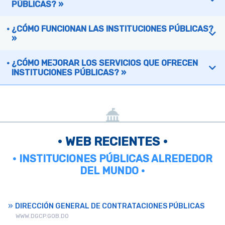
PÚBLICAS? »
¿CÓMO FUNCIONAN LAS INSTITUCIONES PÚBLICAS?
»
¿CÓMO MEJORAR LOS SERVICIOS QUE OFRECEN
INSTITUCIONES PÚBLICAS? »
• WEB RECIENTES •
• INSTITUCIONES PÚBLICAS ALREDEDOR
DEL MUNDO •
DIRECCIÓN GENERAL DE CONTRATACIONES PÚBLICAS
WWW.DGCP.GOB.DO