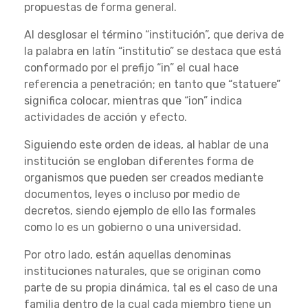
propuestas de forma general.
Al desglosar el término “institución”, que deriva de
la palabra en latín “institutio” se destaca que está
conformado por el prefijo “in” el cual hace
referencia a penetración; en tanto que “statuere”
significa colocar, mientras que “ion” indica
actividades de acción y efecto.
Siguiendo este orden de ideas, al hablar de una
institución se engloban diferentes forma de
organismos que pueden ser creados mediante
documentos, leyes o incluso por medio de
decretos, siendo ejemplo de ello las formales
como lo es un gobierno o una universidad.
Por otro lado, están aquellas denominas
instituciones naturales, que se originan como
parte de su propia dinámica, tal es el caso de una
familia dentro de la cual cada miembro tiene un