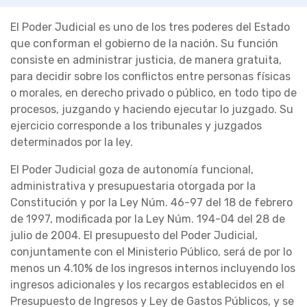
El Poder Judicial es uno de los tres poderes del Estado
que conforman el gobierno de la nación. Su función
consiste en administrar justicia, de manera gratuita,
para decidir sobre los conflictos entre personas físicas
o morales, en derecho privado o público, en todo tipo de
procesos, juzgando y haciendo ejecutar lo juzgado. Su
ejercicio corresponde a los tribunales y juzgados
determinados por la ley.
El Poder Judicial goza de autonomía funcional,
administrativa y presupuestaria otorgada por la
Constitución y por la Ley Núm. 46-97 del 18 de febrero
de 1997, modificada por la Ley Núm. 194-04 del 28 de
julio de 2004. El presupuesto del Poder Judicial,
conjuntamente con el Ministerio Público, será de por lo
menos un 4.10% de los ingresos internos incluyendo los
ingresos adicionales y los recargos establecidos en el
Presupuesto de Ingresos y Ley de Gastos Públicos, y se