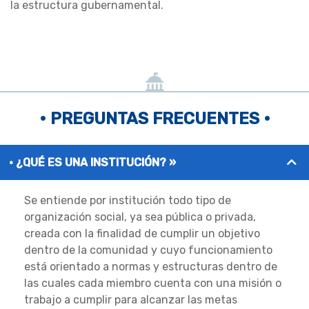
la estructura gubernamental.
• PREGUNTAS FRECUENTES •
¿QUÉ ES UNA INSTITUCIÓN? »
Se entiende por institución todo tipo de
organización social, ya sea pública o privada,
creada con la finalidad de cumplir un objetivo
dentro de la comunidad y cuyo funcionamiento
está orientado a normas y estructuras dentro de
las cuales cada miembro cuenta con una misión o
trabajo a cumplir para alcanzar las metas