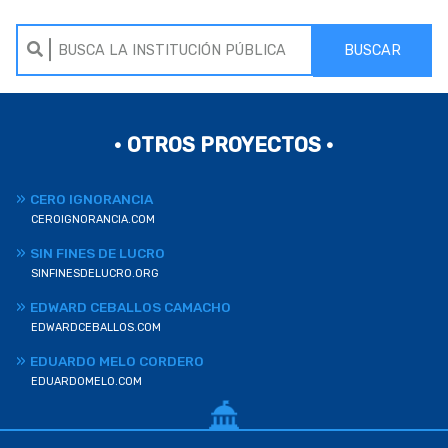
BUSCAR
• OTROS PROYECTOS •
CERO IGNORANCIA
CEROIGNORANCIA.COM
SIN FINES DE LUCRO
SINFINESDELUCRO.ORG
EDWARD CEBALLOS CAMACHO
EDWARDCEBALLOS.COM
EDUARDO MELO CORDERO
EDUARDOMELO.COM