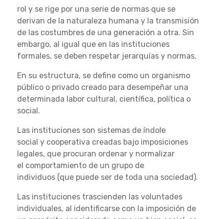
rol y se rige por una serie de normas que se
derivan de la naturaleza humana y la transmisión
de las costumbres de una generación a otra. Sin
embargo, al igual que en las instituciones
formales, se deben respetar jerarquías y normas.
En su estructura, se define como un organismo
público o privado creado para desempeñar una
determinada labor cultural, científica, política o
social.
Las instituciones son sistemas de índole
social y cooperativa creadas bajo imposiciones
legales, que procuran ordenar y normalizar
el comportamiento de un grupo de
individuos (que puede ser de toda una sociedad).
Las instituciones trascienden las voluntades
individuales, al identificarse con la imposición de