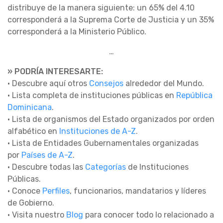
distribuye de la manera siguiente: un 65% del 4.10
corresponderá a la Suprema Corte de Justicia y un 35%
corresponderá a la Ministerio Público.
…
» PODRÍA INTERESARTE:
• Descubre aquí otros
Consejos
alrededor del Mundo.
• Lista completa de instituciones públicas en
República
Dominicana
.
• Lista de organismos del Estado organizados por orden
alfabético en
Instituciones de A-Z
.
• Lista de Entidades Gubernamentales organizadas
por
Países de A-Z
.
• Descubre todas las
Categorías
de Instituciones
Públicas.
• Conoce
Perfiles
, funcionarios, mandatarios y líderes
de Gobierno.
• Visita nuestro
Blog
para conocer todo lo relacionado a