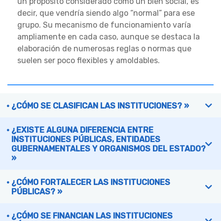
un propósito considerado como un bien social, es
decir, que vendría siendo algo “normal” para ese
grupo. Su mecanismo de funcionamiento varía
ampliamente en cada caso, aunque se destaca la
elaboración de numerosas reglas o normas que
suelen ser poco flexibles y amoldables.
¿CÓMO SE CLASIFICAN LAS INSTITUCIONES? »
¿EXISTE ALGUNA DIFERENCIA ENTRE
INSTITUCIONES PÚBLICAS, ENTIDADES
GUBERNAMENTALES Y ORGANISMOS DEL ESTADO?
»
¿CÓMO FORTALECER LAS INSTITUCIONES
PÚBLICAS? »
¿CÓMO SE FINANCIAN LAS INSTITUCIONES