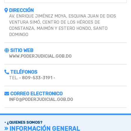
DIRECCIÓN
AV. ENRIQUE JIMÉNEZ MOYA, ESQUINA JUAN DE DIOS
VENTURA SIMÓ, CENTRO DE LOS HÉROES DE
CONSTANZA, MAIMÓN Y ESTERO HONDO, SANTO
DOMINGO
SITIO WEB
WWW.PODERJUDICIAL.GOB.DO
TELÉFONOS
TEL. •
809-533-3191
•
CORREO ELECTRONICO
INFO@PODERJUDICIAL.GOB.DO
• ¿QUIENES SOMOS?
» INFORMACIÓN GENERAL