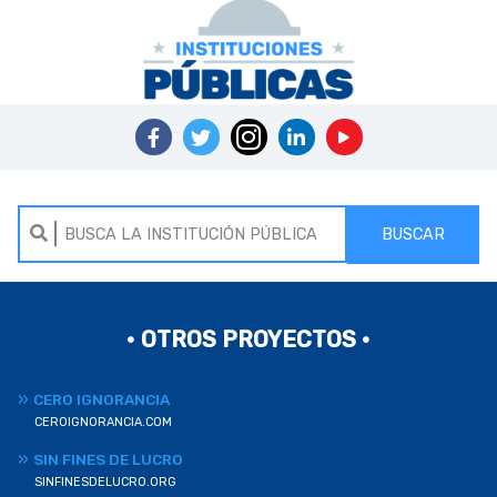
BUSCAR
• OTROS PROYECTOS •
CERO IGNORANCIA
CEROIGNORANCIA.COM
SIN FINES DE LUCRO
SINFINESDELUCRO.ORG