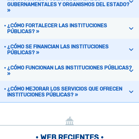
GUBERNAMENTALES Y ORGANISMOS DEL ESTADO?
»
¿CÓMO FORTALECER LAS INSTITUCIONES
PÚBLICAS? »
¿CÓMO SE FINANCIAN LAS INSTITUCIONES
PÚBLICAS? »
¿CÓMO FUNCIONAN LAS INSTITUCIONES PÚBLICAS?
»
¿CÓMO MEJORAR LOS SERVICIOS QUE OFRECEN
INSTITUCIONES PÚBLICAS? »
• WEB RECIENTES •