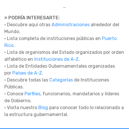
…
» PODRÍA INTERESARTE:
• Descubre aquí otras
Administraciones
alrededor del
Mundo.
• Lista completa de instituciones públicas en
Puerto
Rico
.
• Lista de organismos del Estado organizados por orden
alfabético en
Instituciones de A-Z
.
• Lista de Entidades Gubernamentales organizadas
por
Países de A-Z
.
• Descubre todas las
Categorías
de Instituciones
Públicas.
• Conoce
Perfiles
, funcionarios, mandatarios y líderes
de Gobierno.
• Visita nuestro
Blog
para conocer todo lo relacionado a
la estructura gubernamental.