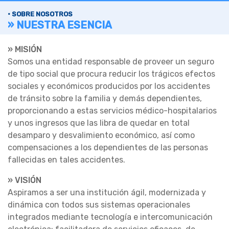
• SOBRE NOSOTROS
» NUESTRA ESENCIA
» MISIÓN
Somos una entidad responsable de proveer un seguro
de tipo social que procura reducir los trágicos efectos
sociales y económicos producidos por los accidentes
de tránsito sobre la familia y demás dependientes,
proporcionando a estas servicios médico-hospitalarios
y unos ingresos que las libra de quedar en total
desamparo y desvalimiento económico, así como
compensaciones a los dependientes de las personas
fallecidas en tales accidentes.
» VISIÓN
Aspiramos a ser una institución ágil, modernizada y
dinámica con todos sus sistemas operacionales
integrados mediante tecnología e intercomunicación