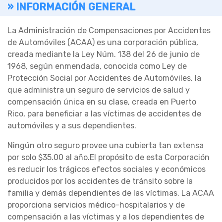
» INFORMACIÓN GENERAL
La Administración de Compensaciones por Accidentes
de Automóviles (ACAA) es una corporación pública,
creada mediante la Ley Núm. 138 del 26 de junio de
1968, según enmendada, conocida como Ley de
Protección Social por Accidentes de Automóviles, la
que administra un seguro de servicios de salud y
compensación única en su clase, creada en Puerto
Rico, para beneficiar a las víctimas de accidentes de
automóviles y a sus dependientes.
Ningún otro seguro provee una cubierta tan extensa
por solo $35.00 al año.El propósito de esta Corporación
es reducir los trágicos efectos sociales y económicos
producidos por los accidentes de tránsito sobre la
familia y demás dependientes de las víctimas. La ACAA
proporciona servicios médico-hospitalarios y de
compensación a las víctimas y a los dependientes de