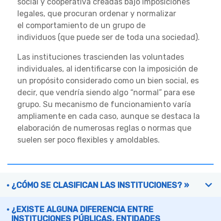
social y cooperativa creadas bajo imposiciones
legales, que procuran ordenar y normalizar
el comportamiento de un grupo de
individuos (que puede ser de toda una sociedad).
Las instituciones trascienden las voluntades
individuales, al identificarse con la imposición de
un propósito considerado como un bien social, es
decir, que vendría siendo algo “normal” para ese
grupo. Su mecanismo de funcionamiento varía
ampliamente en cada caso, aunque se destaca la
elaboración de numerosas reglas o normas que
suelen ser poco flexibles y amoldables.
¿CÓMO SE CLASIFICAN LAS INSTITUCIONES? »
¿EXISTE ALGUNA DIFERENCIA ENTRE
INSTITUCIONES PÚBLICAS, ENTIDADES