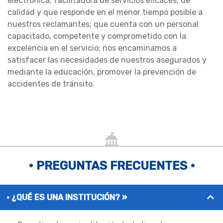
electrónica; facilitadora de servicios eficaces, de
calidad y que responde en el menor tiempo posible a
nuestros reclamantes; que cuenta con un personal
capacitado, competente y comprometido con la
excelencia en el servicio; nos encaminamos a
satisfacer las necesidades de nuestros asegurados y
mediante la educación, promover la prevención de
accidentes de tránsito.
• PREGUNTAS FRECUENTES •
¿QUÉ ES UNA INSTITUCIÓN? »