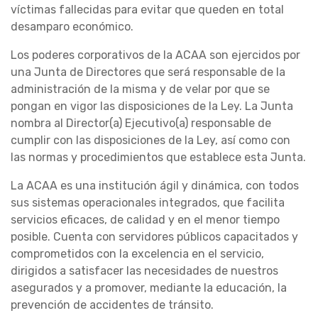
víctimas fallecidas para evitar que queden en total
desamparo económico.
Los poderes corporativos de la ACAA son ejercidos por
una Junta de Directores que será responsable de la
administración de la misma y de velar por que se
pongan en vigor las disposiciones de la Ley. La Junta
nombra al Director(a) Ejecutivo(a) responsable de
cumplir con las disposiciones de la Ley, así como con
las normas y procedimientos que establece esta Junta.
La ACAA es una institución ágil y dinámica, con todos
sus sistemas operacionales integrados, que facilita
servicios eficaces, de calidad y en el menor tiempo
posible. Cuenta con servidores públicos capacitados y
comprometidos con la excelencia en el servicio,
dirigidos a satisfacer las necesidades de nuestros
asegurados y a promover, mediante la educación, la
prevención de accidentes de tránsito.