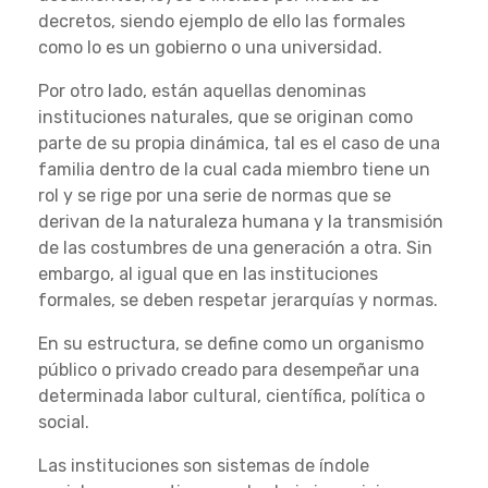
decretos, siendo ejemplo de ello las formales
como lo es un gobierno o una universidad.
Por otro lado, están aquellas denominas
instituciones naturales, que se originan como
parte de su propia dinámica, tal es el caso de una
familia dentro de la cual cada miembro tiene un
rol y se rige por una serie de normas que se
derivan de la naturaleza humana y la transmisión
de las costumbres de una generación a otra. Sin
embargo, al igual que en las instituciones
formales, se deben respetar jerarquías y normas.
En su estructura, se define como un organismo
público o privado creado para desempeñar una
determinada labor cultural, científica, política o
social.
Las instituciones son sistemas de índole