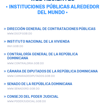
• INSTITUCIONES PÚBLICAS ALREDEDOR
DEL MUNDO •
DIRECCIÓN GENERAL DE CONTRATACIONES PÚBLICAS
WWW.DGCP.GOB.DO
INSTITUTO NACIONAL DE LA VIVIENDA
INVI.GOB.DO
CONTRALORÍA GENERAL DE LA REPÚBLICA
DOMINICANA
WWW.CONTRALORIA.GOB.DO
CÁMARA DE DIPUTADOS DE LA REPÚBLICA DOMINICANA
WWW.CAMARADEDIPUTADOS.GOB.DO
SENADO DE LA REPÚBLICA DOMINICANA
WWW.SENADORD.GOB.DO
CONSEJO DEL PODER JUDICIAL
WWW.PODERJUDICIAL.GOB.DO