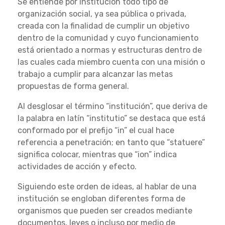
Se entiende por institución todo tipo de
organización social, ya sea pública o privada,
creada con la finalidad de cumplir un objetivo
dentro de la comunidad y cuyo funcionamiento
está orientado a normas y estructuras dentro de
las cuales cada miembro cuenta con una misión o
trabajo a cumplir para alcanzar las metas
propuestas de forma general.
Al desglosar el término “institución”, que deriva de
la palabra en latín “institutio” se destaca que está
conformado por el prefijo “in” el cual hace
referencia a penetración; en tanto que “statuere”
significa colocar, mientras que “ion” indica
actividades de acción y efecto.
Siguiendo este orden de ideas, al hablar de una
institución se engloban diferentes forma de
organismos que pueden ser creados mediante
documentos, leyes o incluso por medio de