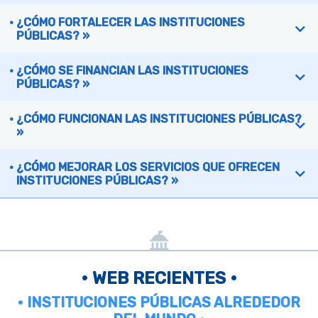
¿CÓMO FORTALECER LAS INSTITUCIONES
PÚBLICAS? »
¿CÓMO SE FINANCIAN LAS INSTITUCIONES
PÚBLICAS? »
¿CÓMO FUNCIONAN LAS INSTITUCIONES PÚBLICAS?
»
¿CÓMO MEJORAR LOS SERVICIOS QUE OFRECEN
INSTITUCIONES PÚBLICAS? »
• WEB RECIENTES •
• INSTITUCIONES PÚBLICAS ALREDEDOR