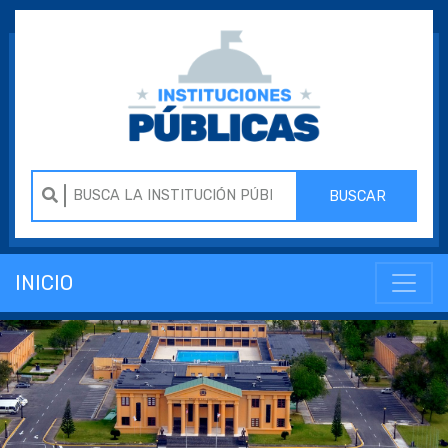
BUSCAR
INICIO