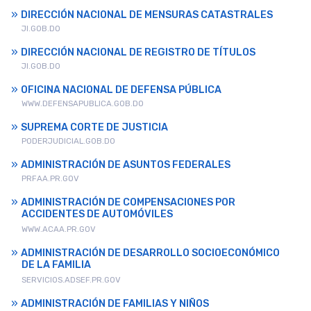
DIRECCIÓN NACIONAL DE MENSURAS CATASTRALES
JI.GOB.DO
DIRECCIÓN NACIONAL DE REGISTRO DE TÍTULOS
JI.GOB.DO
OFICINA NACIONAL DE DEFENSA PÚBLICA
WWW.DEFENSAPUBLICA.GOB.DO
SUPREMA CORTE DE JUSTICIA
PODERJUDICIAL.GOB.DO
ADMINISTRACIÓN DE ASUNTOS FEDERALES
PRFAA.PR.GOV
ADMINISTRACIÓN DE COMPENSACIONES POR
ACCIDENTES DE AUTOMÓVILES
WWW.ACAA.PR.GOV
ADMINISTRACIÓN DE DESARROLLO SOCIOECONÓMICO
DE LA FAMILIA
SERVICIOS.ADSEF.PR.GOV
ADMINISTRACIÓN DE FAMILIAS Y NIÑOS