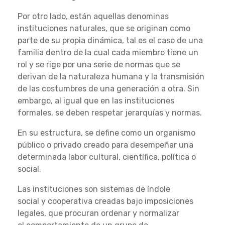
Por otro lado, están aquellas denominas
instituciones naturales, que se originan como
parte de su propia dinámica, tal es el caso de una
familia dentro de la cual cada miembro tiene un
rol y se rige por una serie de normas que se
derivan de la naturaleza humana y la transmisión
de las costumbres de una generación a otra. Sin
embargo, al igual que en las instituciones
formales, se deben respetar jerarquías y normas.
En su estructura, se define como un organismo
público o privado creado para desempeñar una
determinada labor cultural, científica, política o
social.
Las instituciones son sistemas de índole
social y cooperativa creadas bajo imposiciones
legales, que procuran ordenar y normalizar