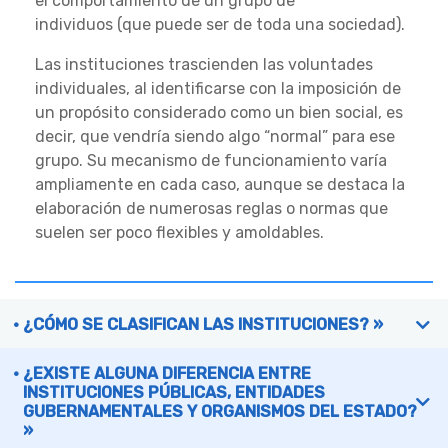
el comportamiento de un grupo de
individuos (que puede ser de toda una sociedad).
Las instituciones trascienden las voluntades
individuales, al identificarse con la imposición de
un propósito considerado como un bien social, es
decir, que vendría siendo algo “normal” para ese
grupo. Su mecanismo de funcionamiento varía
ampliamente en cada caso, aunque se destaca la
elaboración de numerosas reglas o normas que
suelen ser poco flexibles y amoldables.
¿CÓMO SE CLASIFICAN LAS INSTITUCIONES? »
¿EXISTE ALGUNA DIFERENCIA ENTRE
INSTITUCIONES PÚBLICAS, ENTIDADES
GUBERNAMENTALES Y ORGANISMOS DEL ESTADO?
»