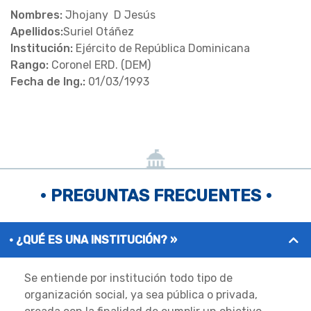
Nombres:
Jhojany D Jesús
Apellidos:
Suriel Otáñez
Institución:
Ejército de República Dominicana
Rango:
Coronel ERD. (DEM)
Fecha de Ing.:
01/03/1993
• PREGUNTAS FRECUENTES •
¿QUÉ ES UNA INSTITUCIÓN? »
Se entiende por institución todo tipo de
organización social, ya sea pública o privada,