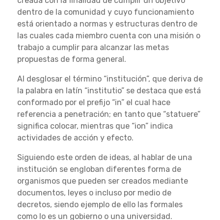
creada con la finalidad de cumplir un objetivo
dentro de la comunidad y cuyo funcionamiento
está orientado a normas y estructuras dentro de
las cuales cada miembro cuenta con una misión o
trabajo a cumplir para alcanzar las metas
propuestas de forma general.
Al desglosar el término “institución”, que deriva de
la palabra en latín “institutio” se destaca que está
conformado por el prefijo “in” el cual hace
referencia a penetración; en tanto que “statuere”
significa colocar, mientras que “ion” indica
actividades de acción y efecto.
Siguiendo este orden de ideas, al hablar de una
institución se engloban diferentes forma de
organismos que pueden ser creados mediante
documentos, leyes o incluso por medio de
decretos, siendo ejemplo de ello las formales
como lo es un gobierno o una universidad.