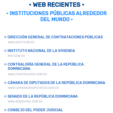
• WEB RECIENTES •
• INSTITUCIONES PÚBLICAS ALREDEDOR
DEL MUNDO •
DIRECCIÓN GENERAL DE CONTRATACIONES PÚBLICAS
WWW.DGCP.GOB.DO
INSTITUTO NACIONAL DE LA VIVIENDA
INVI.GOB.DO
CONTRALORÍA GENERAL DE LA REPÚBLICA
DOMINICANA
WWW.CONTRALORIA.GOB.DO
CÁMARA DE DIPUTADOS DE LA REPÚBLICA DOMINICANA
WWW.CAMARADEDIPUTADOS.GOB.DO
SENADO DE LA REPÚBLICA DOMINICANA
WWW.SENADORD.GOB.DO
CONSEJO DEL PODER JUDICIAL