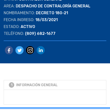
AREA:
DESPACHO DE CONTRALORÍA GENERAL
NOMBRAMIENTO:
DECRETO 180-21
FECHA INGRESO:
18/03/2021
ESTADO:
ACTIVO
TELÉFONO:
(809) 682-1677
1
INFORMACIÓN GENERAL