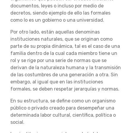
documentos, leyes o incluso por medio de
decretos, siendo ejemplo de ello las formales
como lo es un gobierno o una universidad.
Por otro lado, están aquellas denominas
instituciones naturales, que se originan como
parte de su propia dinámica, tal es el caso de una
familia dentro de la cual cada miembro tiene un
rol y se rige por una serie de normas que se
derivan de la naturaleza humana y la transmisión
de las costumbres de una generación a otra. Sin
embargo, al igual que en las instituciones
formales, se deben respetar jerarquías y normas.
En su estructura, se define como un organismo
público o privado creado para desempeñar una
determinada labor cultural, científica, política o
social.