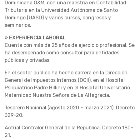
Dominicana O&M, con una maestría en Contabilidad
Tributaria en la Universidad Autónoma de Santo
Domingo (UASD) y varios cursos, congresos y
seminarios.
» EXPERIENCIA LABORAL
Cuenta con más de 25 años de ejercicio profesional. Se
ha desempeñado como consultor para entidades
públicas y privadas.
En el sector público ha hecho carrera en la Dirección
General de Impuestos Internos (DGII), en el Hospital
Psiquiátrico Padre Billini y en el Hospital Universitario
Maternidad Nuestra Señora de La Altagracia.
Tesorero Nacional (agosto 2020 – marzo 2021), Decreto
329-20.
Actual Contralor General de la República, Decreto 180-
21.