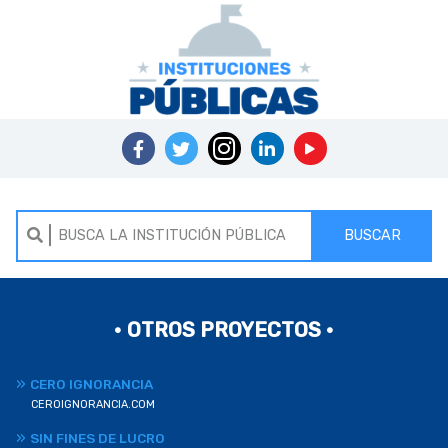
BUSCAR
• OTROS PROYECTOS •
CERO IGNORANCIA
CEROIGNORANCIA.COM
SIN FINES DE LUCRO