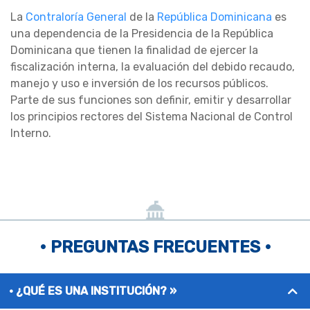
La
Contraloría General
de la
República Dominicana
es
una dependencia de la Presidencia de la República
Dominicana que tienen la finalidad de ejercer la
fiscalización interna, la evaluación del debido recaudo,
manejo y uso e inversión de los recursos públicos.
Parte de sus funciones son definir, emitir y desarrollar
los principios rectores del Sistema Nacional de Control
Interno.
• PREGUNTAS FRECUENTES •
¿QUÉ ES UNA INSTITUCIÓN? »