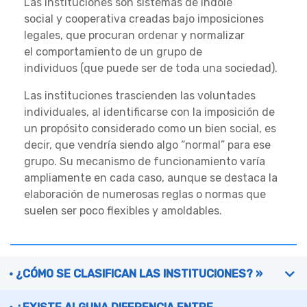
Las instituciones son sistemas de índole
social y cooperativa creadas bajo imposiciones
legales, que procuran ordenar y normalizar
el comportamiento de un grupo de
individuos (que puede ser de toda una sociedad).
Las instituciones trascienden las voluntades
individuales, al identificarse con la imposición de
un propósito considerado como un bien social, es
decir, que vendría siendo algo “normal” para ese
grupo. Su mecanismo de funcionamiento varía
ampliamente en cada caso, aunque se destaca la
elaboración de numerosas reglas o normas que
suelen ser poco flexibles y amoldables.
¿CÓMO SE CLASIFICAN LAS INSTITUCIONES? »