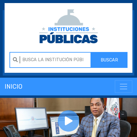
BUSCAR
INICIO