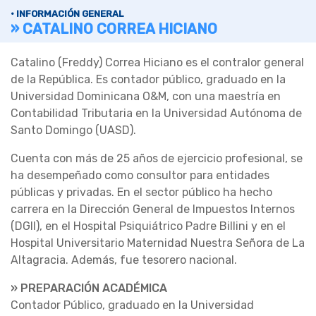
• INFORMACIÓN GENERAL
» CATALINO CORREA HICIANO
Catalino (Freddy) Correa Hiciano es el contralor general
de la República. Es contador público, graduado en la
Universidad Dominicana O&M, con una maestría en
Contabilidad Tributaria en la Universidad Autónoma de
Santo Domingo (UASD).
Cuenta con más de 25 años de ejercicio profesional, se
ha desempeñado como consultor para entidades
públicas y privadas. En el sector público ha hecho
carrera en la Dirección General de Impuestos Internos
(DGII), en el Hospital Psiquiátrico Padre Billini y en el
Hospital Universitario Maternidad Nuestra Señora de La
Altagracia. Además, fue tesorero nacional.
» PREPARACIÓN ACADÉMICA
Contador Público, graduado en la Universidad