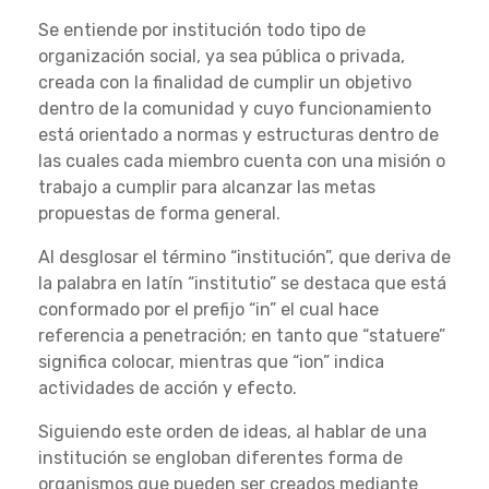
Se entiende por institución todo tipo de
organización social, ya sea pública o privada,
creada con la finalidad de cumplir un objetivo
dentro de la comunidad y cuyo funcionamiento
está orientado a normas y estructuras dentro de
las cuales cada miembro cuenta con una misión o
trabajo a cumplir para alcanzar las metas
propuestas de forma general.
Al desglosar el término “institución”, que deriva de
la palabra en latín “institutio” se destaca que está
conformado por el prefijo “in” el cual hace
referencia a penetración; en tanto que “statuere”
significa colocar, mientras que “ion” indica
actividades de acción y efecto.
Siguiendo este orden de ideas, al hablar de una
institución se engloban diferentes forma de
organismos que pueden ser creados mediante