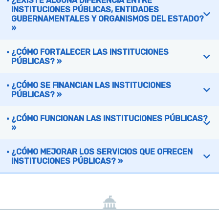
¿EXISTE ALGUNA DIFERENCIA ENTRE
INSTITUCIONES PÚBLICAS, ENTIDADES
GUBERNAMENTALES Y ORGANISMOS DEL ESTADO?
»
¿CÓMO FORTALECER LAS INSTITUCIONES
PÚBLICAS? »
¿CÓMO SE FINANCIAN LAS INSTITUCIONES
PÚBLICAS? »
¿CÓMO FUNCIONAN LAS INSTITUCIONES PÚBLICAS?
»
¿CÓMO MEJORAR LOS SERVICIOS QUE OFRECEN
INSTITUCIONES PÚBLICAS? »