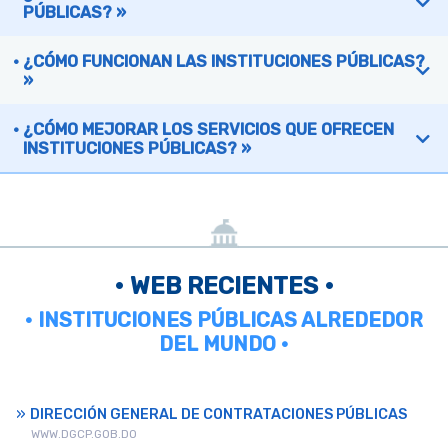
PÚBLICAS? »
¿CÓMO FUNCIONAN LAS INSTITUCIONES PÚBLICAS?
»
¿CÓMO MEJORAR LOS SERVICIOS QUE OFRECEN
INSTITUCIONES PÚBLICAS? »
• WEB RECIENTES •
• INSTITUCIONES PÚBLICAS ALREDEDOR
DEL MUNDO •
DIRECCIÓN GENERAL DE CONTRATACIONES PÚBLICAS
WWW.DGCP.GOB.DO