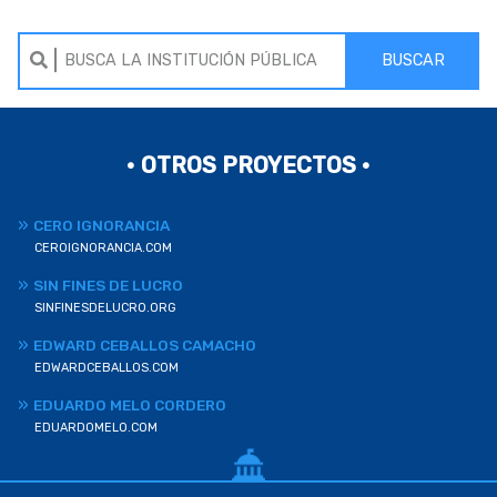
BUSCAR
• OTROS PROYECTOS •
CERO IGNORANCIA
CEROIGNORANCIA.COM
SIN FINES DE LUCRO
SINFINESDELUCRO.ORG
EDWARD CEBALLOS CAMACHO
EDWARDCEBALLOS.COM
EDUARDO MELO CORDERO
EDUARDOMELO.COM