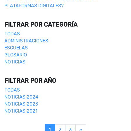
PLATAFORMAS DIGITALES?
FILTRAR POR CATEGORÍA
TODAS
ADMINISTRACIONES
ESCUELAS
GLOSARIO
NOTICIAS
FILTRAR POR AÑO
TODAS
NOTICIAS 2024
NOTICIAS 2023
NOTICIAS 2021
1
2
3
»