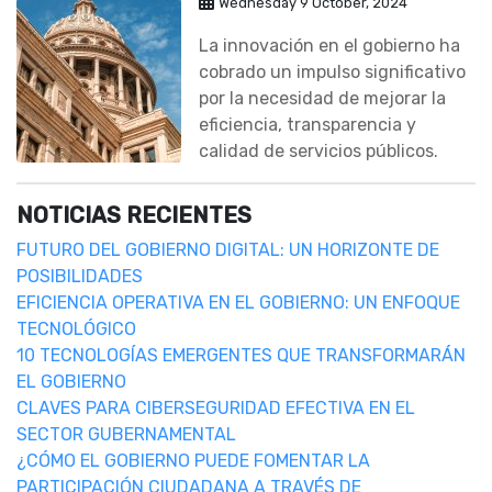
Wednesday 9 October, 2024
La innovación en el gobierno ha
cobrado un impulso significativo
por la necesidad de mejorar la
eficiencia, transparencia y
calidad de servicios públicos.
NOTICIAS RECIENTES
FUTURO DEL GOBIERNO DIGITAL: UN HORIZONTE DE
POSIBILIDADES
EFICIENCIA OPERATIVA EN EL GOBIERNO: UN ENFOQUE
TECNOLÓGICO
10 TECNOLOGÍAS EMERGENTES QUE TRANSFORMARÁN
EL GOBIERNO
CLAVES PARA CIBERSEGURIDAD EFECTIVA EN EL
SECTOR GUBERNAMENTAL
¿CÓMO EL GOBIERNO PUEDE FOMENTAR LA
PARTICIPACIÓN CIUDADANA A TRAVÉS DE