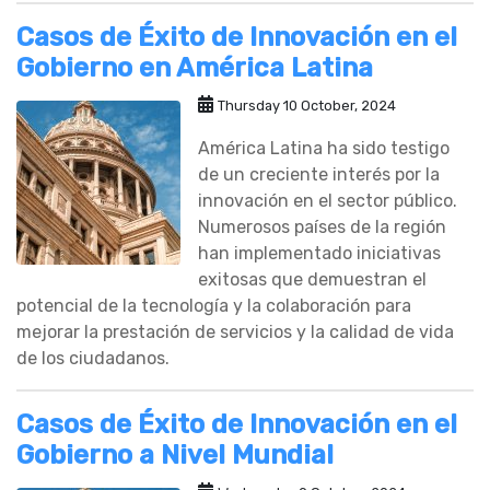
Casos de Éxito de Innovación en el
Gobierno en América Latina
Thursday 10 October, 2024
América Latina ha sido testigo
de un creciente interés por la
innovación en el sector público.
Numerosos países de la región
han implementado iniciativas
exitosas que demuestran el
potencial de la tecnología y la colaboración para
mejorar la prestación de servicios y la calidad de vida
de los ciudadanos.
Casos de Éxito de Innovación en el
Gobierno a Nivel Mundial