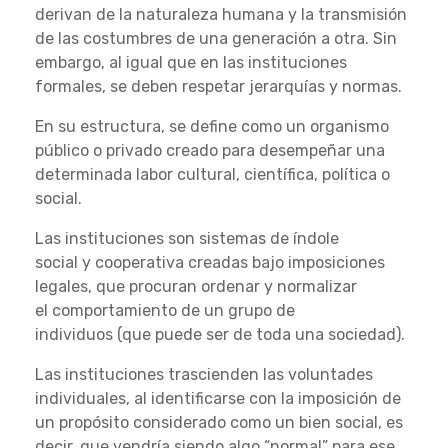
derivan de la naturaleza humana y la transmisión
de las costumbres de una generación a otra. Sin
embargo, al igual que en las instituciones
formales, se deben respetar jerarquías y normas.
En su estructura, se define como un organismo
público o privado creado para desempeñar una
determinada labor cultural, científica, política o
social.
Las instituciones son sistemas de índole
social y cooperativa creadas bajo imposiciones
legales, que procuran ordenar y normalizar
el comportamiento de un grupo de
individuos (que puede ser de toda una sociedad).
Las instituciones trascienden las voluntades
individuales, al identificarse con la imposición de
un propósito considerado como un bien social, es
decir, que vendría siendo algo “normal” para ese