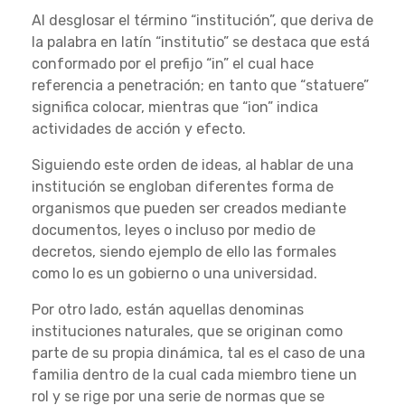
Al desglosar el término “institución”, que deriva de
la palabra en latín “institutio” se destaca que está
conformado por el prefijo “in” el cual hace
referencia a penetración; en tanto que “statuere”
significa colocar, mientras que “ion” indica
actividades de acción y efecto.
Siguiendo este orden de ideas, al hablar de una
institución se engloban diferentes forma de
organismos que pueden ser creados mediante
documentos, leyes o incluso por medio de
decretos, siendo ejemplo de ello las formales
como lo es un gobierno o una universidad.
Por otro lado, están aquellas denominas
instituciones naturales, que se originan como
parte de su propia dinámica, tal es el caso de una
familia dentro de la cual cada miembro tiene un
rol y se rige por una serie de normas que se