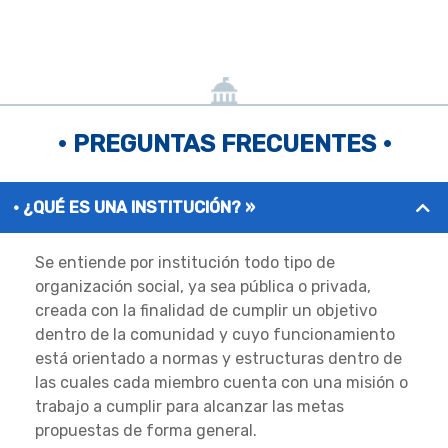
• PREGUNTAS FRECUENTES •
¿QUÉ ES UNA INSTITUCIÓN? »
Se entiende por institución todo tipo de
organización social, ya sea pública o privada,
creada con la finalidad de cumplir un objetivo
dentro de la comunidad y cuyo funcionamiento
está orientado a normas y estructuras dentro de
las cuales cada miembro cuenta con una misión o
trabajo a cumplir para alcanzar las metas
propuestas de forma general.