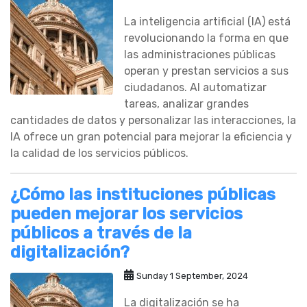
La inteligencia artificial (IA) está
revolucionando la forma en que
las administraciones públicas
operan y prestan servicios a sus
ciudadanos. Al automatizar
tareas, analizar grandes
cantidades de datos y personalizar las interacciones, la
IA ofrece un gran potencial para mejorar la eficiencia y
la calidad de los servicios públicos.
¿Cómo las instituciones públicas
pueden mejorar los servicios
públicos a través de la
digitalización?
Sunday 1 September, 2024
La digitalización se ha