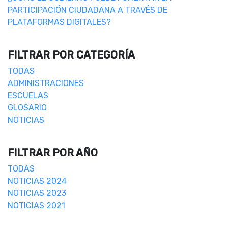
PARTICIPACIÓN CIUDADANA A TRAVÉS DE
PLATAFORMAS DIGITALES?
FILTRAR POR CATEGORÍA
TODAS
ADMINISTRACIONES
ESCUELAS
GLOSARIO
NOTICIAS
FILTRAR POR AÑO
TODAS
NOTICIAS 2024
NOTICIAS 2023
NOTICIAS 2021