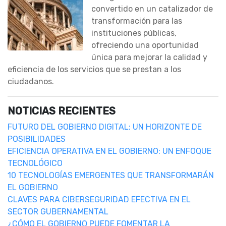
convertido en un catalizador de
transformación para las
instituciones públicas,
ofreciendo una oportunidad
única para mejorar la calidad y
eficiencia de los servicios que se prestan a los
ciudadanos.
NOTICIAS RECIENTES
FUTURO DEL GOBIERNO DIGITAL: UN HORIZONTE DE
POSIBILIDADES
EFICIENCIA OPERATIVA EN EL GOBIERNO: UN ENFOQUE
TECNOLÓGICO
10 TECNOLOGÍAS EMERGENTES QUE TRANSFORMARÁN
EL GOBIERNO
CLAVES PARA CIBERSEGURIDAD EFECTIVA EN EL
SECTOR GUBERNAMENTAL
¿CÓMO EL GOBIERNO PUEDE FOMENTAR LA