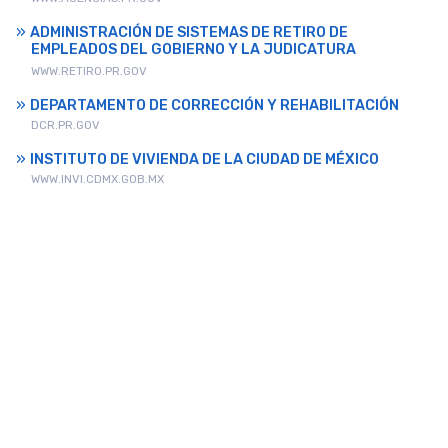
ADMINISTRACIÓN DE SISTEMAS DE RETIRO DE
EMPLEADOS DEL GOBIERNO Y LA JUDICATURA
WWW.RETIRO.PR.GOV
DEPARTAMENTO DE CORRECCIÓN Y REHABILITACIÓN
DCR.PR.GOV
INSTITUTO DE VIVIENDA DE LA CIUDAD DE MÉXICO
WWW.INVI.CDMX.GOB.MX