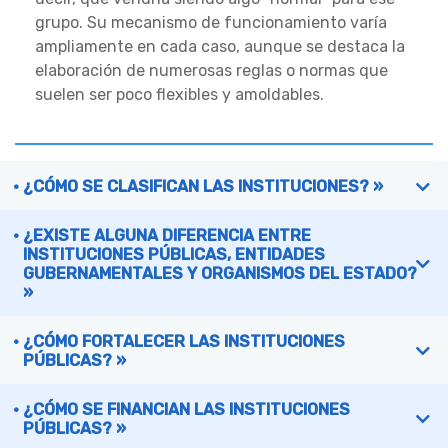
grupo. Su mecanismo de funcionamiento varía
ampliamente en cada caso, aunque se destaca la
elaboración de numerosas reglas o normas que
suelen ser poco flexibles y amoldables.
¿CÓMO SE CLASIFICAN LAS INSTITUCIONES? »
¿EXISTE ALGUNA DIFERENCIA ENTRE
INSTITUCIONES PÚBLICAS, ENTIDADES
GUBERNAMENTALES Y ORGANISMOS DEL ESTADO?
»
¿CÓMO FORTALECER LAS INSTITUCIONES
PÚBLICAS? »
¿CÓMO SE FINANCIAN LAS INSTITUCIONES
PÚBLICAS? »