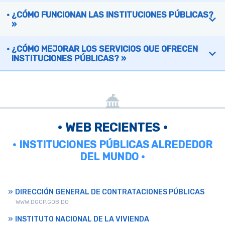
¿CÓMO FUNCIONAN LAS INSTITUCIONES PÚBLICAS?
»
¿CÓMO MEJORAR LOS SERVICIOS QUE OFRECEN
INSTITUCIONES PÚBLICAS? »
• WEB RECIENTES •
• INSTITUCIONES PÚBLICAS ALREDEDOR
DEL MUNDO •
DIRECCIÓN GENERAL DE CONTRATACIONES PÚBLICAS
WWW.DGCP.GOB.DO
INSTITUTO NACIONAL DE LA VIVIENDA