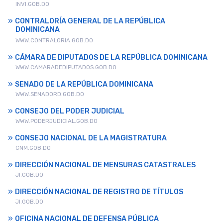
INVI.GOB.DO
CONTRALORÍA GENERAL DE LA REPÚBLICA
DOMINICANA
WWW.CONTRALORIA.GOB.DO
CÁMARA DE DIPUTADOS DE LA REPÚBLICA DOMINICANA
WWW.CAMARADEDIPUTADOS.GOB.DO
SENADO DE LA REPÚBLICA DOMINICANA
WWW.SENADORD.GOB.DO
CONSEJO DEL PODER JUDICIAL
WWW.PODERJUDICIAL.GOB.DO
CONSEJO NACIONAL DE LA MAGISTRATURA
CNM.GOB.DO
DIRECCIÓN NACIONAL DE MENSURAS CATASTRALES
JI.GOB.DO
DIRECCIÓN NACIONAL DE REGISTRO DE TÍTULOS
JI.GOB.DO
OFICINA NACIONAL DE DEFENSA PÚBLICA