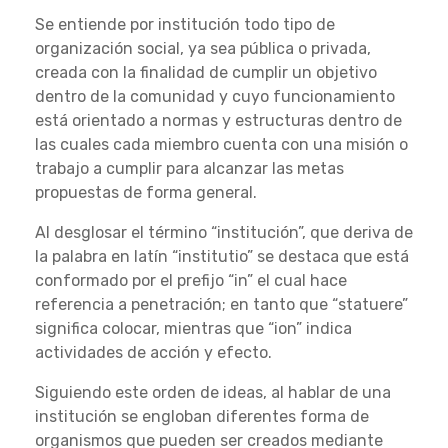
Se entiende por institución todo tipo de
organización social, ya sea pública o privada,
creada con la finalidad de cumplir un objetivo
dentro de la comunidad y cuyo funcionamiento
está orientado a normas y estructuras dentro de
las cuales cada miembro cuenta con una misión o
trabajo a cumplir para alcanzar las metas
propuestas de forma general.
Al desglosar el término “institución”, que deriva de
la palabra en latín “institutio” se destaca que está
conformado por el prefijo “in” el cual hace
referencia a penetración; en tanto que “statuere”
significa colocar, mientras que “ion” indica
actividades de acción y efecto.
Siguiendo este orden de ideas, al hablar de una
institución se engloban diferentes forma de
organismos que pueden ser creados mediante