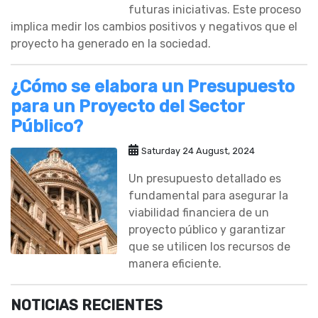
futuras iniciativas. Este proceso
implica medir los cambios positivos y negativos que el
proyecto ha generado en la sociedad.
¿Cómo se elabora un Presupuesto
para un Proyecto del Sector
Público?
Saturday 24 August, 2024
Un presupuesto detallado es
fundamental para asegurar la
viabilidad financiera de un
proyecto público y garantizar
que se utilicen los recursos de
manera eficiente.
NOTICIAS RECIENTES