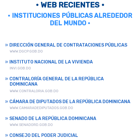
• WEB RECIENTES •
• INSTITUCIONES PÚBLICAS ALREDEDOR
DEL MUNDO •
DIRECCIÓN GENERAL DE CONTRATACIONES PÚBLICAS
WWW.DGCP.GOB.DO
INSTITUTO NACIONAL DE LA VIVIENDA
INVI.GOB.DO
CONTRALORÍA GENERAL DE LA REPÚBLICA
DOMINICANA
WWW.CONTRALORIA.GOB.DO
CÁMARA DE DIPUTADOS DE LA REPÚBLICA DOMINICANA
WWW.CAMARADEDIPUTADOS.GOB.DO
SENADO DE LA REPÚBLICA DOMINICANA
WWW.SENADORD.GOB.DO
CONSEJO DEL PODER JUDICIAL