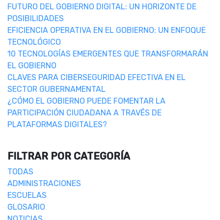
FUTURO DEL GOBIERNO DIGITAL: UN HORIZONTE DE
POSIBILIDADES
EFICIENCIA OPERATIVA EN EL GOBIERNO: UN ENFOQUE
TECNOLÓGICO
10 TECNOLOGÍAS EMERGENTES QUE TRANSFORMARÁN
EL GOBIERNO
CLAVES PARA CIBERSEGURIDAD EFECTIVA EN EL
SECTOR GUBERNAMENTAL
¿CÓMO EL GOBIERNO PUEDE FOMENTAR LA
PARTICIPACIÓN CIUDADANA A TRAVÉS DE
PLATAFORMAS DIGITALES?
FILTRAR POR CATEGORÍA
TODAS
ADMINISTRACIONES
ESCUELAS
GLOSARIO
NOTICIAS