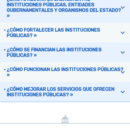
INSTITUCIONES PÚBLICAS, ENTIDADES
GUBERNAMENTALES Y ORGANISMOS DEL ESTADO?
»
¿CÓMO FORTALECER LAS INSTITUCIONES
PÚBLICAS? »
¿CÓMO SE FINANCIAN LAS INSTITUCIONES
PÚBLICAS? »
¿CÓMO FUNCIONAN LAS INSTITUCIONES PÚBLICAS?
»
¿CÓMO MEJORAR LOS SERVICIOS QUE OFRECEN
INSTITUCIONES PÚBLICAS? »