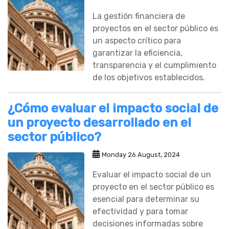
La gestión financiera de
proyectos en el sector público es
un aspecto crítico para
garantizar la eficiencia,
transparencia y el cumplimiento
de los objetivos establecidos.
¿Cómo evaluar el impacto social de
un proyecto desarrollado en el
sector público?
Monday 26 August, 2024
Evaluar el impacto social de un
proyecto en el sector público es
esencial para determinar su
efectividad y para tomar
decisiones informadas sobre