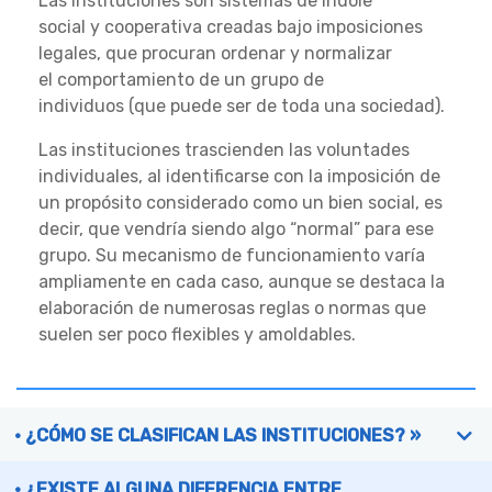
Las instituciones son sistemas de índole
social y cooperativa creadas bajo imposiciones
legales, que procuran ordenar y normalizar
el comportamiento de un grupo de
individuos (que puede ser de toda una sociedad).
Las instituciones trascienden las voluntades
individuales, al identificarse con la imposición de
un propósito considerado como un bien social, es
decir, que vendría siendo algo “normal” para ese
grupo. Su mecanismo de funcionamiento varía
ampliamente en cada caso, aunque se destaca la
elaboración de numerosas reglas o normas que
suelen ser poco flexibles y amoldables.
¿CÓMO SE CLASIFICAN LAS INSTITUCIONES? »
¿EXISTE ALGUNA DIFERENCIA ENTRE