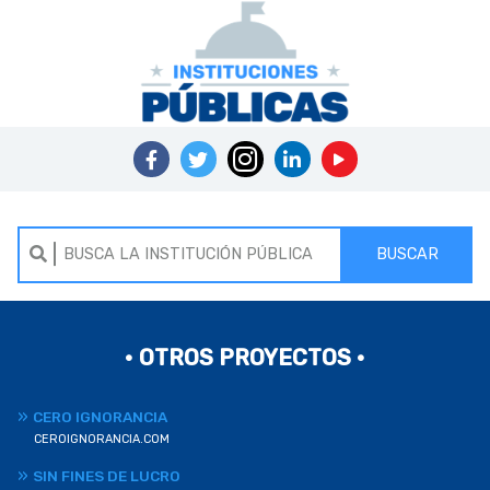
BUSCAR
• OTROS PROYECTOS •
CERO IGNORANCIA
CEROIGNORANCIA.COM
SIN FINES DE LUCRO