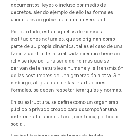
documentos, leyes o incluso por medio de
decretos, siendo ejemplo de ello las formales
como lo es un gobierno o una universidad.
Por otro lado, están aquellas denominas
instituciones naturales, que se originan como
parte de su propia dinámica, tal es el caso de una
familia dentro de la cual cada miembro tiene un
rol y se rige por una serie de normas que se
derivan de la naturaleza humana y la transmisión
de las costumbres de una generación a otra. Sin
embargo, al igual que en las instituciones
formales, se deben respetar jerarquías y normas.
En su estructura, se define como un organismo
público o privado creado para desempeñar una
determinada labor cultural, científica, política o
social.