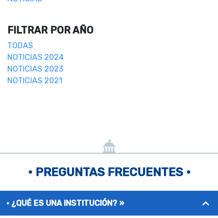
FILTRAR POR AÑO
TODAS
NOTICIAS 2024
NOTICIAS 2023
NOTICIAS 2021
• PREGUNTAS FRECUENTES •
¿QUÉ ES UNA INSTITUCIÓN? »