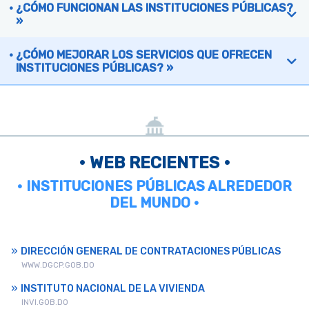
¿CÓMO FUNCIONAN LAS INSTITUCIONES PÚBLICAS?
»
¿CÓMO MEJORAR LOS SERVICIOS QUE OFRECEN
INSTITUCIONES PÚBLICAS? »
• WEB RECIENTES •
• INSTITUCIONES PÚBLICAS ALREDEDOR
DEL MUNDO •
DIRECCIÓN GENERAL DE CONTRATACIONES PÚBLICAS
WWW.DGCP.GOB.DO
INSTITUTO NACIONAL DE LA VIVIENDA
INVI.GOB.DO