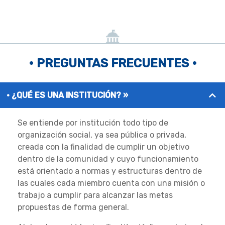
• PREGUNTAS FRECUENTES •
¿QUÉ ES UNA INSTITUCIÓN? »
Se entiende por institución todo tipo de
organización social, ya sea pública o privada,
creada con la finalidad de cumplir un objetivo
dentro de la comunidad y cuyo funcionamiento
está orientado a normas y estructuras dentro de
las cuales cada miembro cuenta con una misión o
trabajo a cumplir para alcanzar las metas
propuestas de forma general.