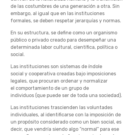
de las costumbres de una generación a otra. Sin
embargo, al igual que en las instituciones
formales, se deben respetar jerarquías y normas.
En su estructura, se define como un organismo
público o privado creado para desempeñar una
determinada labor cultural, científica, política o
social.
Las instituciones son sistemas de índole
social y cooperativa creadas bajo imposiciones
legales, que procuran ordenar y normalizar
el comportamiento de un grupo de
individuos (que puede ser de toda una sociedad).
Las instituciones trascienden las voluntades
individuales, al identificarse con la imposición de
un propósito considerado como un bien social, es
decir, que vendría siendo algo “normal” para ese