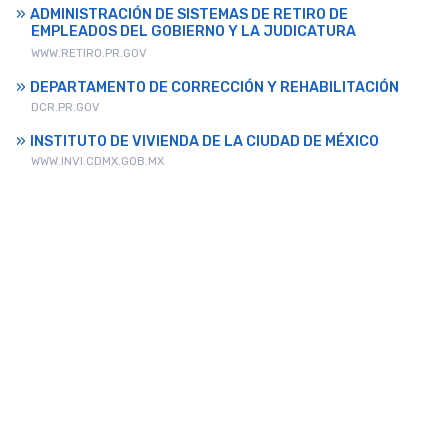
ADMINISTRACIÓN DE SISTEMAS DE RETIRO DE
EMPLEADOS DEL GOBIERNO Y LA JUDICATURA
WWW.RETIRO.PR.GOV
DEPARTAMENTO DE CORRECCIÓN Y REHABILITACIÓN
DCR.PR.GOV
INSTITUTO DE VIVIENDA DE LA CIUDAD DE MÉXICO
WWW.INVI.CDMX.GOB.MX