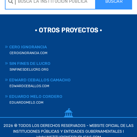
BUSCAR
• OTROS PROYECTOS •
CERO IGNORANCIA
CEROIGNORANCIA.COM
SIN FINES DE LUCRO
SINFINESDELUCRO.ORG
EDWARD CEBALLOS CAMACHO
EDWARDCEBALLOS.COM
EDUARDO MELO CORDERO
EDUARDOMELO.COM
2026 ® TODOS LOS DERECHOS RESERVADOS - WEBSITE OFICIAL DE LAS
INSTITUCIONES PÚBLICAS Y ENTIDADES GUBERNAMENTALES I