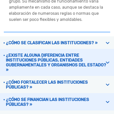
grupo. Su mecanismo de funcionamiento varía
ampliamente en cada caso, aunque se destaca la
elaboración de numerosas reglas o normas que
suelen ser poco flexibles y amoldables.
¿CÓMO SE CLASIFICAN LAS INSTITUCIONES? »
¿EXISTE ALGUNA DIFERENCIA ENTRE
INSTITUCIONES PÚBLICAS, ENTIDADES
GUBERNAMENTALES Y ORGANISMOS DEL ESTADO?
»
¿CÓMO FORTALECER LAS INSTITUCIONES
PÚBLICAS? »
¿CÓMO SE FINANCIAN LAS INSTITUCIONES
PÚBLICAS? »