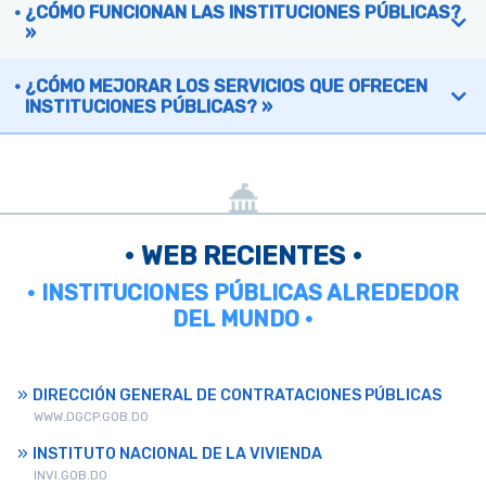
¿CÓMO FUNCIONAN LAS INSTITUCIONES PÚBLICAS?
»
¿CÓMO MEJORAR LOS SERVICIOS QUE OFRECEN
INSTITUCIONES PÚBLICAS? »
• WEB RECIENTES •
• INSTITUCIONES PÚBLICAS ALREDEDOR
DEL MUNDO •
DIRECCIÓN GENERAL DE CONTRATACIONES PÚBLICAS
WWW.DGCP.GOB.DO
INSTITUTO NACIONAL DE LA VIVIENDA
INVI.GOB.DO