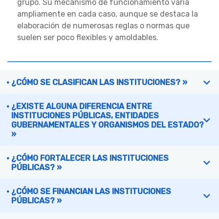
grupo. Su mecanismo de funcionamiento varía
ampliamente en cada caso, aunque se destaca la
elaboración de numerosas reglas o normas que
suelen ser poco flexibles y amoldables.
¿CÓMO SE CLASIFICAN LAS INSTITUCIONES? »
¿EXISTE ALGUNA DIFERENCIA ENTRE
INSTITUCIONES PÚBLICAS, ENTIDADES
GUBERNAMENTALES Y ORGANISMOS DEL ESTADO?
»
¿CÓMO FORTALECER LAS INSTITUCIONES
PÚBLICAS? »
¿CÓMO SE FINANCIAN LAS INSTITUCIONES
PÚBLICAS? »