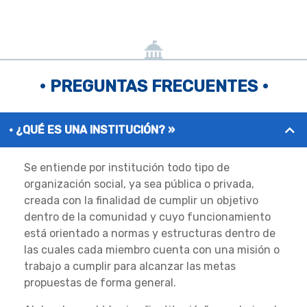
• PREGUNTAS FRECUENTES •
¿QUÉ ES UNA INSTITUCIÓN? »
Se entiende por institución todo tipo de
organización social, ya sea pública o privada,
creada con la finalidad de cumplir un objetivo
dentro de la comunidad y cuyo funcionamiento
está orientado a normas y estructuras dentro de
las cuales cada miembro cuenta con una misión o
trabajo a cumplir para alcanzar las metas
propuestas de forma general.