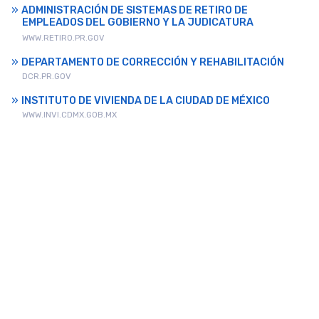
ADMINISTRACIÓN DE SISTEMAS DE RETIRO DE
EMPLEADOS DEL GOBIERNO Y LA JUDICATURA
WWW.RETIRO.PR.GOV
DEPARTAMENTO DE CORRECCIÓN Y REHABILITACIÓN
DCR.PR.GOV
INSTITUTO DE VIVIENDA DE LA CIUDAD DE MÉXICO
WWW.INVI.CDMX.GOB.MX