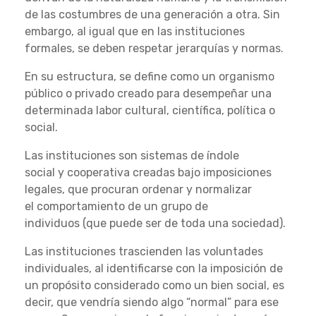
de las costumbres de una generación a otra. Sin
embargo, al igual que en las instituciones
formales, se deben respetar jerarquías y normas.
En su estructura, se define como un organismo
público o privado creado para desempeñar una
determinada labor cultural, científica, política o
social.
Las instituciones son sistemas de índole
social y cooperativa creadas bajo imposiciones
legales, que procuran ordenar y normalizar
el comportamiento de un grupo de
individuos (que puede ser de toda una sociedad).
Las instituciones trascienden las voluntades
individuales, al identificarse con la imposición de
un propósito considerado como un bien social, es
decir, que vendría siendo algo “normal” para ese