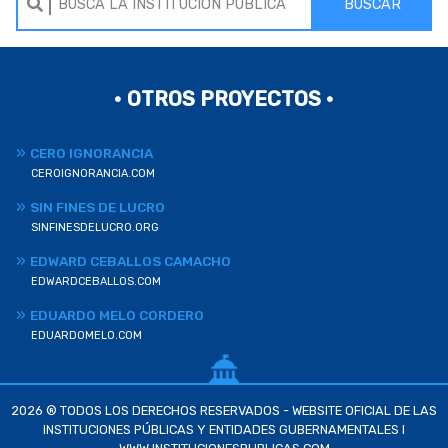
BUSCAR
• OTROS PROYECTOS •
CERO IGNORANCIA
CEROIGNORANCIA.COM
SIN FINES DE LUCRO
SINFINESDELUCRO.ORG
EDWARD CEBALLOS CAMACHO
EDWARDCEBALLOS.COM
EDUARDO MELO CORDERO
EDUARDOMELO.COM
2026 ® TODOS LOS DERECHOS RESERVADOS - WEBSITE OFICIAL DE LAS
INSTITUCIONES PÚBLICAS Y ENTIDADES GUBERNAMENTALES I