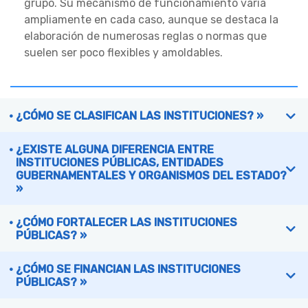
grupo. Su mecanismo de funcionamiento varía
ampliamente en cada caso, aunque se destaca la
elaboración de numerosas reglas o normas que
suelen ser poco flexibles y amoldables.
¿CÓMO SE CLASIFICAN LAS INSTITUCIONES? »
¿EXISTE ALGUNA DIFERENCIA ENTRE
INSTITUCIONES PÚBLICAS, ENTIDADES
GUBERNAMENTALES Y ORGANISMOS DEL ESTADO?
»
¿CÓMO FORTALECER LAS INSTITUCIONES
PÚBLICAS? »
¿CÓMO SE FINANCIAN LAS INSTITUCIONES
PÚBLICAS? »