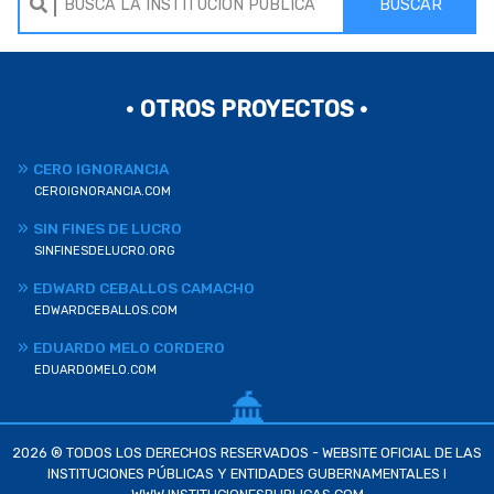
BUSCAR
• OTROS PROYECTOS •
CERO IGNORANCIA
CEROIGNORANCIA.COM
SIN FINES DE LUCRO
SINFINESDELUCRO.ORG
EDWARD CEBALLOS CAMACHO
EDWARDCEBALLOS.COM
EDUARDO MELO CORDERO
EDUARDOMELO.COM
2026 ® TODOS LOS DERECHOS RESERVADOS - WEBSITE OFICIAL DE LAS
INSTITUCIONES PÚBLICAS Y ENTIDADES GUBERNAMENTALES I