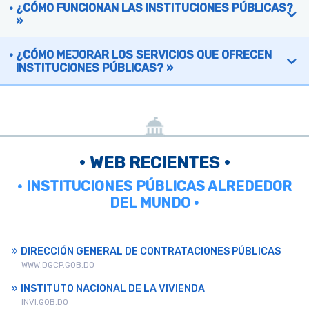
¿CÓMO FUNCIONAN LAS INSTITUCIONES PÚBLICAS?
»
¿CÓMO MEJORAR LOS SERVICIOS QUE OFRECEN
INSTITUCIONES PÚBLICAS? »
• WEB RECIENTES •
• INSTITUCIONES PÚBLICAS ALREDEDOR
DEL MUNDO •
DIRECCIÓN GENERAL DE CONTRATACIONES PÚBLICAS
WWW.DGCP.GOB.DO
INSTITUTO NACIONAL DE LA VIVIENDA
INVI.GOB.DO