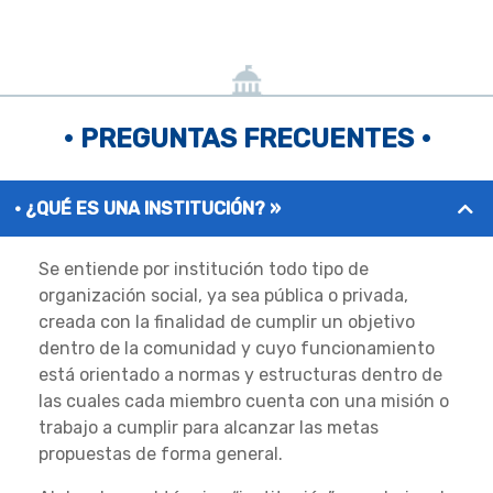
• PREGUNTAS FRECUENTES •
¿QUÉ ES UNA INSTITUCIÓN? »
Se entiende por institución todo tipo de
organización social, ya sea pública o privada,
creada con la finalidad de cumplir un objetivo
dentro de la comunidad y cuyo funcionamiento
está orientado a normas y estructuras dentro de
las cuales cada miembro cuenta con una misión o
trabajo a cumplir para alcanzar las metas
propuestas de forma general.