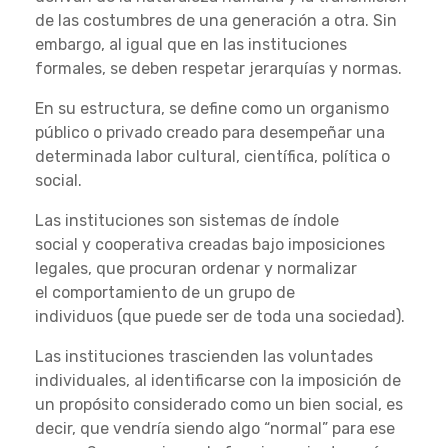
de las costumbres de una generación a otra. Sin
embargo, al igual que en las instituciones
formales, se deben respetar jerarquías y normas.
En su estructura, se define como un organismo
público o privado creado para desempeñar una
determinada labor cultural, científica, política o
social.
Las instituciones son sistemas de índole
social y cooperativa creadas bajo imposiciones
legales, que procuran ordenar y normalizar
el comportamiento de un grupo de
individuos (que puede ser de toda una sociedad).
Las instituciones trascienden las voluntades
individuales, al identificarse con la imposición de
un propósito considerado como un bien social, es
decir, que vendría siendo algo “normal” para ese