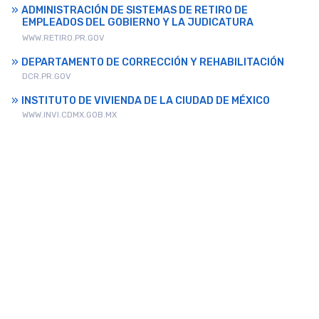
ADMINISTRACIÓN DE SISTEMAS DE RETIRO DE
EMPLEADOS DEL GOBIERNO Y LA JUDICATURA
WWW.RETIRO.PR.GOV
DEPARTAMENTO DE CORRECCIÓN Y REHABILITACIÓN
DCR.PR.GOV
INSTITUTO DE VIVIENDA DE LA CIUDAD DE MÉXICO
WWW.INVI.CDMX.GOB.MX