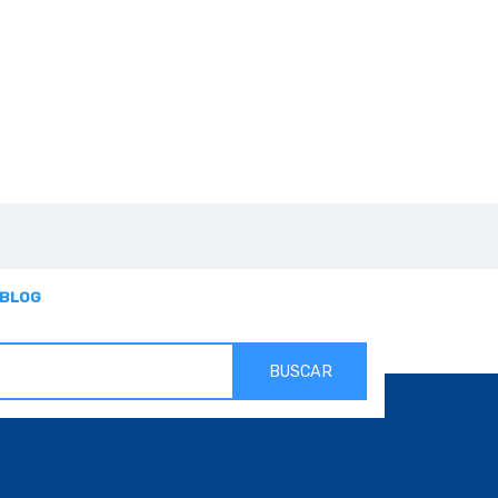
BLOG
BUSCAR