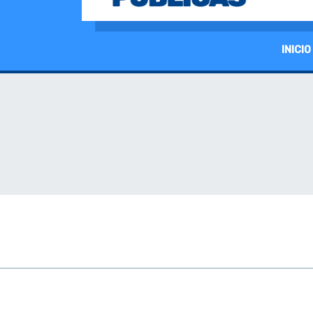
INICIO