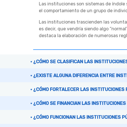
Las instituciones son sistemas de índole 
el comportamiento de un grupo de indivi
Las instituciones trascienden las volunta
es decir, que vendría siendo algo “norm
destaca la elaboración de numerosas regl
¿CÓMO SE CLASIFICAN LAS INSTITUCIONE
¿EXISTE ALGUNA DIFERENCIA ENTRE INS
¿CÓMO FORTALECER LAS INSTITUCIONES 
¿CÓMO SE FINANCIAN LAS INSTITUCIONES
¿CÓMO FUNCIONAN LAS INSTITUCIONES P