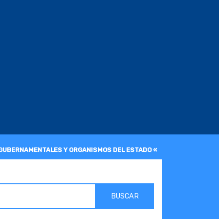
 GUBERNAMENTALES Y ORGANISMOS DEL ESTADO «
BUSCAR