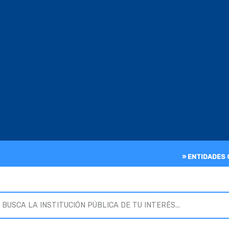
» ENTIDADES