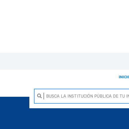
INICI