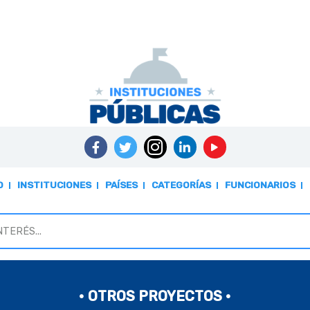
O
INSTITUCIONES
PAÍSES
CATEGORÍAS
FUNCIONARIOS
• OTROS PROYECTOS •