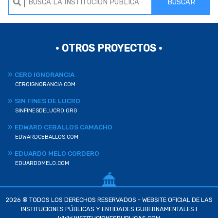
BUSCAR
• OTROS PROYECTOS •
CERO IGNORANCIA
CEROIGNORANCIA.COM
SIN FINES DE LUCRO
SINFINESDELUCRO.ORG
EDWARD CEBALLOS CAMACHO
EDWARDCEBALLOS.COM
EDUARDO MELO CORDERO
EDUARDOMELO.COM
2026 ® TODOS LOS DERECHOS RESERVADOS - WEBSITE OFICIAL DE LAS
INSTITUCIONES PÚBLICAS Y ENTIDADES GUBERNAMENTALES I