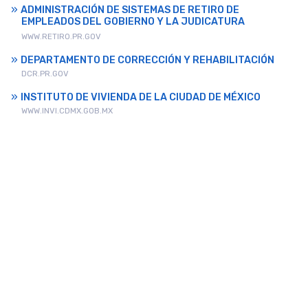
ADMINISTRACIÓN DE SISTEMAS DE RETIRO DE
EMPLEADOS DEL GOBIERNO Y LA JUDICATURA
WWW.RETIRO.PR.GOV
DEPARTAMENTO DE CORRECCIÓN Y REHABILITACIÓN
DCR.PR.GOV
INSTITUTO DE VIVIENDA DE LA CIUDAD DE MÉXICO
WWW.INVI.CDMX.GOB.MX