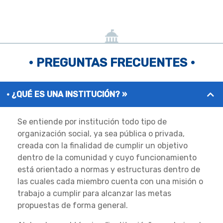
• PREGUNTAS FRECUENTES •
¿QUÉ ES UNA INSTITUCIÓN? »
Se entiende por institución todo tipo de
organización social, ya sea pública o privada,
creada con la finalidad de cumplir un objetivo
dentro de la comunidad y cuyo funcionamiento
está orientado a normas y estructuras dentro de
las cuales cada miembro cuenta con una misión o
trabajo a cumplir para alcanzar las metas
propuestas de forma general.