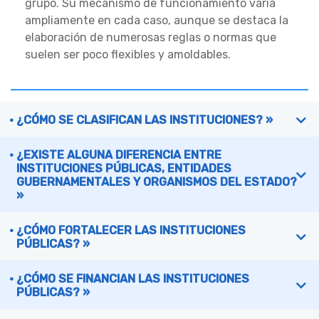
grupo. Su mecanismo de funcionamiento varía
ampliamente en cada caso, aunque se destaca la
elaboración de numerosas reglas o normas que
suelen ser poco flexibles y amoldables.
¿CÓMO SE CLASIFICAN LAS INSTITUCIONES? »
¿EXISTE ALGUNA DIFERENCIA ENTRE
INSTITUCIONES PÚBLICAS, ENTIDADES
GUBERNAMENTALES Y ORGANISMOS DEL ESTADO?
»
¿CÓMO FORTALECER LAS INSTITUCIONES
PÚBLICAS? »
¿CÓMO SE FINANCIAN LAS INSTITUCIONES
PÚBLICAS? »