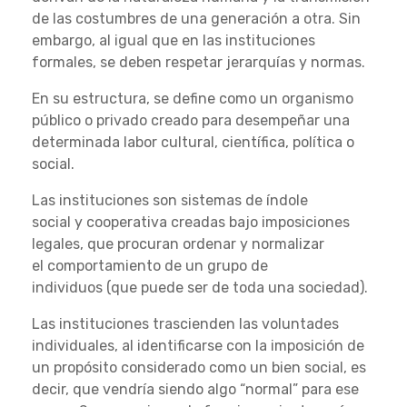
de las costumbres de una generación a otra. Sin
embargo, al igual que en las instituciones
formales, se deben respetar jerarquías y normas.
En su estructura, se define como un organismo
público o privado creado para desempeñar una
determinada labor cultural, científica, política o
social.
Las instituciones son sistemas de índole
social y cooperativa creadas bajo imposiciones
legales, que procuran ordenar y normalizar
el comportamiento de un grupo de
individuos (que puede ser de toda una sociedad).
Las instituciones trascienden las voluntades
individuales, al identificarse con la imposición de
un propósito considerado como un bien social, es
decir, que vendría siendo algo “normal” para ese