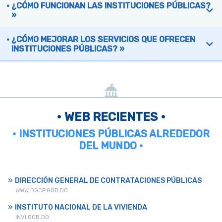
¿CÓMO FUNCIONAN LAS INSTITUCIONES PÚBLICAS?
»
¿CÓMO MEJORAR LOS SERVICIOS QUE OFRECEN
INSTITUCIONES PÚBLICAS? »
• WEB RECIENTES •
• INSTITUCIONES PÚBLICAS ALREDEDOR
DEL MUNDO •
DIRECCIÓN GENERAL DE CONTRATACIONES PÚBLICAS
WWW.DGCP.GOB.DO
INSTITUTO NACIONAL DE LA VIVIENDA
INVI.GOB.DO