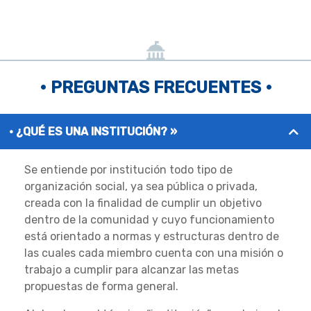
• PREGUNTAS FRECUENTES •
¿QUÉ ES UNA INSTITUCIÓN? »
Se entiende por institución todo tipo de
organización social, ya sea pública o privada,
creada con la finalidad de cumplir un objetivo
dentro de la comunidad y cuyo funcionamiento
está orientado a normas y estructuras dentro de
las cuales cada miembro cuenta con una misión o
trabajo a cumplir para alcanzar las metas
propuestas de forma general.