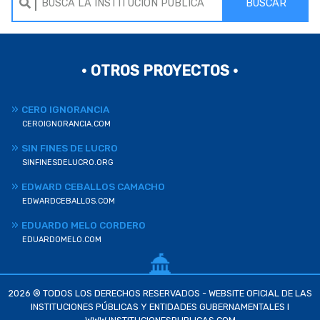
BUSCAR
• OTROS PROYECTOS •
CERO IGNORANCIA
CEROIGNORANCIA.COM
SIN FINES DE LUCRO
SINFINESDELUCRO.ORG
EDWARD CEBALLOS CAMACHO
EDWARDCEBALLOS.COM
EDUARDO MELO CORDERO
EDUARDOMELO.COM
2026 ® TODOS LOS DERECHOS RESERVADOS - WEBSITE OFICIAL DE LAS
INSTITUCIONES PÚBLICAS Y ENTIDADES GUBERNAMENTALES I