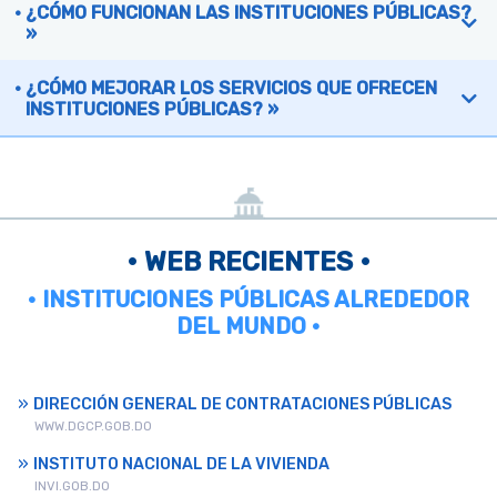
¿CÓMO FUNCIONAN LAS INSTITUCIONES PÚBLICAS?
»
¿CÓMO MEJORAR LOS SERVICIOS QUE OFRECEN
INSTITUCIONES PÚBLICAS? »
• WEB RECIENTES •
• INSTITUCIONES PÚBLICAS ALREDEDOR
DEL MUNDO •
DIRECCIÓN GENERAL DE CONTRATACIONES PÚBLICAS
WWW.DGCP.GOB.DO
INSTITUTO NACIONAL DE LA VIVIENDA
INVI.GOB.DO