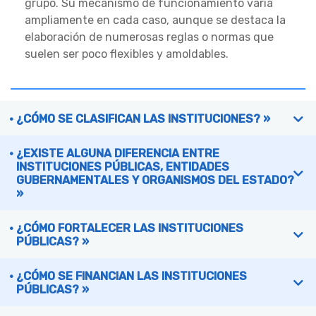
grupo. Su mecanismo de funcionamiento varía
ampliamente en cada caso, aunque se destaca la
elaboración de numerosas reglas o normas que
suelen ser poco flexibles y amoldables.
¿CÓMO SE CLASIFICAN LAS INSTITUCIONES? »
¿EXISTE ALGUNA DIFERENCIA ENTRE
INSTITUCIONES PÚBLICAS, ENTIDADES
GUBERNAMENTALES Y ORGANISMOS DEL ESTADO?
»
¿CÓMO FORTALECER LAS INSTITUCIONES
PÚBLICAS? »
¿CÓMO SE FINANCIAN LAS INSTITUCIONES
PÚBLICAS? »