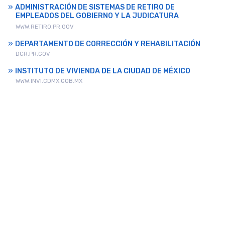
ADMINISTRACIÓN DE SISTEMAS DE RETIRO DE
EMPLEADOS DEL GOBIERNO Y LA JUDICATURA
WWW.RETIRO.PR.GOV
DEPARTAMENTO DE CORRECCIÓN Y REHABILITACIÓN
DCR.PR.GOV
INSTITUTO DE VIVIENDA DE LA CIUDAD DE MÉXICO
WWW.INVI.CDMX.GOB.MX