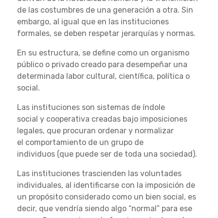
de las costumbres de una generación a otra. Sin
embargo, al igual que en las instituciones
formales, se deben respetar jerarquías y normas.
En su estructura, se define como un organismo
público o privado creado para desempeñar una
determinada labor cultural, científica, política o
social.
Las instituciones son sistemas de índole
social y cooperativa creadas bajo imposiciones
legales, que procuran ordenar y normalizar
el comportamiento de un grupo de
individuos (que puede ser de toda una sociedad).
Las instituciones trascienden las voluntades
individuales, al identificarse con la imposición de
un propósito considerado como un bien social, es
decir, que vendría siendo algo “normal” para ese