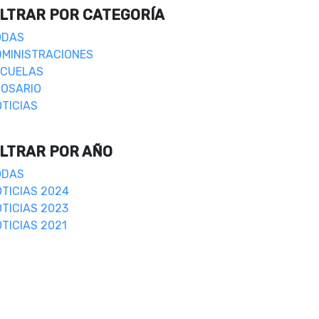
ILTRAR POR CATEGORÍA
ODAS
MINISTRACIONES
SCUELAS
LOSARIO
TICIAS
ILTRAR POR AÑO
ODAS
TICIAS 2024
TICIAS 2023
TICIAS 2021