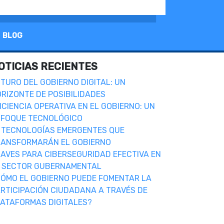
BLOG
OTICIAS RECIENTES
TURO DEL GOBIERNO DIGITAL: UN
RIZONTE DE POSIBILIDADES
ICIENCIA OPERATIVA EN EL GOBIERNO: UN
NFOQUE TECNOLÓGICO
 TECNOLOGÍAS EMERGENTES QUE
RANSFORMARÁN EL GOBIERNO
AVES PARA CIBERSEGURIDAD EFECTIVA EN
L SECTOR GUBERNAMENTAL
ÓMO EL GOBIERNO PUEDE FOMENTAR LA
RTICIPACIÓN CIUDADANA A TRAVÉS DE
ATAFORMAS DIGITALES?