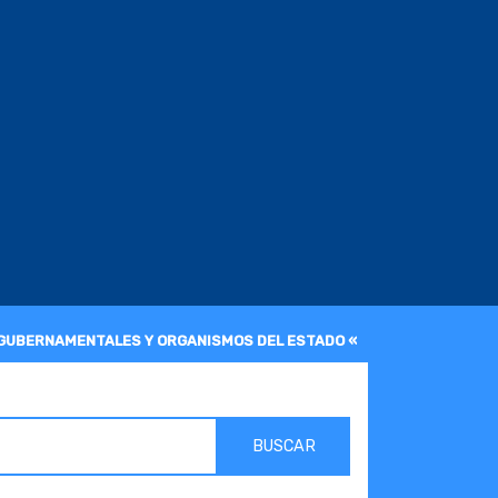
 GUBERNAMENTALES Y ORGANISMOS DEL ESTADO «
BUSCAR