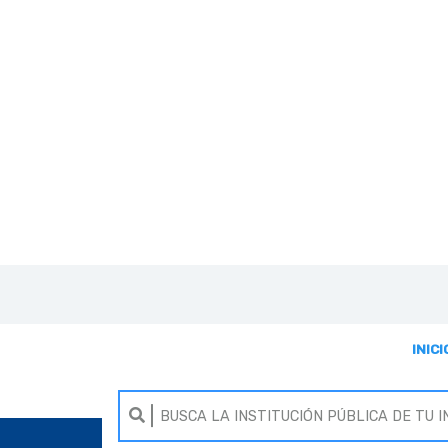
INICI