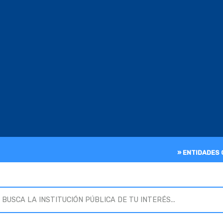
» ENTIDADES