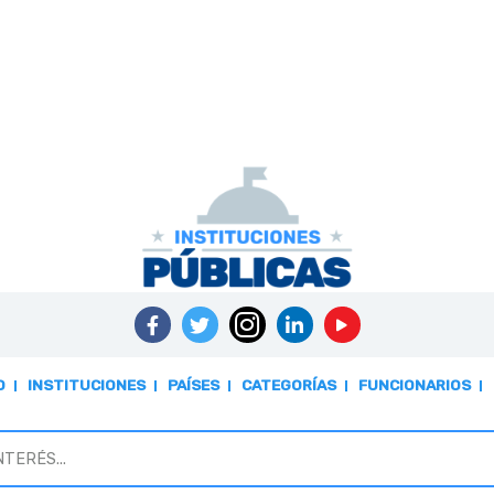
O
INSTITUCIONES
PAÍSES
CATEGORÍAS
FUNCIONARIOS