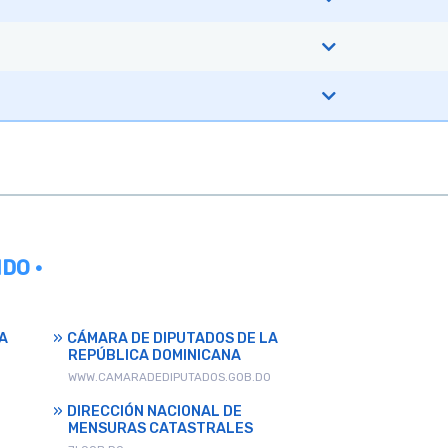
DO •
A
CÁMARA DE DIPUTADOS DE LA
REPÚBLICA DOMINICANA
WWW.CAMARADEDIPUTADOS.GOB.DO
DIRECCIÓN NACIONAL DE
MENSURAS CATASTRALES