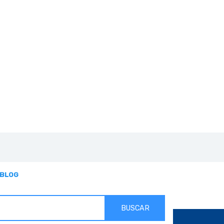
BLOG
BUSCAR