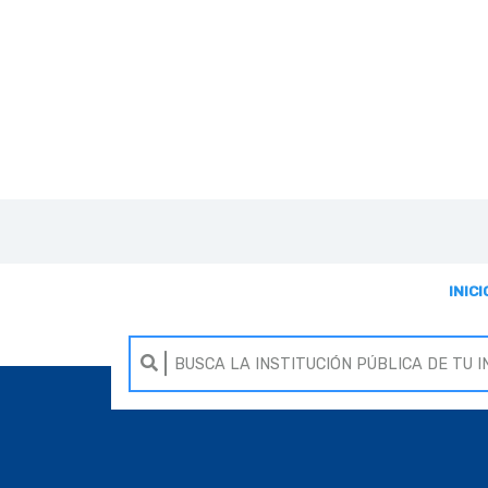
INICI