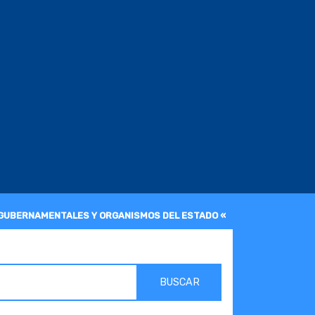
 GUBERNAMENTALES Y ORGANISMOS DEL ESTADO «
BUSCAR