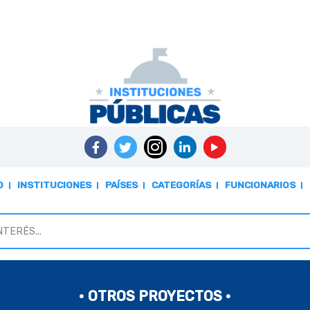
O
INSTITUCIONES
PAÍSES
CATEGORÍAS
FUNCIONARIOS
• OTROS PROYECTOS •