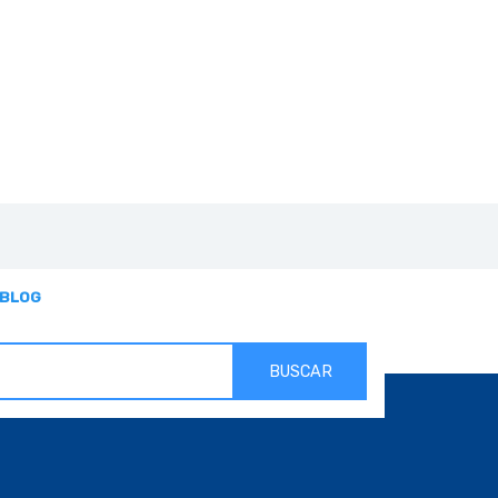
BLOG
BUSCAR