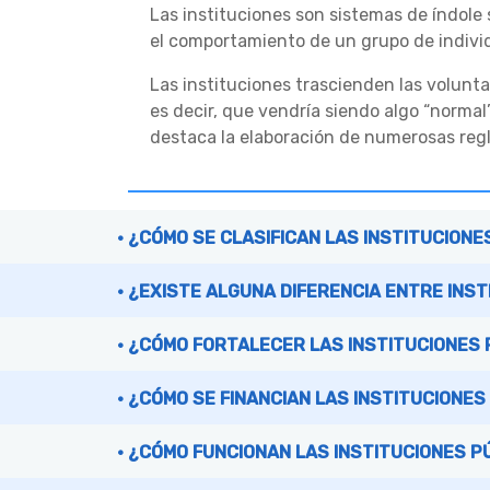
Las instituciones son sistemas de índole 
el comportamiento de un grupo de indivi
Las instituciones trascienden las volunta
es decir, que vendría siendo algo “norm
destaca la elaboración de numerosas regl
¿CÓMO SE CLASIFICAN LAS INSTITUCIONE
¿EXISTE ALGUNA DIFERENCIA ENTRE INS
¿CÓMO FORTALECER LAS INSTITUCIONES 
¿CÓMO SE FINANCIAN LAS INSTITUCIONES
¿CÓMO FUNCIONAN LAS INSTITUCIONES P