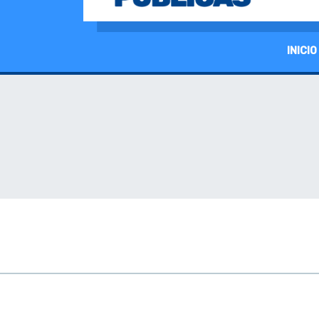
INICIO