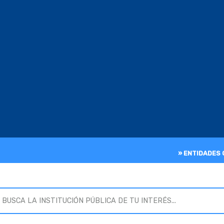
» ENTIDADES