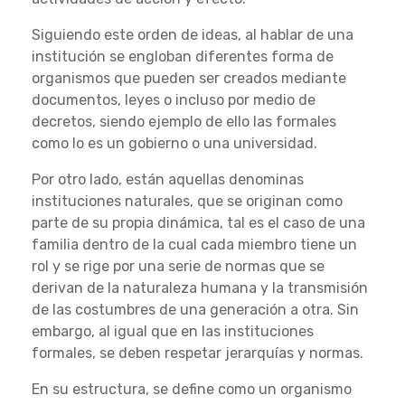
Siguiendo este orden de ideas, al hablar de una
institución se engloban diferentes forma de
organismos que pueden ser creados mediante
documentos, leyes o incluso por medio de
decretos, siendo ejemplo de ello las formales
como lo es un gobierno o una universidad.
Por otro lado, están aquellas denominas
instituciones naturales, que se originan como
parte de su propia dinámica, tal es el caso de una
familia dentro de la cual cada miembro tiene un
rol y se rige por una serie de normas que se
derivan de la naturaleza humana y la transmisión
de las costumbres de una generación a otra. Sin
embargo, al igual que en las instituciones
formales, se deben respetar jerarquías y normas.
En su estructura, se define como un organismo