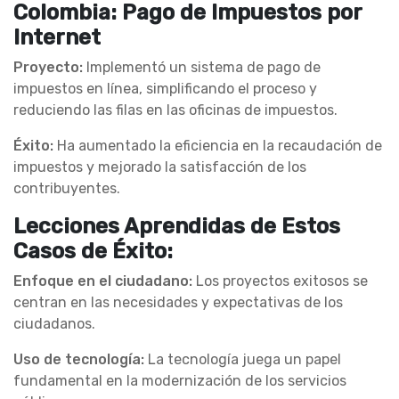
Colombia: Pago de Impuestos por
Internet
Proyecto:
Implementó un sistema de pago de
impuestos en línea, simplificando el proceso y
reduciendo las filas en las oficinas de impuestos.
Éxito:
Ha aumentado la eficiencia en la recaudación de
impuestos y mejorado la satisfacción de los
contribuyentes.
Lecciones Aprendidas de Estos
Casos de Éxito:
Enfoque en el ciudadano:
Los proyectos exitosos se
centran en las necesidades y expectativas de los
ciudadanos.
Uso de tecnología:
La tecnología juega un papel
fundamental en la modernización de los servicios