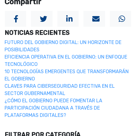
Compartir
NOTICIAS RECIENTES
FUTURO DEL GOBIERNO DIGITAL: UN HORIZONTE DE
POSIBILIDADES
EFICIENCIA OPERATIVA EN EL GOBIERNO: UN ENFOQUE
TECNOLÓGICO
10 TECNOLOGÍAS EMERGENTES QUE TRANSFORMARÁN
EL GOBIERNO
CLAVES PARA CIBERSEGURIDAD EFECTIVA EN EL
SECTOR GUBERNAMENTAL
¿CÓMO EL GOBIERNO PUEDE FOMENTAR LA
PARTICIPACIÓN CIUDADANA A TRAVÉS DE
PLATAFORMAS DIGITALES?
FILTRAR POR CATEGORÍA