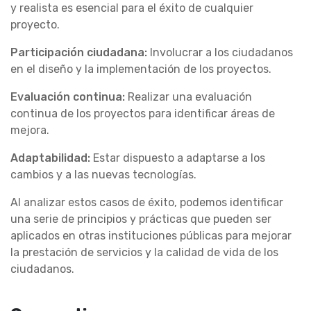
y realista es esencial para el éxito de cualquier
proyecto.
Participación ciudadana:
Involucrar a los ciudadanos
en el diseño y la implementación de los proyectos.
Evaluación continua:
Realizar una evaluación
continua de los proyectos para identificar áreas de
mejora.
Adaptabilidad:
Estar dispuesto a adaptarse a los
cambios y a las nuevas tecnologías.
Al analizar estos casos de éxito, podemos identificar
una serie de principios y prácticas que pueden ser
aplicados en otras instituciones públicas para mejorar
la prestación de servicios y la calidad de vida de los
ciudadanos.