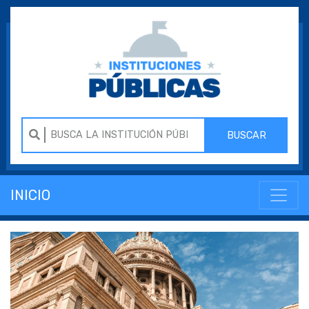
BUSCAR
INICIO