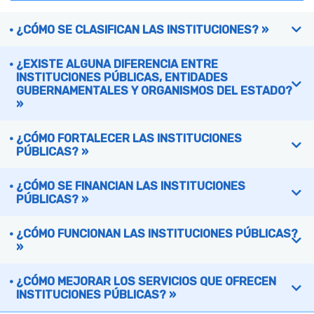
¿CÓMO SE CLASIFICAN LAS INSTITUCIONES? »
¿EXISTE ALGUNA DIFERENCIA ENTRE
INSTITUCIONES PÚBLICAS, ENTIDADES
GUBERNAMENTALES Y ORGANISMOS DEL ESTADO?
»
¿CÓMO FORTALECER LAS INSTITUCIONES
PÚBLICAS? »
¿CÓMO SE FINANCIAN LAS INSTITUCIONES
PÚBLICAS? »
¿CÓMO FUNCIONAN LAS INSTITUCIONES PÚBLICAS?
»
¿CÓMO MEJORAR LOS SERVICIOS QUE OFRECEN
INSTITUCIONES PÚBLICAS? »