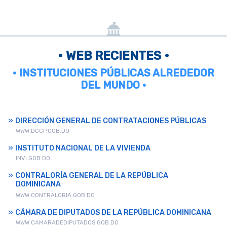
• WEB RECIENTES •
• INSTITUCIONES PÚBLICAS ALREDEDOR
DEL MUNDO •
DIRECCIÓN GENERAL DE CONTRATACIONES PÚBLICAS
WWW.DGCP.GOB.DO
INSTITUTO NACIONAL DE LA VIVIENDA
INVI.GOB.DO
CONTRALORÍA GENERAL DE LA REPÚBLICA
DOMINICANA
WWW.CONTRALORIA.GOB.DO
CÁMARA DE DIPUTADOS DE LA REPÚBLICA DOMINICANA
WWW.CAMARADEDIPUTADOS.GOB.DO