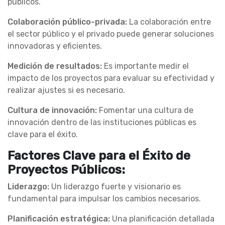
públicos.
Colaboración público-privada:
La colaboración entre
el sector público y el privado puede generar soluciones
innovadoras y eficientes.
Medición de resultados:
Es importante medir el
impacto de los proyectos para evaluar su efectividad y
realizar ajustes si es necesario.
Cultura de innovación:
Fomentar una cultura de
innovación dentro de las instituciones públicas es
clave para el éxito.
Factores Clave para el Éxito de
Proyectos Públicos:
Liderazgo:
Un liderazgo fuerte y visionario es
fundamental para impulsar los cambios necesarios.
Planificación estratégica:
Una planificación detallada