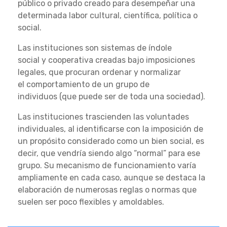
público o privado creado para desempeñar una
determinada labor cultural, científica, política o
social.
Las instituciones son sistemas de índole
social y cooperativa creadas bajo imposiciones
legales, que procuran ordenar y normalizar
el comportamiento de un grupo de
individuos (que puede ser de toda una sociedad).
Las instituciones trascienden las voluntades
individuales, al identificarse con la imposición de
un propósito considerado como un bien social, es
decir, que vendría siendo algo “normal” para ese
grupo. Su mecanismo de funcionamiento varía
ampliamente en cada caso, aunque se destaca la
elaboración de numerosas reglas o normas que
suelen ser poco flexibles y amoldables.