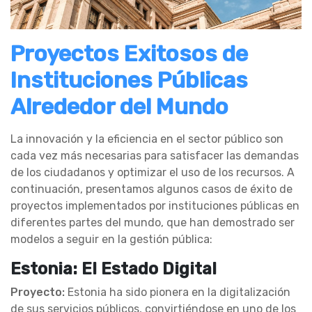
Proyectos Exitosos de
Instituciones Públicas
Alrededor del Mundo
La innovación y la eficiencia en el sector público son
cada vez más necesarias para satisfacer las demandas
de los ciudadanos y optimizar el uso de los recursos. A
continuación, presentamos algunos casos de éxito de
proyectos implementados por instituciones públicas en
diferentes partes del mundo, que han demostrado ser
modelos a seguir en la gestión pública:
Estonia: El Estado Digital
Proyecto:
Estonia ha sido pionera en la digitalización
de sus servicios públicos, convirtiéndose en uno de los