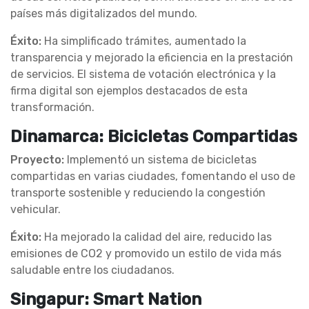
países más digitalizados del mundo.
Éxito:
Ha simplificado trámites, aumentado la
transparencia y mejorado la eficiencia en la prestación
de servicios. El sistema de votación electrónica y la
firma digital son ejemplos destacados de esta
transformación.
Dinamarca: Bicicletas Compartidas
Proyecto:
Implementó un sistema de bicicletas
compartidas en varias ciudades, fomentando el uso de
transporte sostenible y reduciendo la congestión
vehicular.
Éxito:
Ha mejorado la calidad del aire, reducido las
emisiones de CO2 y promovido un estilo de vida más
saludable entre los ciudadanos.
Singapur: Smart Nation