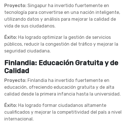
Proyecto:
Singapur ha invertido fuertemente en
tecnología para convertirse en una nación inteligente,
utilizando datos y análisis para mejorar la calidad de
vida de sus ciudadanos.
Éxito:
Ha logrado optimizar la gestión de servicios
públicos, reducir la congestión del tráfico y mejorar la
seguridad ciudadana.
Finlandia: Educación Gratuita y de
Calidad
Proyecto:
Finlandia ha invertido fuertemente en
educación, ofreciendo educación gratuita y de alta
calidad desde la primera infancia hasta la universidad.
Éxito:
Ha logrado formar ciudadanos altamente
cualificados y mejorar la competitividad del país a nivel
internacional.