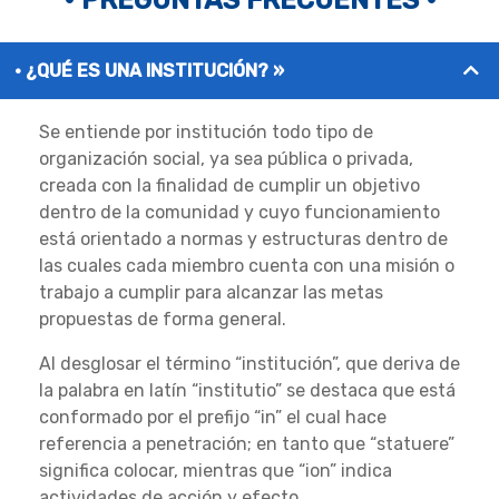
¿QUÉ ES UNA INSTITUCIÓN? »
Se entiende por institución todo tipo de
organización social, ya sea pública o privada,
creada con la finalidad de cumplir un objetivo
dentro de la comunidad y cuyo funcionamiento
está orientado a normas y estructuras dentro de
las cuales cada miembro cuenta con una misión o
trabajo a cumplir para alcanzar las metas
propuestas de forma general.
Al desglosar el término “institución”, que deriva de
la palabra en latín “institutio” se destaca que está
conformado por el prefijo “in” el cual hace
referencia a penetración; en tanto que “statuere”
significa colocar, mientras que “ion” indica
actividades de acción y efecto.