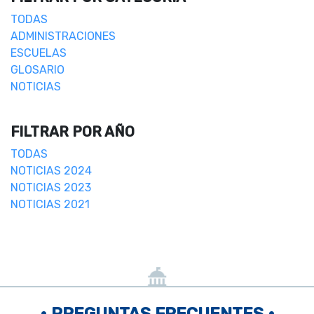
TODAS
ADMINISTRACIONES
ESCUELAS
GLOSARIO
NOTICIAS
FILTRAR POR AÑO
TODAS
NOTICIAS 2024
NOTICIAS 2023
NOTICIAS 2021
• PREGUNTAS FRECUENTES •