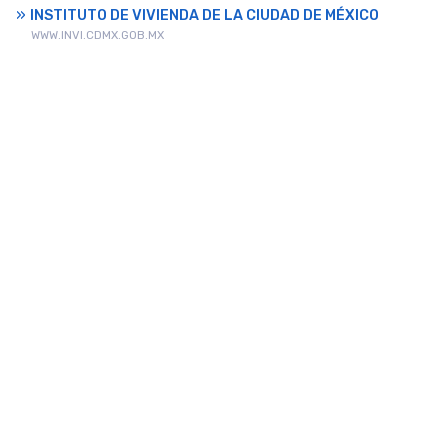
INSTITUTO DE VIVIENDA DE LA CIUDAD DE MÉXICO
WWW.INVI.CDMX.GOB.MX