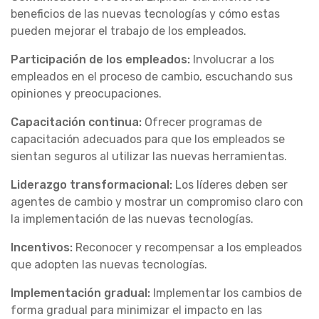
beneficios de las nuevas tecnologías y cómo estas
pueden mejorar el trabajo de los empleados.
Participación de los empleados:
Involucrar a los
empleados en el proceso de cambio, escuchando sus
opiniones y preocupaciones.
Capacitación continua:
Ofrecer programas de
capacitación adecuados para que los empleados se
sientan seguros al utilizar las nuevas herramientas.
Liderazgo transformacional:
Los líderes deben ser
agentes de cambio y mostrar un compromiso claro con
la implementación de las nuevas tecnologías.
Incentivos:
Reconocer y recompensar a los empleados
que adopten las nuevas tecnologías.
Implementación gradual:
Implementar los cambios de
forma gradual para minimizar el impacto en las