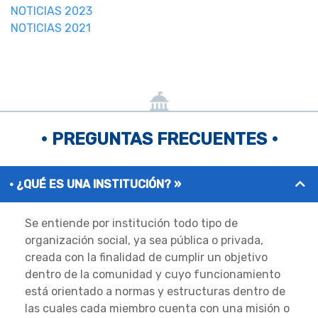
NOTICIAS 2023
NOTICIAS 2021
• PREGUNTAS FRECUENTES •
¿QUÉ ES UNA INSTITUCIÓN? »
Se entiende por institución todo tipo de
organización social, ya sea pública o privada,
creada con la finalidad de cumplir un objetivo
dentro de la comunidad y cuyo funcionamiento
está orientado a normas y estructuras dentro de
las cuales cada miembro cuenta con una misión o