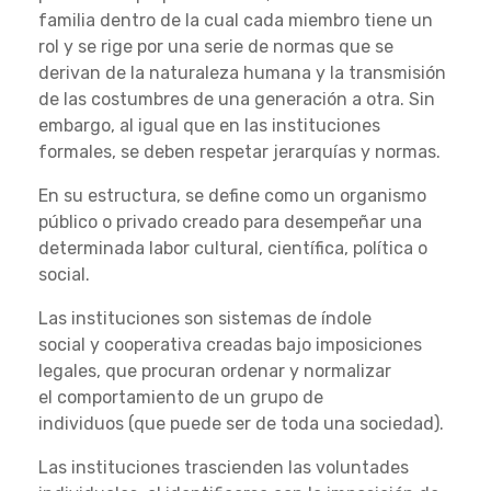
familia dentro de la cual cada miembro tiene un
rol y se rige por una serie de normas que se
derivan de la naturaleza humana y la transmisión
de las costumbres de una generación a otra. Sin
embargo, al igual que en las instituciones
formales, se deben respetar jerarquías y normas.
En su estructura, se define como un organismo
público o privado creado para desempeñar una
determinada labor cultural, científica, política o
social.
Las instituciones son sistemas de índole
social y cooperativa creadas bajo imposiciones
legales, que procuran ordenar y normalizar
el comportamiento de un grupo de
individuos (que puede ser de toda una sociedad).
Las instituciones trascienden las voluntades