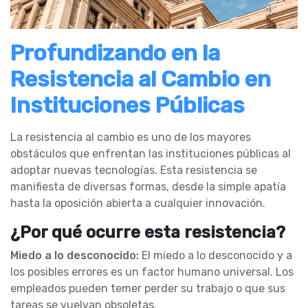
Profundizando en la
Resistencia al Cambio en
Instituciones Públicas
La resistencia al cambio es uno de los mayores
obstáculos que enfrentan las instituciones públicas al
adoptar nuevas tecnologías. Esta resistencia se
manifiesta de diversas formas, desde la simple apatía
hasta la oposición abierta a cualquier innovación.
¿Por qué ocurre esta resistencia?
Miedo a lo desconocido:
El miedo a lo desconocido y a
los posibles errores es un factor humano universal. Los
empleados pueden temer perder su trabajo o que sus
tareas se vuelvan obsoletas.