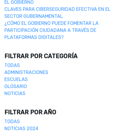
EL GOBIERNO
CLAVES PARA CIBERSEGURIDAD EFECTIVA EN EL
SECTOR GUBERNAMENTAL
¿CÓMO EL GOBIERNO PUEDE FOMENTAR LA
PARTICIPACIÓN CIUDADANA A TRAVÉS DE
PLATAFORMAS DIGITALES?
FILTRAR POR CATEGORÍA
TODAS
ADMINISTRACIONES
ESCUELAS
GLOSARIO
NOTICIAS
FILTRAR POR AÑO
TODAS
NOTICIAS 2024