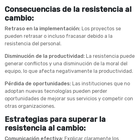
Consecuencias de la resistencia al
cambio:
Retraso en la implementación:
Los proyectos se
pueden retrasar o incluso fracasar debido a la
resistencia del personal.
Disminución de la productividad:
La resistencia puede
generar conflictos y una disminución de la moral del
equipo, lo que afecta negativamente la productividad.
Pérdida de oportunidades:
Las instituciones que no
adoptan nuevas tecnologías pueden perder
oportunidades de mejorar sus servicios y competir con
otras organizaciones.
Estrategias para superar la
resistencia al cambio:
Comunicación efectiva:
Explicar claramente los