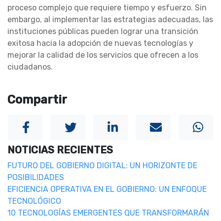
proceso complejo que requiere tiempo y esfuerzo. Sin
embargo, al implementar las estrategias adecuadas, las
instituciones públicas pueden lograr una transición
exitosa hacia la adopción de nuevas tecnologías y
mejorar la calidad de los servicios que ofrecen a los
ciudadanos.
Compartir
NOTICIAS RECIENTES
FUTURO DEL GOBIERNO DIGITAL: UN HORIZONTE DE
POSIBILIDADES
EFICIENCIA OPERATIVA EN EL GOBIERNO: UN ENFOQUE
TECNOLÓGICO
10 TECNOLOGÍAS EMERGENTES QUE TRANSFORMARÁN