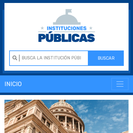
BUSCAR
INICIO