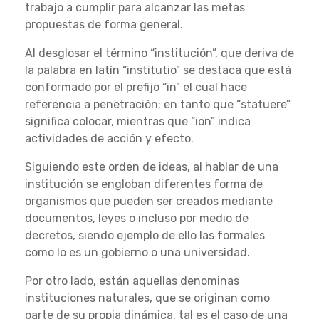
trabajo a cumplir para alcanzar las metas
propuestas de forma general.
Al desglosar el término “institución”, que deriva de
la palabra en latín “institutio” se destaca que está
conformado por el prefijo “in” el cual hace
referencia a penetración; en tanto que “statuere”
significa colocar, mientras que “ion” indica
actividades de acción y efecto.
Siguiendo este orden de ideas, al hablar de una
institución se engloban diferentes forma de
organismos que pueden ser creados mediante
documentos, leyes o incluso por medio de
decretos, siendo ejemplo de ello las formales
como lo es un gobierno o una universidad.
Por otro lado, están aquellas denominas
instituciones naturales, que se originan como
parte de su propia dinámica, tal es el caso de una