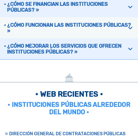
¿CÓMO SE FINANCIAN LAS INSTITUCIONES
PÚBLICAS? »
¿CÓMO FUNCIONAN LAS INSTITUCIONES PÚBLICAS?
»
¿CÓMO MEJORAR LOS SERVICIOS QUE OFRECEN
INSTITUCIONES PÚBLICAS? »
• WEB RECIENTES •
• INSTITUCIONES PÚBLICAS ALREDEDOR
DEL MUNDO •
DIRECCIÓN GENERAL DE CONTRATACIONES PÚBLICAS