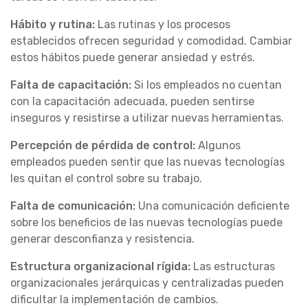
Hábito y rutina:
Las rutinas y los procesos
establecidos ofrecen seguridad y comodidad. Cambiar
estos hábitos puede generar ansiedad y estrés.
Falta de capacitación:
Si los empleados no cuentan
con la capacitación adecuada, pueden sentirse
inseguros y resistirse a utilizar nuevas herramientas.
Percepción de pérdida de control:
Algunos
empleados pueden sentir que las nuevas tecnologías
les quitan el control sobre su trabajo.
Falta de comunicación:
Una comunicación deficiente
sobre los beneficios de las nuevas tecnologías puede
generar desconfianza y resistencia.
Estructura organizacional rígida:
Las estructuras
organizacionales jerárquicas y centralizadas pueden
dificultar la implementación de cambios.