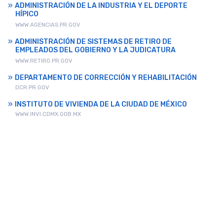
ADMINISTRACIÓN DE LA INDUSTRIA Y EL DEPORTE
HÍPICO
WWW.AGENCIAS.PR.GOV
ADMINISTRACIÓN DE SISTEMAS DE RETIRO DE
EMPLEADOS DEL GOBIERNO Y LA JUDICATURA
WWW.RETIRO.PR.GOV
DEPARTAMENTO DE CORRECCIÓN Y REHABILITACIÓN
DCR.PR.GOV
INSTITUTO DE VIVIENDA DE LA CIUDAD DE MÉXICO
WWW.INVI.CDMX.GOB.MX