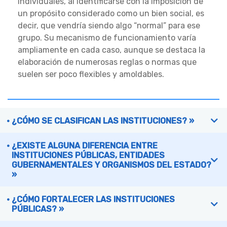
individuales, al identificarse con la imposición de
un propósito considerado como un bien social, es
decir, que vendría siendo algo “normal” para ese
grupo. Su mecanismo de funcionamiento varía
ampliamente en cada caso, aunque se destaca la
elaboración de numerosas reglas o normas que
suelen ser poco flexibles y amoldables.
¿CÓMO SE CLASIFICAN LAS INSTITUCIONES? »
¿EXISTE ALGUNA DIFERENCIA ENTRE
INSTITUCIONES PÚBLICAS, ENTIDADES
GUBERNAMENTALES Y ORGANISMOS DEL ESTADO?
»
¿CÓMO FORTALECER LAS INSTITUCIONES
PÚBLICAS? »