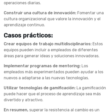
operaciones diarias.
Construir una cultura de innovación:
Fomentar una
cultura organizacional que valore la innovación y el
aprendizaje continuo.
Casos prácticos:
Crear equipos de trabajo multidisciplinarios:
Estos
equipos pueden incluir a empleados de diferentes
áreas para generar ideas y soluciones innovadoras.
Implementar programas de mentoring:
Los
empleados más experimentados pueden ayudar a los
nuevos a adaptarse a las nuevas tecnologías.
Utilizar tecnologías de gamificación:
La gamificación
puede hacer que el proceso de aprendizaje sea más
divertido y atractivo.
En resumen,
superar la resistencia al cambio es un