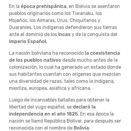
En la
época prehispánica
, en Bolivia se asentaron
pueblos originarios como los Tiwanaku, los
Mojeños, los Aimaras, Urus, Chiquitanos y
Guaraníes. Los indígenas defendieron sus tierras
ante el dominio de los
Incas
y de la conquista del
Imperio Español
.
La nación boliviana ha reconocido
la coexistencia
de los pueblos nativos
desde mucho antes de la
colonización, lo cual ha generado un estado donde
sus habitantes cuentan con orígenes que mezclan
una diversidad de razas, tales como la indígena,
mestiza, europea, asiática y africana.
Luego de incansables batallas para obtener la
libertad del yugo español, se
declaró la
independencia en el año 1825
. En esa época la
nación se llamó República Bolívar, para después ser
reconocida con el nombre de
Bolivia
.