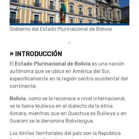
Gobierno del Estado Plurinacional de Bolivia
…
» INTRODUCCIÓN
El
Estado Plurinacional de Bolivia
es una nación
autónoma que se ubica en América del Sur,
específicamente en la región centro occidental del
continente.
Bolivia
, como se le reconoce a nivel internacional,
se le llama Wuliwya en el dialecto de la etnia
Aimara, mientras que en Quechua es Buliwya y en
Guaraní se le denomina Boliviaygua.
Los límites territoriales del país son la República