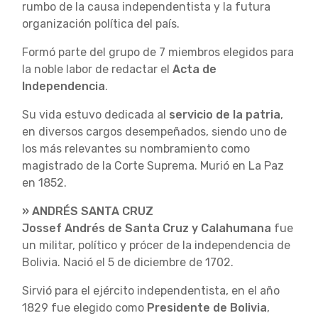
rumbo de la causa independentista y la futura
organización política del país.
Formó parte del grupo de 7 miembros elegidos para
la noble labor de redactar el
Acta de
Independencia
.
Su vida estuvo dedicada al
servicio de la patria
,
en diversos cargos desempeñados, siendo uno de
los más relevantes su nombramiento como
magistrado de la Corte Suprema. Murió en La Paz
en 1852.
» ANDRÉS SANTA CRUZ
Jossef Andrés de Santa Cruz y Calahumana
fue
un militar, político y prócer de la independencia de
Bolivia. Nació el 5 de diciembre de 1702.
Sirvió para el ejército independentista, en el año
1829 fue elegido como
Presidente de Bolivia
,