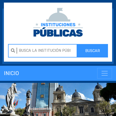
BUSCAR
INICIO