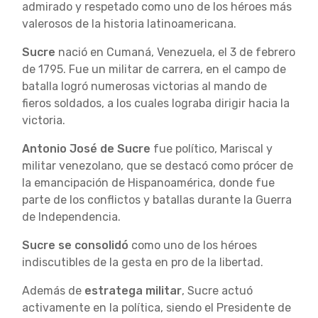
admirado y respetado como uno de los héroes más
valerosos de la historia latinoamericana.
Sucre
nació en Cumaná, Venezuela, el 3 de febrero
de 1795. Fue un militar de carrera, en el campo de
batalla logró numerosas victorias al mando de
fieros soldados, a los cuales lograba dirigir hacia la
victoria.
Antonio José de Sucre
fue político, Mariscal y
militar venezolano, que se destacó como prócer de
la emancipación de Hispanoamérica, donde fue
parte de los conflictos y batallas durante la Guerra
de Independencia.
Sucre se consolidó
como uno de los héroes
indiscutibles de la gesta en pro de la libertad.
Además de
estratega militar
, Sucre actuó
activamente en la política, siendo el Presidente de