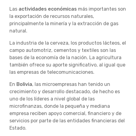
Las
actividades económicas
más importantes son
la exportación de recursos naturales,
principalmente la minería y la extracción de gas
natural.
La industria de la cerveza, los productos lácteos, el
campo automotriz, cementos y textiles son las
bases de la economía de la nación. La agricultura
también ofrece su aporte significativo, al igual que
las empresas de telecomunicaciones.
En
Bolivia
, las microempresas han tenido un
crecimiento y desarrollo destacado, de hecho es
uno de los líderes a nivel global de las
microfinanzas, donde la pequeña y mediana
empresa reciben apoyo comercial, financiero y de
servicios por parte de las entidades financieras del
Estado.