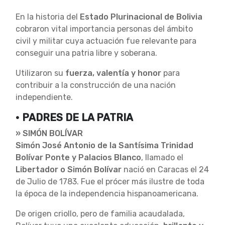
En la historia del
Estado Plurinacional de Bolivia
cobraron vital importancia personas del ámbito
civil y militar cuya actuación fue relevante para
conseguir una patria libre y soberana.
Utilizaron su
fuerza, valentía y honor
para
contribuir a la construcción de una nación
independiente.
• PADRES DE LA PATRIA
» SIMÓN BOLÍVAR
Simón José Antonio de la Santísima Trinidad
Bolívar Ponte y Palacios Blanco
, llamado el
Libertador o Simón Bolívar
nació en Caracas el 24
de Julio de 1783. Fue el prócer más ilustre de toda
la época de la independencia hispanoamericana.
De origen criollo, pero de familia acaudalada,