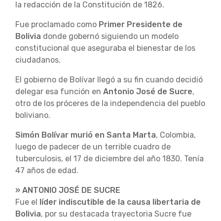
la redacción de la Constitución de 1826.
Fue proclamado como
Primer Presidente de
Bolivia
donde gobernó siguiendo un modelo
constitucional que aseguraba el bienestar de los
ciudadanos.
El gobierno de Bolívar llegó a su fin cuando decidió
delegar esa función en
Antonio José de Sucre
,
otro de los próceres de la independencia del pueblo
boliviano.
Simón Bolívar murió en Santa Marta
, Colombia,
luego de padecer de un terrible cuadro de
tuberculosis, el 17 de diciembre del año 1830. Tenía
47 años de edad.
» ANTONIO JOSÉ DE SUCRE
Fue el
líder indiscutible de la causa libertaria de
Bolivia
, por su destacada trayectoria Sucre fue