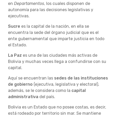
en
Departamentos
, los cuales disponen de
autonomía para las decisiones legislativas y
ejecutivas.
Sucre
es la capital de la nación, en ella se
encuentra la sede del órgano judicial que es el
ente gubernamental que imparte justicia en todo
el Estado.
La Paz
es una de las ciudades más activas de
Bolivia y muchas veces llega a confundirse con su
capital.
Aquí se encuentran las
sedes de las instituciones
de gobierno
(ejecutiva, legislativa y electoral),
además, se le considera como la
capital
administrativa
del país.
Bolivia es un Estado que no posee costas, es decir,
está rodeado por territorio sin mar. Se mantiene