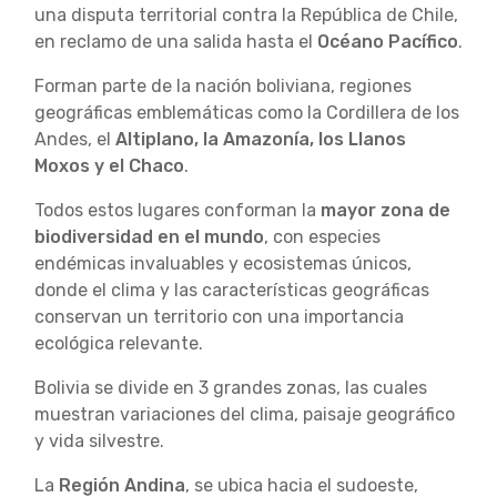
una disputa territorial contra la República de Chile,
en reclamo de una salida hasta el
Océano Pacífico
.
Forman parte de la nación boliviana, regiones
geográficas emblemáticas como la Cordillera de los
Andes, el
Altiplano, la Amazonía, los Llanos
Moxos y el Chaco
.
Todos estos lugares conforman la
mayor zona de
biodiversidad en el mundo
, con especies
endémicas invaluables y ecosistemas únicos,
donde el clima y las características geográficas
conservan un territorio con una importancia
ecológica relevante.
Bolivia se divide en 3 grandes zonas, las cuales
muestran variaciones del clima, paisaje geográfico
y vida silvestre.
La
Región Andina
, se ubica hacia el sudoeste,