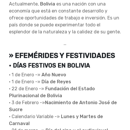
Actualmente,
Bolivia
es una nación con una
economía que está en constante desarrollo y
ofrece oportunidades de trabajo e inversión. Es un
país donde se puede experimentar todo el
esplendor de la naturaleza y la calidez de su gente.
…
» EFEMÉRIDES Y FESTIVIDADES
• DÍAS FESTIVOS EN BOLIVIA
• 1 de Enero -»
Año Nuevo
• 1 de Enero -»
Día de Reyes
• 22 de Enero -»
Fundación del Estado
Plurinacional de Bolivia
• 3 de Febrero -»
Nacimiento de Antonio José de
Sucre
• Calendario Variable -»
Lunes y Martes de
Carnaval