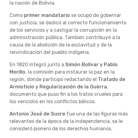
la nación de Bolivia.
Como
primer mandatario
se ocupó de gobernar
con justicia, se dedicó al correcto funcionamiento
de los servicios y a castigar la corrupción en la
administración pública. También contribuyó a la
causa de la abolición de la esclavitud y de la
reivindicación del pueblo indígena.
En 1820 integró junto a
Simón Bolívar y Pablo
Morillo
, la comisión para instaurar la paz en la
región, donde participó redactando el
Tratado de
Armisticio y Regularización de la Guerra
,
documento que puso fin a los tratos crueles para
los vencidos en los conflictos bélicos.
Antonio José de Sucre
fue una de las figuras más
relevantes de la época de la independencia, se le
consideró pionero de los derechos humanos.