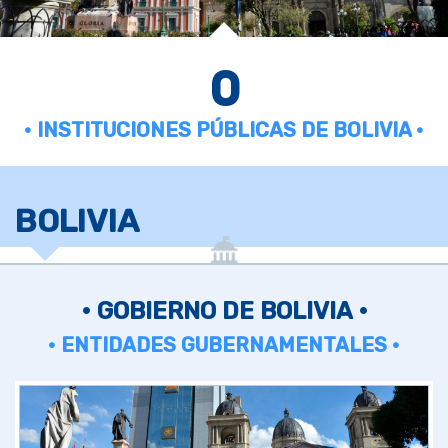
0
• INSTITUCIONES PÚBLICAS DE BOLIVIA •
BOLIVIA
• GOBIERNO DE BOLIVIA •
• ENTIDADES GUBERNAMENTALES •