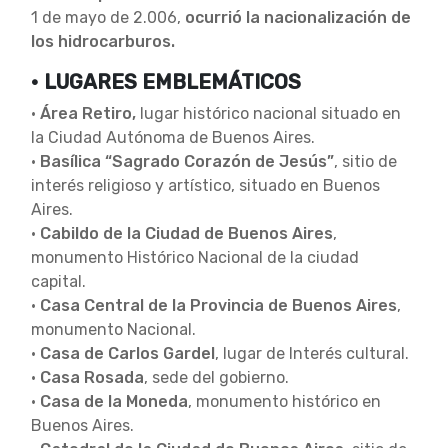
1 de mayo de 2.006,
ocurrió la nacionalización de
los hidrocarburos.
• LUGARES EMBLEMÁTICOS
•
Área Retiro,
lugar histórico nacional situado en
la Ciudad Autónoma de Buenos Aires.
•
Basílica “Sagrado Corazón de Jesús”
, sitio de
interés religioso y artístico, situado en Buenos
Aires.
•
Cabildo de la Ciudad de Buenos Aires
,
monumento Histórico Nacional de la ciudad
capital.
•
Casa Central de la Provincia de Buenos Aires
,
monumento Nacional.
•
Casa de Carlos Gardel
, lugar de Interés cultural.
•
Casa Rosada
, sede del gobierno.
•
Casa de la Moneda
, monumento histórico en
Buenos Aires.