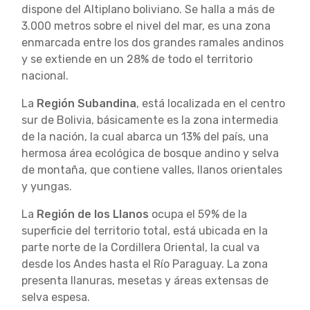
dispone del Altiplano boliviano. Se halla a más de
3.000 metros sobre el nivel del mar, es una zona
enmarcada entre los dos grandes ramales andinos
y se extiende en un 28% de todo el territorio
nacional.
La
Región Subandina
, está localizada en el centro
sur de Bolivia, básicamente es la zona intermedia
de la nación, la cual abarca un 13% del país, una
hermosa área ecológica de bosque andino y selva
de montaña, que contiene valles, llanos orientales
y yungas.
La
Región de los Llanos
ocupa el 59% de la
superficie del territorio total, está ubicada en la
parte norte de la Cordillera Oriental, la cual va
desde los Andes hasta el Río Paraguay. La zona
presenta llanuras, mesetas y áreas extensas de
selva espesa.