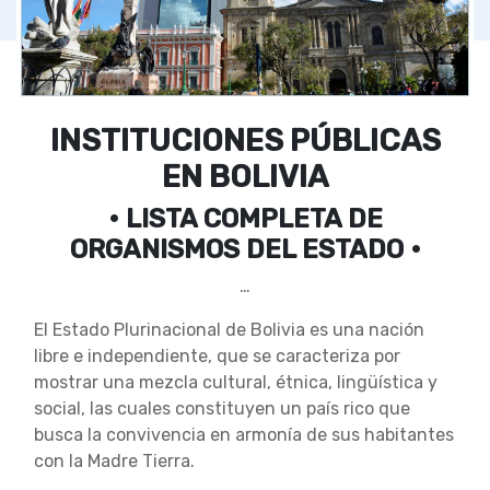
INSTITUCIONES PÚBLICAS
EN BOLIVIA
• LISTA COMPLETA DE
ORGANISMOS DEL ESTADO •
…
El Estado Plurinacional de Bolivia es una nación
libre e independiente, que se caracteriza por
mostrar una mezcla cultural, étnica, lingüística y
social, las cuales constituyen un país rico que
busca la convivencia en armonía de sus habitantes
con la Madre Tierra.