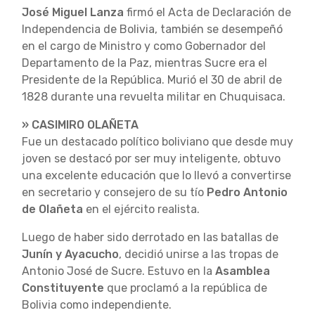
José Miguel Lanza
firmó el Acta de Declaración de
Independencia de Bolivia, también se desempeñó
en el cargo de Ministro y como Gobernador del
Departamento de la Paz, mientras Sucre era el
Presidente de la República. Murió el 30 de abril de
1828 durante una revuelta militar en Chuquisaca.
» CASIMIRO OLAÑETA
Fue un destacado político boliviano que desde muy
joven se destacó por ser muy inteligente, obtuvo
una excelente educación que lo llevó a convertirse
en secretario y consejero de su tío
Pedro Antonio
de Olañeta
en el ejército realista.
Luego de haber sido derrotado en las batallas de
Junín y Ayacucho
, decidió unirse a las tropas de
Antonio José de Sucre. Estuvo en la
Asamblea
Constituyente
que proclamó a la república de
Bolivia como independiente.