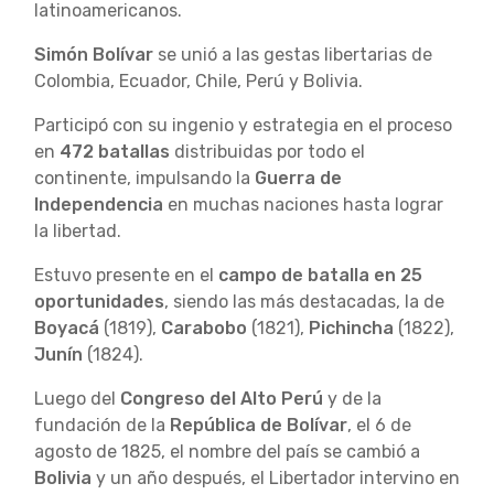
latinoamericanos.
Simón Bolívar
se unió a las gestas libertarias de
Colombia, Ecuador, Chile, Perú y Bolivia.
Participó con su ingenio y estrategia en el proceso
en
472 batallas
distribuidas por todo el
continente, impulsando la
Guerra de
Independencia
en muchas naciones hasta lograr
la libertad.
Estuvo presente en el
campo de batalla en 25
oportunidades
, siendo las más destacadas, la de
Boyacá
(1819),
Carabobo
(1821),
Pichincha
(1822),
Junín
(1824).
Luego del
Congreso del Alto Perú
y de la
fundación de la
República de Bolívar
, el 6 de
agosto de 1825, el nombre del país se cambió a
Bolivia
y un año después, el Libertador intervino en