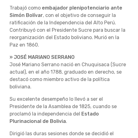
Trabajó como
embajador plenipotenciario ante
Simón Bolívar
, con el objetivo de conseguir la
ratificación de la Independencia del Alto Perú.
Contribuyó con el Presidente Sucre para buscar la
reorganización del Estado boliviano. Murió en la
Paz en 1860.
» JOSÉ MARIANO SERRANO
José Mariano Serrano nació en Chuquisaca (Sucre
actual), en el año 1788, graduado en derecho, se
destacó como miembro activo de la política
boliviana.
Su excelente desempeño lo llevó a ser el
Presidente de la Asamblea de 1825, cuando se
proclamó la independencia del
Estado
Plurinacional de Bolivia
.
Dirigió las duras sesiones donde se decidió el