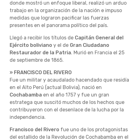
donde mostró un enfoque liberal, realizó un arduo
trabajo en la organización de la nación e impuso
medidas que lograron pacificar las fuerzas
presentes en el panorama político del país.
Llegó a recibir los títulos de
Capitán General del
Ejército boliviano
y el de
Gran Ciudadano
Restaurador de la Patria
. Murió en Francia el 25
de septiembre de 1865.
» FRANCISCO DEL RIVERO
Fue un militar y acaudalado hacendado que residía
en el Alto Perú (actual Bolivia), nació en
Cochabamba
en el año 1757 y fue un gran
estratega que suscitó muchos de los hechos que
contribuyeron con el desenlace de la lucha por la
independencia.
Francisco del Rivero
fue uno de los protagonistas
del estallido de la Revolución de Cochabamba en el