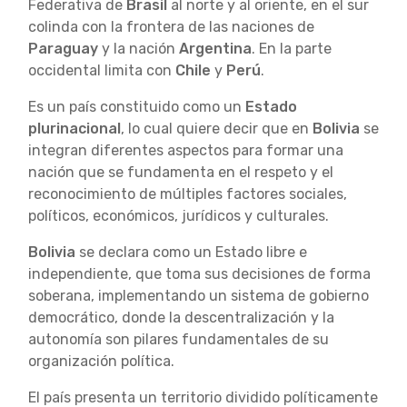
Federativa de
Brasil
al norte y al oriente, en el sur
colinda con la frontera de las naciones de
Paraguay
y la nación
Argentina
. En la parte
occidental limita con
Chile
y
Perú
.
Es un país constituido como un
Estado
plurinacional
, lo cual quiere decir que en
Bolivia
se
integran diferentes aspectos para formar una
nación que se fundamenta en el respeto y el
reconocimiento de múltiples factores sociales,
políticos, económicos, jurídicos y culturales.
Bolivia
se declara como un Estado libre e
independiente, que toma sus decisiones de forma
soberana, implementando un sistema de gobierno
democrático, donde la descentralización y la
autonomía son pilares fundamentales de su
organización política.
El país presenta un territorio dividido políticamente