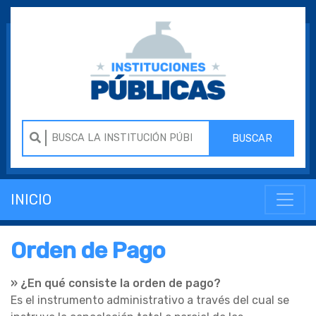
BUSCAR
INICIO
Orden de Pago
» ¿En qué consiste la orden de pago?
Es el instrumento administrativo a través del cual se