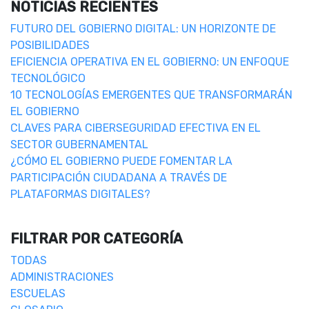
NOTICIAS RECIENTES
FUTURO DEL GOBIERNO DIGITAL: UN HORIZONTE DE
POSIBILIDADES
EFICIENCIA OPERATIVA EN EL GOBIERNO: UN ENFOQUE
TECNOLÓGICO
10 TECNOLOGÍAS EMERGENTES QUE TRANSFORMARÁN
EL GOBIERNO
CLAVES PARA CIBERSEGURIDAD EFECTIVA EN EL
SECTOR GUBERNAMENTAL
¿CÓMO EL GOBIERNO PUEDE FOMENTAR LA
PARTICIPACIÓN CIUDADANA A TRAVÉS DE
PLATAFORMAS DIGITALES?
FILTRAR POR CATEGORÍA
TODAS
ADMINISTRACIONES
ESCUELAS