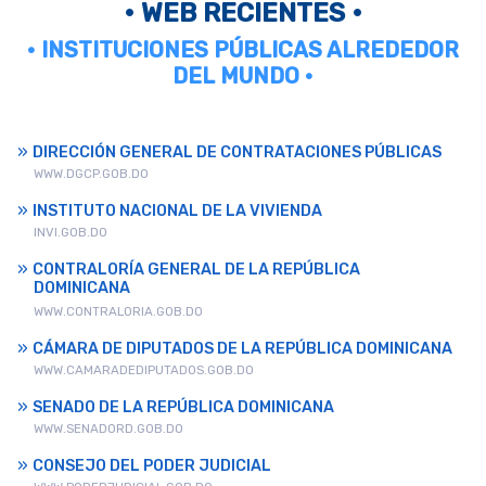
• WEB RECIENTES •
• INSTITUCIONES PÚBLICAS ALREDEDOR
DEL MUNDO •
DIRECCIÓN GENERAL DE CONTRATACIONES PÚBLICAS
WWW.DGCP.GOB.DO
INSTITUTO NACIONAL DE LA VIVIENDA
INVI.GOB.DO
CONTRALORÍA GENERAL DE LA REPÚBLICA
DOMINICANA
WWW.CONTRALORIA.GOB.DO
CÁMARA DE DIPUTADOS DE LA REPÚBLICA DOMINICANA
WWW.CAMARADEDIPUTADOS.GOB.DO
SENADO DE LA REPÚBLICA DOMINICANA
WWW.SENADORD.GOB.DO
CONSEJO DEL PODER JUDICIAL