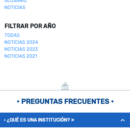
GLOSARIO
NOTICIAS
FILTRAR POR AÑO
TODAS
NOTICIAS 2024
NOTICIAS 2023
NOTICIAS 2021
• PREGUNTAS FRECUENTES •
¿QUÉ ES UNA INSTITUCIÓN? »