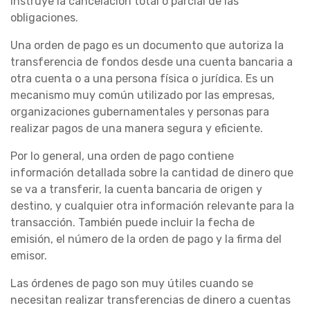
instruye la cancelación total o parcial de las
obligaciones.
Una orden de pago es un documento que autoriza la
transferencia de fondos desde una cuenta bancaria a
otra cuenta o a una persona física o jurídica. Es un
mecanismo muy común utilizado por las empresas,
organizaciones gubernamentales y personas para
realizar pagos de una manera segura y eficiente.
Por lo general, una orden de pago contiene
información detallada sobre la cantidad de dinero que
se va a transferir, la cuenta bancaria de origen y
destino, y cualquier otra información relevante para la
transacción. También puede incluir la fecha de
emisión, el número de la orden de pago y la firma del
emisor.
Las órdenes de pago son muy útiles cuando se
necesitan realizar transferencias de dinero a cuentas