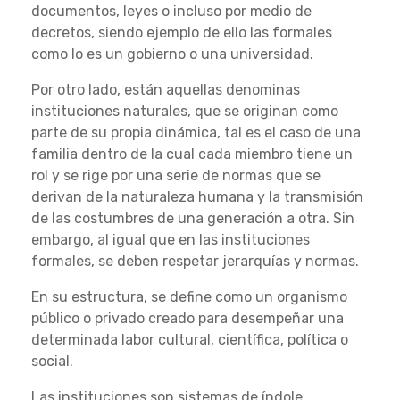
documentos, leyes o incluso por medio de
decretos, siendo ejemplo de ello las formales
como lo es un gobierno o una universidad.
Por otro lado, están aquellas denominas
instituciones naturales, que se originan como
parte de su propia dinámica, tal es el caso de una
familia dentro de la cual cada miembro tiene un
rol y se rige por una serie de normas que se
derivan de la naturaleza humana y la transmisión
de las costumbres de una generación a otra. Sin
embargo, al igual que en las instituciones
formales, se deben respetar jerarquías y normas.
En su estructura, se define como un organismo
público o privado creado para desempeñar una
determinada labor cultural, científica, política o
social.
Las instituciones son sistemas de índole