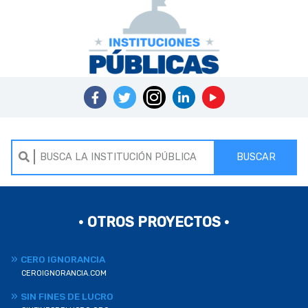
BUSCAR
• OTROS PROYECTOS •
CERO IGNORANCIA
CEROIGNORANCIA.COM
SIN FINES DE LUCRO