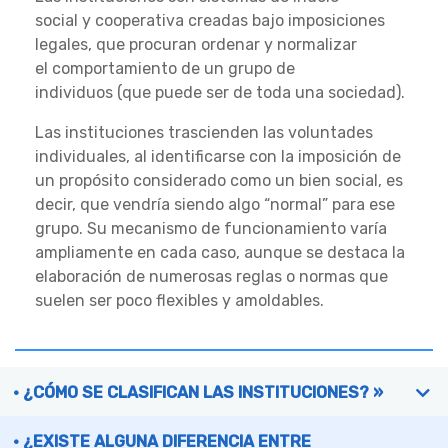
social y cooperativa creadas bajo imposiciones
legales, que procuran ordenar y normalizar
el comportamiento de un grupo de
individuos (que puede ser de toda una sociedad).
Las instituciones trascienden las voluntades
individuales, al identificarse con la imposición de
un propósito considerado como un bien social, es
decir, que vendría siendo algo “normal” para ese
grupo. Su mecanismo de funcionamiento varía
ampliamente en cada caso, aunque se destaca la
elaboración de numerosas reglas o normas que
suelen ser poco flexibles y amoldables.
¿CÓMO SE CLASIFICAN LAS INSTITUCIONES? »
¿EXISTE ALGUNA DIFERENCIA ENTRE