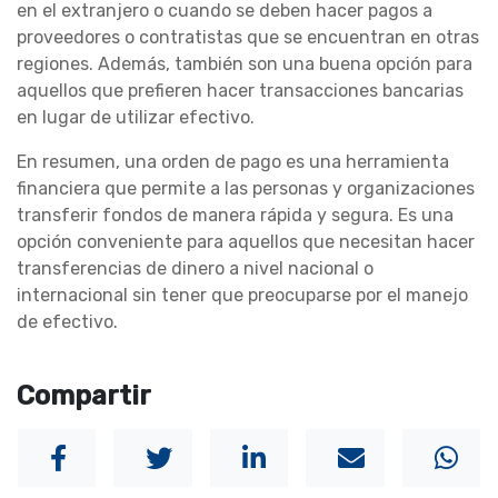
en el extranjero o cuando se deben hacer pagos a
proveedores o contratistas que se encuentran en otras
regiones. Además, también son una buena opción para
aquellos que prefieren hacer transacciones bancarias
en lugar de utilizar efectivo.
En resumen, una orden de pago es una herramienta
financiera que permite a las personas y organizaciones
transferir fondos de manera rápida y segura. Es una
opción conveniente para aquellos que necesitan hacer
transferencias de dinero a nivel nacional o
internacional sin tener que preocuparse por el manejo
de efectivo.
Compartir