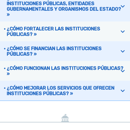
INSTITUCIONES PÚBLICAS, ENTIDADES
GUBERNAMENTALES Y ORGANISMOS DEL ESTADO?
»
¿CÓMO FORTALECER LAS INSTITUCIONES
PÚBLICAS? »
¿CÓMO SE FINANCIAN LAS INSTITUCIONES
PÚBLICAS? »
¿CÓMO FUNCIONAN LAS INSTITUCIONES PÚBLICAS?
»
¿CÓMO MEJORAR LOS SERVICIOS QUE OFRECEN
INSTITUCIONES PÚBLICAS? »