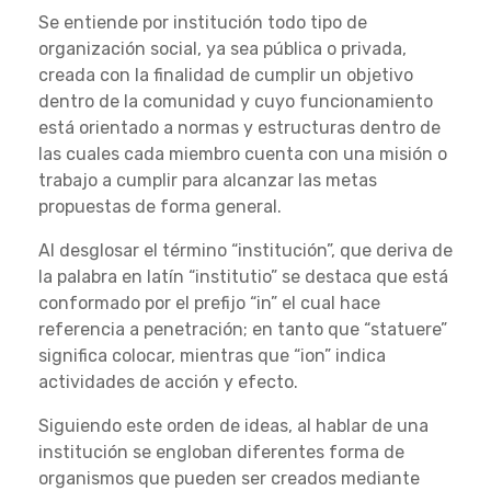
Se entiende por institución todo tipo de
organización social, ya sea pública o privada,
creada con la finalidad de cumplir un objetivo
dentro de la comunidad y cuyo funcionamiento
está orientado a normas y estructuras dentro de
las cuales cada miembro cuenta con una misión o
trabajo a cumplir para alcanzar las metas
propuestas de forma general.
Al desglosar el término “institución”, que deriva de
la palabra en latín “institutio” se destaca que está
conformado por el prefijo “in” el cual hace
referencia a penetración; en tanto que “statuere”
significa colocar, mientras que “ion” indica
actividades de acción y efecto.
Siguiendo este orden de ideas, al hablar de una
institución se engloban diferentes forma de
organismos que pueden ser creados mediante