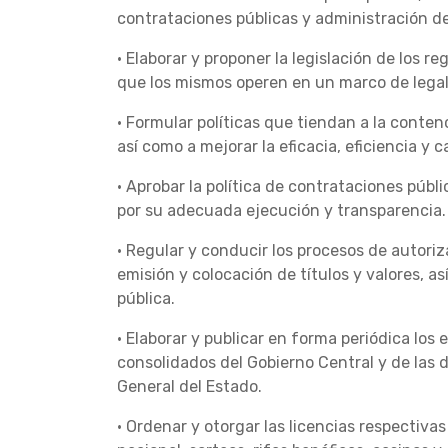
contrataciones públicas y administración d
• Elaborar y proponer la legislación de los r
que los mismos operen en un marco de legali
• Formular políticas que tiendan a la conten
así como a mejorar la eficacia, eficiencia y c
• Aprobar la política de contrataciones públi
por su adecuada ejecución y transparencia.
• Regular y conducir los procesos de autori
emisión y colocación de títulos y valores, as
pública.
• Elaborar y publicar en forma periódica los
consolidados del Gobierno Central y de las
General del Estado.
• Ordenar y otorgar las licencias respectivas