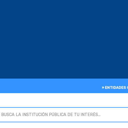
» ENTIDADES