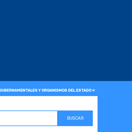
 GUBERNAMENTALES Y ORGANISMOS DEL ESTADO «
BUSCAR