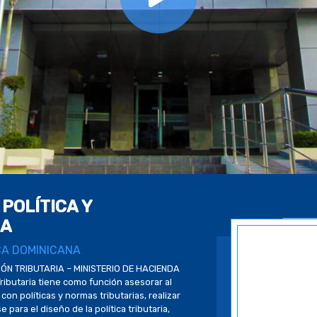
POLÍTICA Y
IA
CA DOMINICANA
IÓN TRIBUTARIA – MINISTERIO DE HACIENDA
Tributaria tiene como función asesorar al
on políticas y normas tributarias, realizar
para el diseño de la política tributaria,