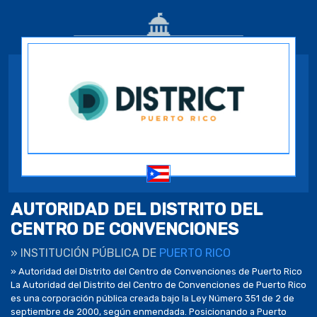
AUTORIDAD DEL DISTRITO DEL
CENTRO DE CONVENCIONES
» INSTITUCIÓN PÚBLICA DE
PUERTO RICO
» Autoridad del Distrito del Centro de Convenciones de Puerto Rico
La Autoridad del Distrito del Centro de Convenciones de Puerto Rico
es una corporación pública creada bajo la Ley Número 351 de 2 de
septiembre de 2000, según enmendada. Posicionando a Puerto