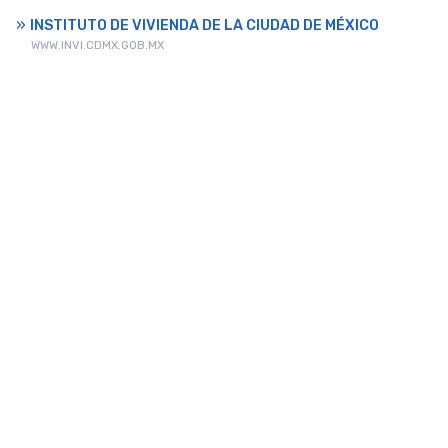
INSTITUTO DE VIVIENDA DE LA CIUDAD DE MÉXICO
WWW.INVI.CDMX.GOB.MX