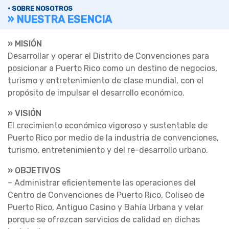
• SOBRE NOSOTROS
» NUESTRA ESENCIA
» MISIÓN
Desarrollar y operar el Distrito de Convenciones para
posicionar a Puerto Rico como un destino de negocios,
turismo y entretenimiento de clase mundial, con el
propósito de impulsar el desarrollo económico.
» VISIÓN
El crecimiento económico vigoroso y sustentable de
Puerto Rico por medio de la industria de convenciones,
turismo, entretenimiento y del re-desarrollo urbano.
» OBJETIVOS
– Administrar eficientemente las operaciones del
Centro de Convenciones de Puerto Rico, Coliseo de
Puerto Rico, Antiguo Casino y Bahía Urbana y velar
porque se ofrezcan servicios de calidad en dichas