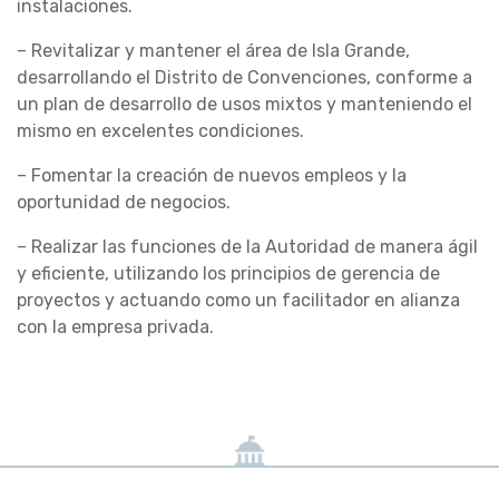
instalaciones.
– Revitalizar y mantener el área de Isla Grande,
desarrollando el Distrito de Convenciones, conforme a
un plan de desarrollo de usos mixtos y manteniendo el
mismo en excelentes condiciones.
– Fomentar la creación de nuevos empleos y la
oportunidad de negocios.
– Realizar las funciones de la Autoridad de manera ágil
y eficiente, utilizando los principios de gerencia de
proyectos y actuando como un facilitador en alianza
con la empresa privada.