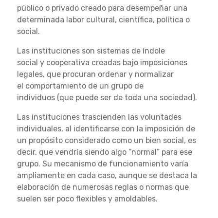
público o privado creado para desempeñar una
determinada labor cultural, científica, política o
social.
Las instituciones son sistemas de índole
social y cooperativa creadas bajo imposiciones
legales, que procuran ordenar y normalizar
el comportamiento de un grupo de
individuos (que puede ser de toda una sociedad).
Las instituciones trascienden las voluntades
individuales, al identificarse con la imposición de
un propósito considerado como un bien social, es
decir, que vendría siendo algo “normal” para ese
grupo. Su mecanismo de funcionamiento varía
ampliamente en cada caso, aunque se destaca la
elaboración de numerosas reglas o normas que
suelen ser poco flexibles y amoldables.