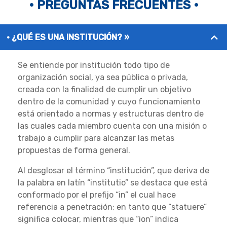
• PREGUNTAS FRECUENTES •
¿QUÉ ES UNA INSTITUCIÓN? »
Se entiende por institución todo tipo de
organización social, ya sea pública o privada,
creada con la finalidad de cumplir un objetivo
dentro de la comunidad y cuyo funcionamiento
está orientado a normas y estructuras dentro de
las cuales cada miembro cuenta con una misión o
trabajo a cumplir para alcanzar las metas
propuestas de forma general.
Al desglosar el término “institución”, que deriva de
la palabra en latín “institutio” se destaca que está
conformado por el prefijo “in” el cual hace
referencia a penetración; en tanto que “statuere”
significa colocar, mientras que “ion” indica