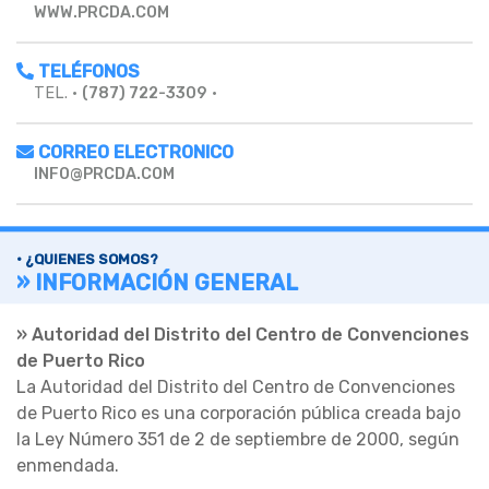
WWW.PRCDA.COM
TELÉFONOS
TEL. •
(787) 722-3309
•
CORREO ELECTRONICO
INFO@PRCDA.COM
• ¿QUIENES SOMOS?
» INFORMACIÓN GENERAL
» Autoridad del Distrito del Centro de Convenciones
de Puerto Rico
La Autoridad del Distrito del Centro de Convenciones
de Puerto Rico es una corporación pública creada bajo
la Ley Número 351 de 2 de septiembre de 2000, según
enmendada.