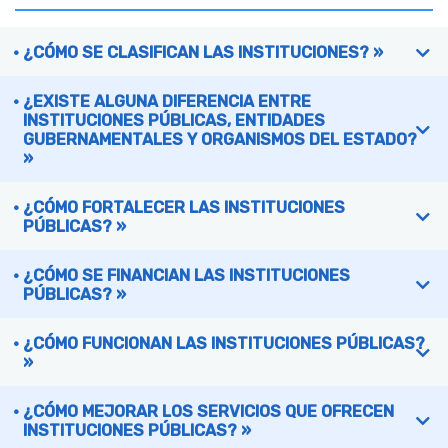
¿CÓMO SE CLASIFICAN LAS INSTITUCIONES? »
¿EXISTE ALGUNA DIFERENCIA ENTRE
INSTITUCIONES PÚBLICAS, ENTIDADES
GUBERNAMENTALES Y ORGANISMOS DEL ESTADO?
»
¿CÓMO FORTALECER LAS INSTITUCIONES
PÚBLICAS? »
¿CÓMO SE FINANCIAN LAS INSTITUCIONES
PÚBLICAS? »
¿CÓMO FUNCIONAN LAS INSTITUCIONES PÚBLICAS?
»
¿CÓMO MEJORAR LOS SERVICIOS QUE OFRECEN
INSTITUCIONES PÚBLICAS? »