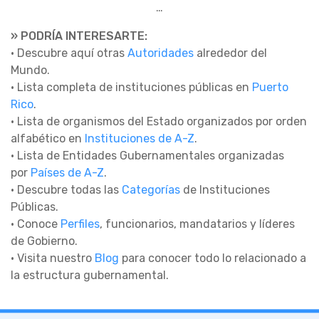
…
» PODRÍA INTERESARTE:
• Descubre aquí otras
Autoridades
alrededor del
Mundo.
• Lista completa de instituciones públicas en
Puerto
Rico
.
• Lista de organismos del Estado organizados por orden
alfabético en
Instituciones de A-Z
.
• Lista de Entidades Gubernamentales organizadas
por
Países de A-Z
.
• Descubre todas las
Categorías
de Instituciones
Públicas.
• Conoce
Perfiles
, funcionarios, mandatarios y líderes
de Gobierno.
• Visita nuestro
Blog
para conocer todo lo relacionado a
la estructura gubernamental.