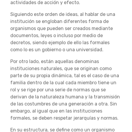
actividades de acción y efecto.
Siguiendo este orden de ideas, al hablar de una
institución se engloban diferentes forma de
organismos que pueden ser creados mediante
documentos, leyes o incluso por medio de
decretos, siendo ejemplo de ello las formales
como lo es un gobierno o una universidad.
Por otro lado, están aquellas denominas
instituciones naturales, que se originan como
parte de su propia dinámica, tal es el caso de una
familia dentro de la cual cada miembro tiene un
rol y se rige por una serie de normas que se
derivan de la naturaleza humana y la transmisión
de las costumbres de una generación a otra. Sin
embargo, al igual que en las instituciones
formales, se deben respetar jerarquías y normas.
En su estructura, se define como un organismo