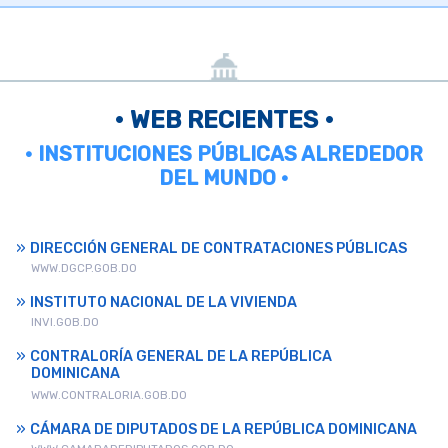
• WEB RECIENTES •
• INSTITUCIONES PÚBLICAS ALREDEDOR
DEL MUNDO •
DIRECCIÓN GENERAL DE CONTRATACIONES PÚBLICAS
WWW.DGCP.GOB.DO
INSTITUTO NACIONAL DE LA VIVIENDA
INVI.GOB.DO
CONTRALORÍA GENERAL DE LA REPÚBLICA
DOMINICANA
WWW.CONTRALORIA.GOB.DO
CÁMARA DE DIPUTADOS DE LA REPÚBLICA DOMINICANA