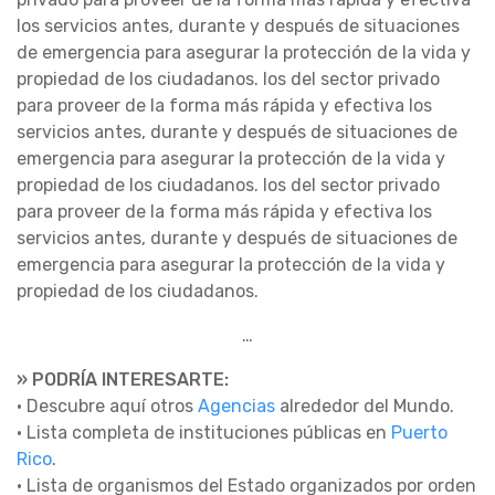
los servicios antes, durante y después de situaciones
de emergencia para asegurar la protección de la vida y
propiedad de los ciudadanos. los del sector privado
para proveer de la forma más rápida y efectiva los
servicios antes, durante y después de situaciones de
emergencia para asegurar la protección de la vida y
propiedad de los ciudadanos. los del sector privado
para proveer de la forma más rápida y efectiva los
servicios antes, durante y después de situaciones de
emergencia para asegurar la protección de la vida y
propiedad de los ciudadanos.
…
» PODRÍA INTERESARTE:
• Descubre aquí otros
Agencias
alrededor del Mundo.
• Lista completa de instituciones públicas en
Puerto
Rico
.
• Lista de organismos del Estado organizados por orden