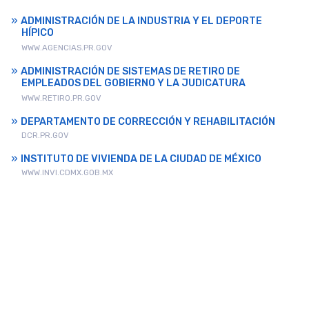
ADMINISTRACIÓN DE LA INDUSTRIA Y EL DEPORTE
HÍPICO
WWW.AGENCIAS.PR.GOV
ADMINISTRACIÓN DE SISTEMAS DE RETIRO DE
EMPLEADOS DEL GOBIERNO Y LA JUDICATURA
WWW.RETIRO.PR.GOV
DEPARTAMENTO DE CORRECCIÓN Y REHABILITACIÓN
DCR.PR.GOV
INSTITUTO DE VIVIENDA DE LA CIUDAD DE MÉXICO
WWW.INVI.CDMX.GOB.MX