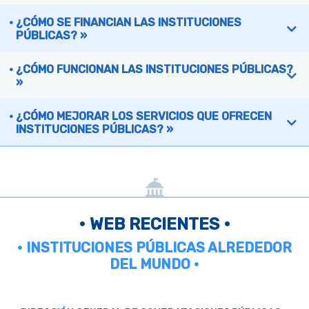
¿CÓMO SE FINANCIAN LAS INSTITUCIONES
PÚBLICAS? »
¿CÓMO FUNCIONAN LAS INSTITUCIONES PÚBLICAS?
»
¿CÓMO MEJORAR LOS SERVICIOS QUE OFRECEN
INSTITUCIONES PÚBLICAS? »
• WEB RECIENTES •
• INSTITUCIONES PÚBLICAS ALREDEDOR
DEL MUNDO •