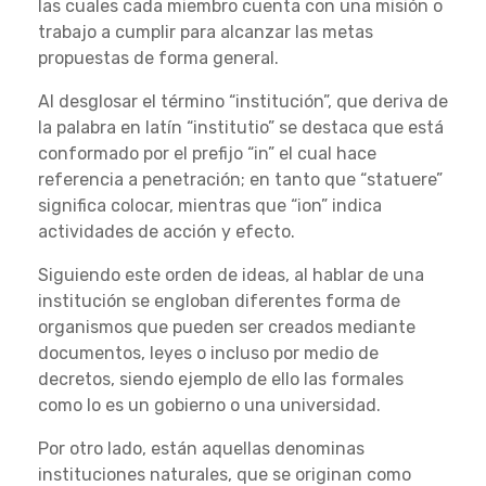
las cuales cada miembro cuenta con una misión o
trabajo a cumplir para alcanzar las metas
propuestas de forma general.
Al desglosar el término “institución”, que deriva de
la palabra en latín “institutio” se destaca que está
conformado por el prefijo “in” el cual hace
referencia a penetración; en tanto que “statuere”
significa colocar, mientras que “ion” indica
actividades de acción y efecto.
Siguiendo este orden de ideas, al hablar de una
institución se engloban diferentes forma de
organismos que pueden ser creados mediante
documentos, leyes o incluso por medio de
decretos, siendo ejemplo de ello las formales
como lo es un gobierno o una universidad.
Por otro lado, están aquellas denominas
instituciones naturales, que se originan como