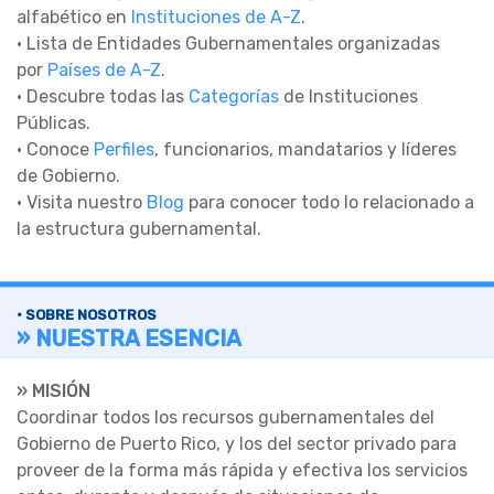
alfabético en
Instituciones de A-Z
.
• Lista de Entidades Gubernamentales organizadas
por
Países de A-Z
.
• Descubre todas las
Categorías
de Instituciones
Públicas.
• Conoce
Perfiles
, funcionarios, mandatarios y líderes
de Gobierno.
• Visita nuestro
Blog
para conocer todo lo relacionado a
la estructura gubernamental.
• SOBRE NOSOTROS
» NUESTRA ESENCIA
» MISIÓN
Coordinar todos los recursos gubernamentales del
Gobierno de Puerto Rico, y los del sector privado para
proveer de la forma más rápida y efectiva los servicios