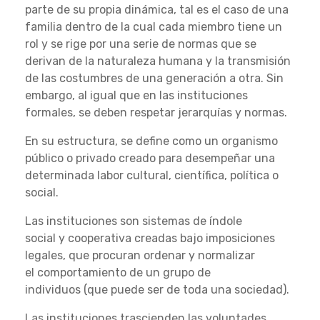
parte de su propia dinámica, tal es el caso de una
familia dentro de la cual cada miembro tiene un
rol y se rige por una serie de normas que se
derivan de la naturaleza humana y la transmisión
de las costumbres de una generación a otra. Sin
embargo, al igual que en las instituciones
formales, se deben respetar jerarquías y normas.
En su estructura, se define como un organismo
público o privado creado para desempeñar una
determinada labor cultural, científica, política o
social.
Las instituciones son sistemas de índole
social y cooperativa creadas bajo imposiciones
legales, que procuran ordenar y normalizar
el comportamiento de un grupo de
individuos (que puede ser de toda una sociedad).
Las instituciones trascienden las voluntades