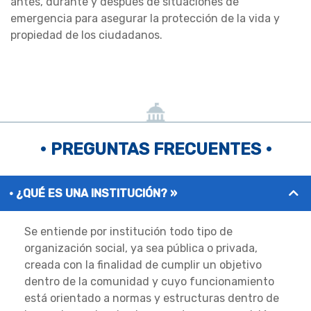
antes, durante y después de situaciones de
emergencia para asegurar la protección de la vida y
propiedad de los ciudadanos.
• PREGUNTAS FRECUENTES •
¿QUÉ ES UNA INSTITUCIÓN? »
Se entiende por institución todo tipo de
organización social, ya sea pública o privada,
creada con la finalidad de cumplir un objetivo
dentro de la comunidad y cuyo funcionamiento
está orientado a normas y estructuras dentro de