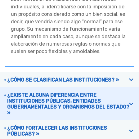
individuales, al identificarse con la imposición de
un propósito considerado como un bien social, es
decir, que vendría siendo algo “normal” para ese
grupo. Su mecanismo de funcionamiento varía
ampliamente en cada caso, aunque se destaca la
elaboración de numerosas reglas o normas que
suelen ser poco flexibles y amoldables.
¿CÓMO SE CLASIFICAN LAS INSTITUCIONES? »
¿EXISTE ALGUNA DIFERENCIA ENTRE
INSTITUCIONES PÚBLICAS, ENTIDADES
GUBERNAMENTALES Y ORGANISMOS DEL ESTADO?
»
¿CÓMO FORTALECER LAS INSTITUCIONES
PÚBLICAS? »