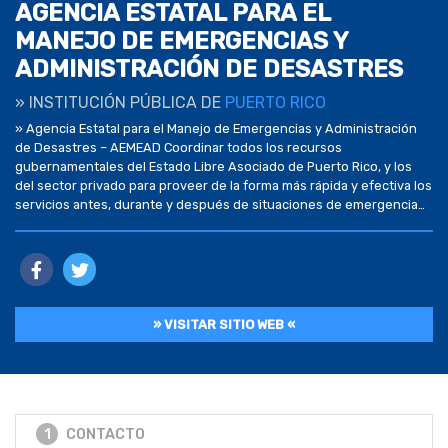
AGENCIA ESTATAL PARA EL
MANEJO DE EMERGENCIAS Y
ADMINISTRACIÓN DE DESASTRES
» INSTITUCIÓN PÚBLICA DE
PUERTO RICO
» Agencia Estatal para el Manejo de Emergencias y Administración
de Desastres – AEMEAD Coordinar todos los recursos
gubernamentales del Estado Libre Asociado de Puerto Rico, y los
del sector privado para proveer de la forma más rápida y efectiva los
servicios antes, durante y después de situaciones de emergencia
para asegurar la protección de […]
» VISITAR SITIO WEB «
1
CONTACTO