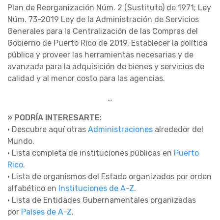
Plan de Reorganización Núm. 2 (Sustituto) de 1971; Ley
Núm. 73-2019 Ley de la Administración de Servicios
Generales para la Centralización de las Compras del
Gobierno de Puerto Rico de 2019. Establecer la política
pública y proveer las herramientas necesarias y de
avanzada para la adquisición de bienes y servicios de
calidad y al menor costo para las agencias.
…
» PODRÍA INTERESARTE:
• Descubre aquí otras
Administraciones
alrededor del
Mundo.
• Lista completa de instituciones públicas en
Puerto
Rico
.
• Lista de organismos del Estado organizados por orden
alfabético en
Instituciones de A-Z
.
• Lista de Entidades Gubernamentales organizadas
por
Países de A-Z
.