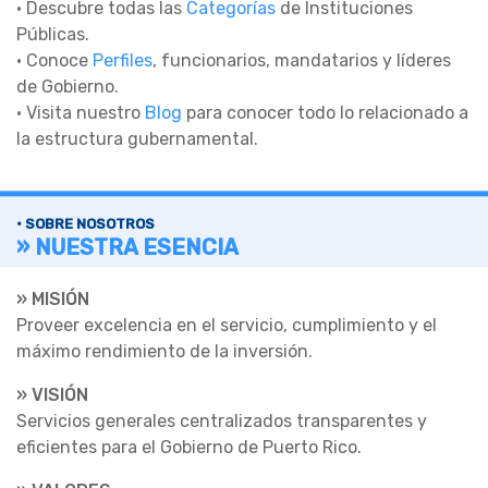
• Descubre todas las
Categorías
de Instituciones
Públicas.
• Conoce
Perfiles
, funcionarios, mandatarios y líderes
de Gobierno.
• Visita nuestro
Blog
para conocer todo lo relacionado a
la estructura gubernamental.
• SOBRE NOSOTROS
» NUESTRA ESENCIA
» MISIÓN
Proveer excelencia en el servicio, cumplimiento y el
máximo rendimiento de la inversión.
» VISIÓN
Servicios generales centralizados transparentes y
eficientes para el Gobierno de Puerto Rico.