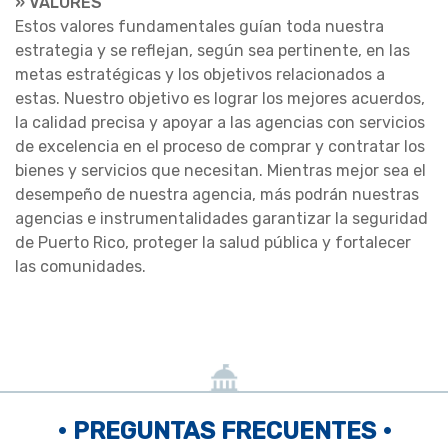
» VALORES
Estos valores fundamentales guían toda nuestra
estrategia y se reflejan, según sea pertinente, en las
metas estratégicas y los objetivos relacionados a
estas. Nuestro objetivo es lograr los mejores acuerdos,
la calidad precisa y apoyar a las agencias con servicios
de excelencia en el proceso de comprar y contratar los
bienes y servicios que necesitan. Mientras mejor sea el
desempeño de nuestra agencia, más podrán nuestras
agencias e instrumentalidades garantizar la seguridad
de Puerto Rico, proteger la salud pública y fortalecer
las comunidades.
• PREGUNTAS FRECUENTES •