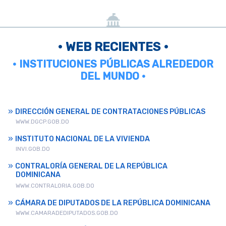
• WEB RECIENTES •
• INSTITUCIONES PÚBLICAS ALREDEDOR
DEL MUNDO •
DIRECCIÓN GENERAL DE CONTRATACIONES PÚBLICAS
WWW.DGCP.GOB.DO
INSTITUTO NACIONAL DE LA VIVIENDA
INVI.GOB.DO
CONTRALORÍA GENERAL DE LA REPÚBLICA
DOMINICANA
WWW.CONTRALORIA.GOB.DO
CÁMARA DE DIPUTADOS DE LA REPÚBLICA DOMINICANA
WWW.CAMARADEDIPUTADOS.GOB.DO