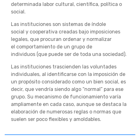
determinada labor cultural, científica, política o
social.
Las instituciones son sistemas de índole
social y cooperativa creadas bajo imposiciones
legales, que procuran ordenar y normalizar
el comportamiento de un grupo de
individuos (que puede ser de toda una sociedad).
Las instituciones trascienden las voluntades
individuales, al identificarse con la imposición de
un propósito considerado como un bien social, es
decir, que vendría siendo algo “normal” para ese
grupo. Su mecanismo de funcionamiento varía
ampliamente en cada caso, aunque se destaca la
elaboración de numerosas reglas o normas que
suelen ser poco flexibles y amoldables.