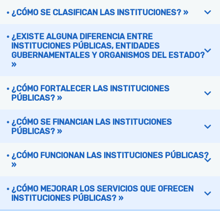
¿CÓMO SE CLASIFICAN LAS INSTITUCIONES? »
¿EXISTE ALGUNA DIFERENCIA ENTRE
INSTITUCIONES PÚBLICAS, ENTIDADES
GUBERNAMENTALES Y ORGANISMOS DEL ESTADO?
»
¿CÓMO FORTALECER LAS INSTITUCIONES
PÚBLICAS? »
¿CÓMO SE FINANCIAN LAS INSTITUCIONES
PÚBLICAS? »
¿CÓMO FUNCIONAN LAS INSTITUCIONES PÚBLICAS?
»
¿CÓMO MEJORAR LOS SERVICIOS QUE OFRECEN
INSTITUCIONES PÚBLICAS? »