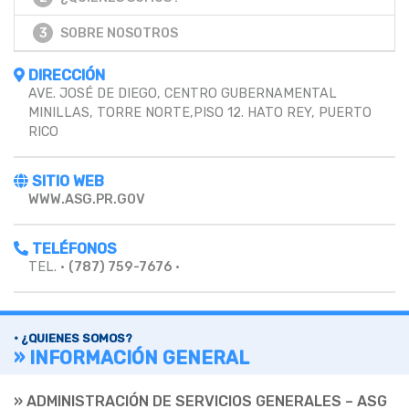
3
SOBRE NOSOTROS
DIRECCIÓN
AVE. JOSÉ DE DIEGO, CENTRO GUBERNAMENTAL
MINILLAS, TORRE NORTE,PISO 12. HATO REY, PUERTO
RICO
SITIO WEB
WWW.ASG.PR.GOV
TELÉFONOS
TEL. •
(787) 759-7676
•
• ¿QUIENES SOMOS?
» INFORMACIÓN GENERAL
» ADMINISTRACIÓN DE SERVICIOS GENERALES – ASG