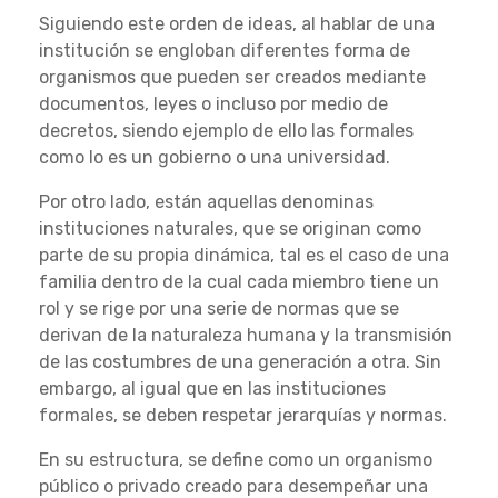
Siguiendo este orden de ideas, al hablar de una
institución se engloban diferentes forma de
organismos que pueden ser creados mediante
documentos, leyes o incluso por medio de
decretos, siendo ejemplo de ello las formales
como lo es un gobierno o una universidad.
Por otro lado, están aquellas denominas
instituciones naturales, que se originan como
parte de su propia dinámica, tal es el caso de una
familia dentro de la cual cada miembro tiene un
rol y se rige por una serie de normas que se
derivan de la naturaleza humana y la transmisión
de las costumbres de una generación a otra. Sin
embargo, al igual que en las instituciones
formales, se deben respetar jerarquías y normas.
En su estructura, se define como un organismo
público o privado creado para desempeñar una