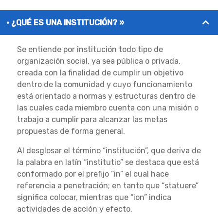
¿QUÉ ES UNA INSTITUCIÓN? »
Se entiende por institución todo tipo de
organización social, ya sea pública o privada,
creada con la finalidad de cumplir un objetivo
dentro de la comunidad y cuyo funcionamiento
está orientado a normas y estructuras dentro de
las cuales cada miembro cuenta con una misión o
trabajo a cumplir para alcanzar las metas
propuestas de forma general.
Al desglosar el término “institución”, que deriva de
la palabra en latín “institutio” se destaca que está
conformado por el prefijo “in” el cual hace
referencia a penetración; en tanto que “statuere”
significa colocar, mientras que “ion” indica
actividades de acción y efecto.