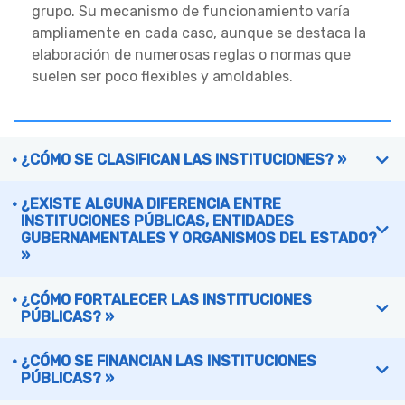
grupo. Su mecanismo de funcionamiento varía
ampliamente en cada caso, aunque se destaca la
elaboración de numerosas reglas o normas que
suelen ser poco flexibles y amoldables.
¿CÓMO SE CLASIFICAN LAS INSTITUCIONES? »
¿EXISTE ALGUNA DIFERENCIA ENTRE
INSTITUCIONES PÚBLICAS, ENTIDADES
GUBERNAMENTALES Y ORGANISMOS DEL ESTADO?
»
¿CÓMO FORTALECER LAS INSTITUCIONES
PÚBLICAS? »
¿CÓMO SE FINANCIAN LAS INSTITUCIONES
PÚBLICAS? »