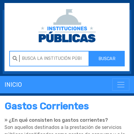
BUSCAR
INICIO
Gastos Corrientes
» ¿En qué consisten los gastos corrientes?
Son aquellos destinados a la prestación de servicios