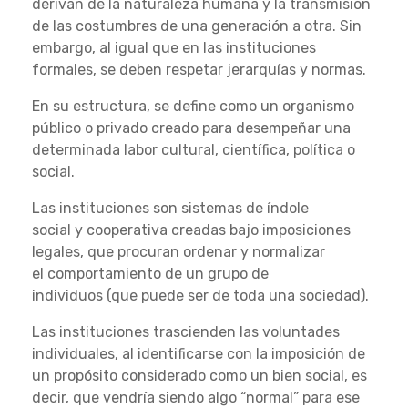
derivan de la naturaleza humana y la transmisión
de las costumbres de una generación a otra. Sin
embargo, al igual que en las instituciones
formales, se deben respetar jerarquías y normas.
En su estructura, se define como un organismo
público o privado creado para desempeñar una
determinada labor cultural, científica, política o
social.
Las instituciones son sistemas de índole
social y cooperativa creadas bajo imposiciones
legales, que procuran ordenar y normalizar
el comportamiento de un grupo de
individuos (que puede ser de toda una sociedad).
Las instituciones trascienden las voluntades
individuales, al identificarse con la imposición de
un propósito considerado como un bien social, es
decir, que vendría siendo algo “normal” para ese