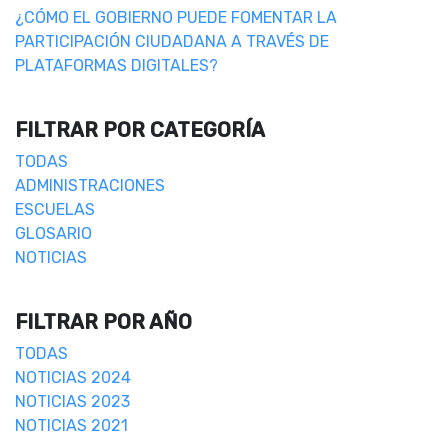
¿CÓMO EL GOBIERNO PUEDE FOMENTAR LA
PARTICIPACIÓN CIUDADANA A TRAVÉS DE
PLATAFORMAS DIGITALES?
FILTRAR POR CATEGORÍA
TODAS
ADMINISTRACIONES
ESCUELAS
GLOSARIO
NOTICIAS
FILTRAR POR AÑO
TODAS
NOTICIAS 2024
NOTICIAS 2023
NOTICIAS 2021