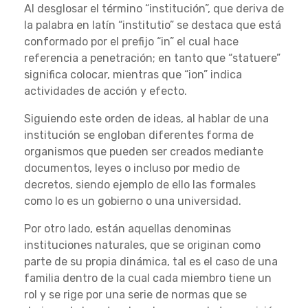
Al desglosar el término “institución”, que deriva de
la palabra en latín “institutio” se destaca que está
conformado por el prefijo “in” el cual hace
referencia a penetración; en tanto que “statuere”
significa colocar, mientras que “ion” indica
actividades de acción y efecto.
Siguiendo este orden de ideas, al hablar de una
institución se engloban diferentes forma de
organismos que pueden ser creados mediante
documentos, leyes o incluso por medio de
decretos, siendo ejemplo de ello las formales
como lo es un gobierno o una universidad.
Por otro lado, están aquellas denominas
instituciones naturales, que se originan como
parte de su propia dinámica, tal es el caso de una
familia dentro de la cual cada miembro tiene un
rol y se rige por una serie de normas que se