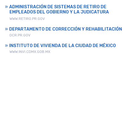
ADMINISTRACIÓN DE SISTEMAS DE RETIRO DE
EMPLEADOS DEL GOBIERNO Y LA JUDICATURA
WWW.RETIRO.PR.GOV
DEPARTAMENTO DE CORRECCIÓN Y REHABILITACIÓN
DCR.PR.GOV
INSTITUTO DE VIVIENDA DE LA CIUDAD DE MÉXICO
WWW.INVI.CDMX.GOB.MX