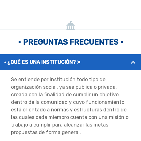
• PREGUNTAS FRECUENTES •
¿QUÉ ES UNA INSTITUCIÓN? »
Se entiende por institución todo tipo de
organización social, ya sea pública o privada,
creada con la finalidad de cumplir un objetivo
dentro de la comunidad y cuyo funcionamiento
está orientado a normas y estructuras dentro de
las cuales cada miembro cuenta con una misión o
trabajo a cumplir para alcanzar las metas
propuestas de forma general.