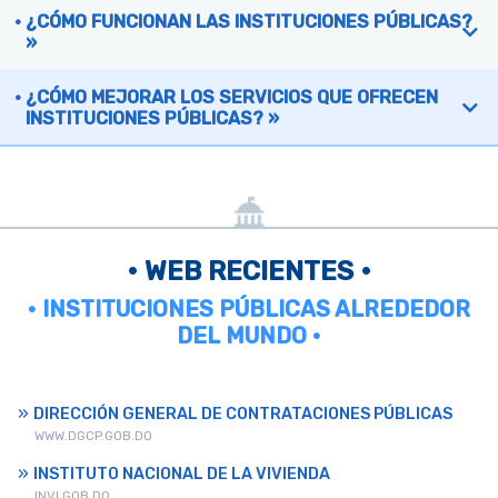
¿CÓMO FUNCIONAN LAS INSTITUCIONES PÚBLICAS?
»
¿CÓMO MEJORAR LOS SERVICIOS QUE OFRECEN
INSTITUCIONES PÚBLICAS? »
• WEB RECIENTES •
• INSTITUCIONES PÚBLICAS ALREDEDOR
DEL MUNDO •
DIRECCIÓN GENERAL DE CONTRATACIONES PÚBLICAS
WWW.DGCP.GOB.DO
INSTITUTO NACIONAL DE LA VIVIENDA
INVI.GOB.DO