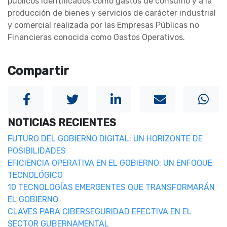
públicos identificados como gastos de consumo y a la
producción de bienes y servicios de carácter industrial
y comercial realizada por las Empresas Públicas no
Financieras conocida como Gastos Operativos.
Compartir
NOTICIAS RECIENTES
FUTURO DEL GOBIERNO DIGITAL: UN HORIZONTE DE
POSIBILIDADES
EFICIENCIA OPERATIVA EN EL GOBIERNO: UN ENFOQUE
TECNOLÓGICO
10 TECNOLOGÍAS EMERGENTES QUE TRANSFORMARÁN
EL GOBIERNO
CLAVES PARA CIBERSEGURIDAD EFECTIVA EN EL
SECTOR GUBERNAMENTAL