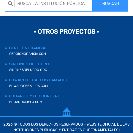
BUSCAR
• OTROS PROYECTOS •
CERO IGNORANCIA
CEROIGNORANCIA.COM
SIN FINES DE LUCRO
SINFINESDELUCRO.ORG
EDWARD CEBALLOS CAMACHO
EDWARDCEBALLOS.COM
EDUARDO MELO CORDERO
EDUARDOMELO.COM
2026 ® TODOS LOS DERECHOS RESERVADOS - WEBSITE OFICIAL DE LAS
INSTITUCIONES PÚBLICAS Y ENTIDADES GUBERNAMENTALES I