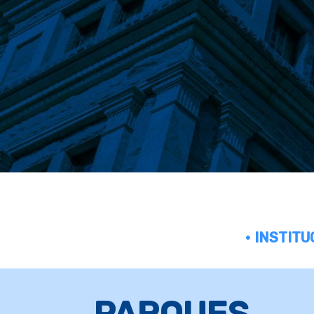
• INSTIT