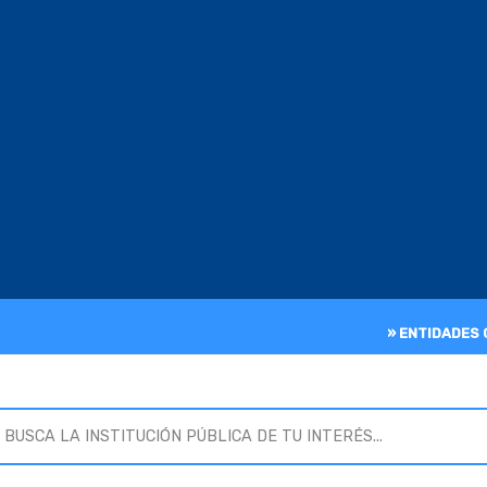
» ENTIDADES