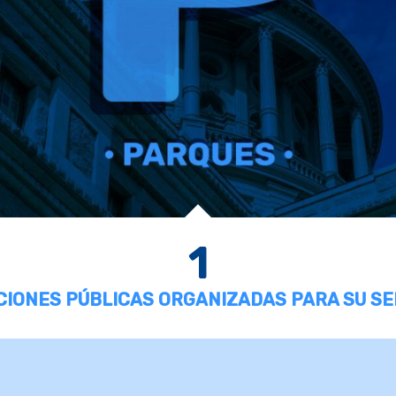
1
UCIONES PÚBLICAS ORGANIZADAS PARA SU SE