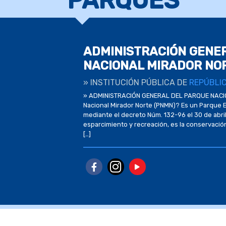
PARQUES
ADMINISTRACIÓN GENE
NACIONAL MIRADOR NO
» INSTITUCIÓN PÚBLICA DE
REPÚBLI
» ADMINISTRACIÓN GENERAL DEL PARQUE NACI
Nacional Mirador Norte (PNMN)? Es un Parque
mediante el decreto Núm. 132-96 el 30 de abri
esparcimiento y recreación, es la conservación 
[…]