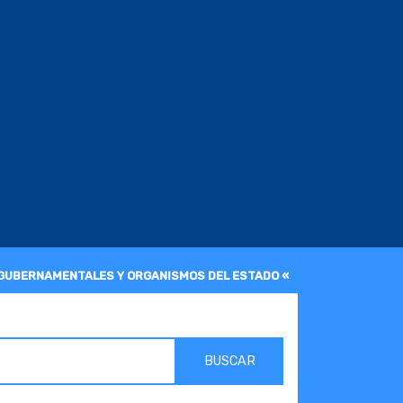
 GUBERNAMENTALES Y ORGANISMOS DEL ESTADO «
BUSCAR